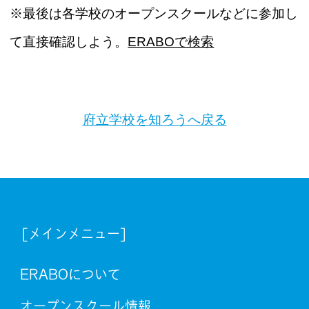
※最後は各学校のオープンスクールなどに参加し
て直接確認しよう。
ERABOで検索
府立学校を知ろうへ戻る
[メインメニュー]
ERABOについて
オープンスクール情報