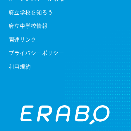
府立学校を知ろう
府立中学校情報
関連リンク
プライバシーポリシー
利用規約