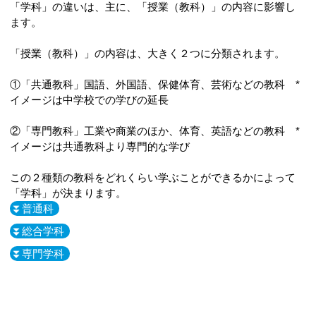
「学科」の違いは、主に、「授業（教科）」の内容に影響し
ます。
「授業（教科）」の内容は、大きく２つに分類されます。
①「共通教科」国語、外国語、保健体育、芸術などの教科 *
イメージは中学校での学びの延長
②「専門教科」工業や商業のほか、体育、英語などの教科 *
イメージは共通教科より専門的な学び
この２種類の教科をどれくらい学ぶことができるかによって
「学科」が決まります。
⏬️普通科
⏬️総合学科
⏬️専門学科