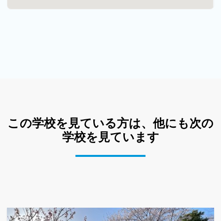
この学校を見ている方は、他にも次の
学校を見ています