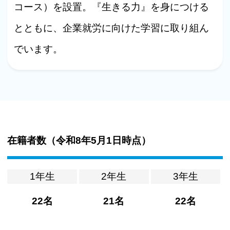
コース）を設置。『生きる力』を身につける
とともに、企業就労に向けた学習に取り組ん
でいます。
在籍者数（
令和8年5月1日時点
）
1年生
2年生
3年生
22名
21名
22名