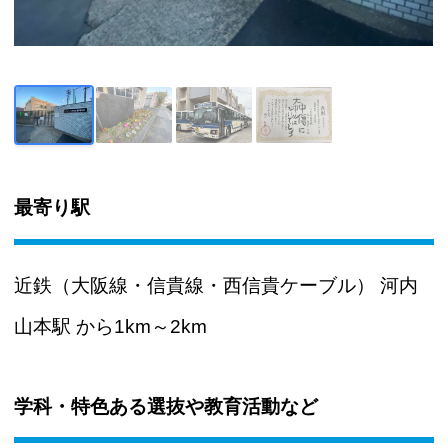
最寄り駅
近鉄（大阪線・信貴線・西信貴ケーブル） 河内
山本駅 から1km～2km
学科・特色ある選抜や教育活動など