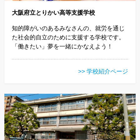
大阪府立とりかい高等支援学校
知的障がいのあるみなさんの、就労を通じ
た社会的自立のために支援する学校です。
「働きたい」夢を一緒にかなえよう！
>> 学校紹介ページ