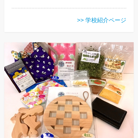
>> 学校紹介ページ