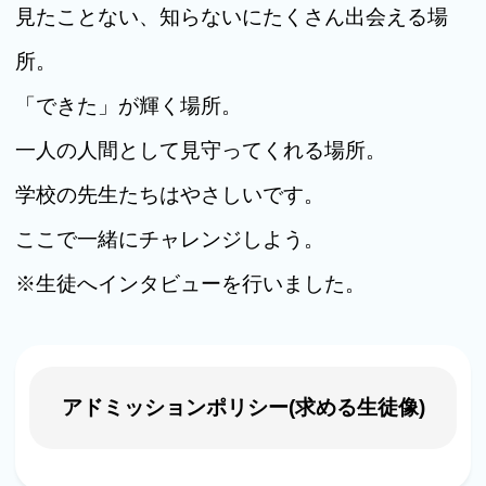
見たことない、知らないにたくさん出会える場
所。
「できた」が輝く場所。
一人の人間として見守ってくれる場所。
学校の先生たちはやさしいです。
ここで一緒にチャレンジしよう。
※生徒へインタビューを行いました。
アドミッションポリシー(求める生徒像)