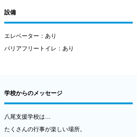
設備
エレベーター：
あり
バリアフリートイレ：
あり
学校からのメッセージ
八尾支援学校は…
たくさんの行事が楽しい場所。