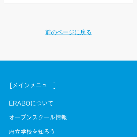
前のページに戻る
[メインメニュー]
ERABOについて
オープンスクール情報
府立学校を知ろう