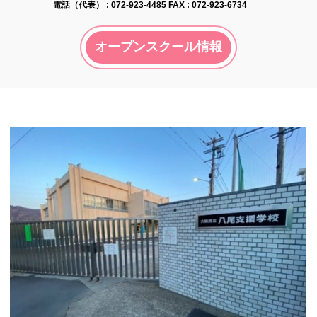
電話（代表） :
072-923-4485
FAX : 072-923-6734
オープンスクール情報