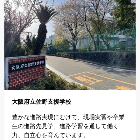
大阪府立佐野支援学校
豊かな進路実現にむけて、現場実習や卒業
生の進路先見学、進路学習を通して働く
力、自立心を育んでいます。