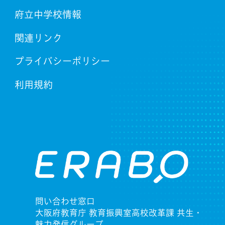
府立中学校情報
関連リンク
プライバシーポリシー
利用規約
問い合わせ窓口
大阪府教育庁 教育振興室高校改革課 共生・
魅力発信グループ