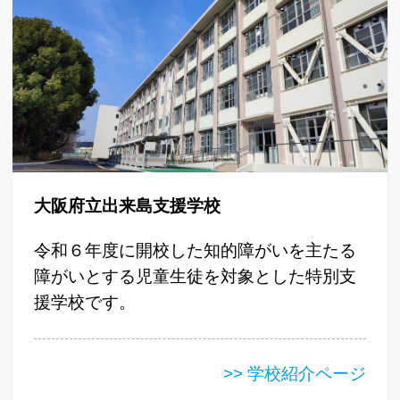
大阪府立出来島支援学校
令和６年度に開校した知的障がいを主たる
障がいとする児童生徒を対象とした特別支
援学校です。
>> 学校紹介ページ