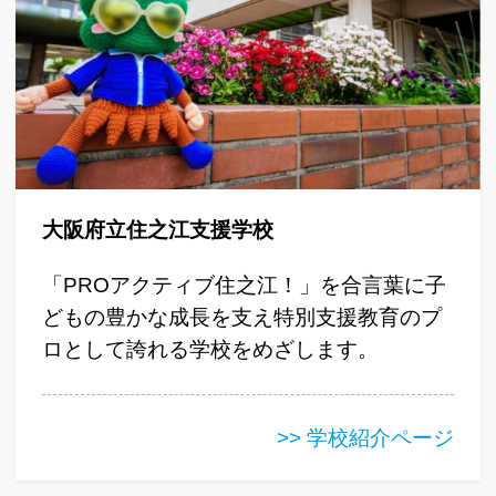
大阪府立住之江支援学校
「PROアクティブ住之江！」を合言葉に子
どもの豊かな成長を支え特別支援教育のプ
ロとして誇れる学校をめざします。
>> 学校紹介ページ