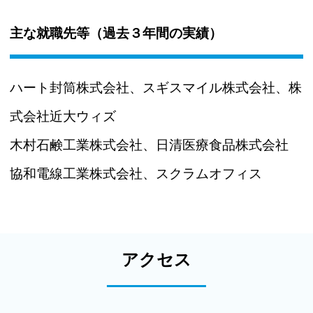
主な就職先等（過去３年間の実績）
ハート封筒株式会社、スギスマイル株式会社、株
式会社近大ウィズ
木村石鹸工業株式会社、日清医療食品株式会社
協和電線工業株式会社、スクラムオフィス
アクセス