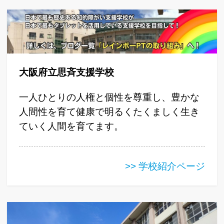
大阪府立思斉支援学校
一人ひとりの人権と個性を尊重し、豊かな
人間性を育て健康で明るくたくましく生き
ていく人間を育てます。
>> 学校紹介ページ