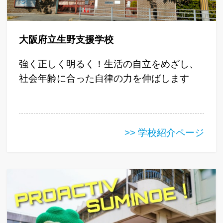
大阪府立生野支援学校
強く正しく明るく！生活の自立をめざし、
社会年齢に合った自律の力を伸ばします
>> 学校紹介ページ