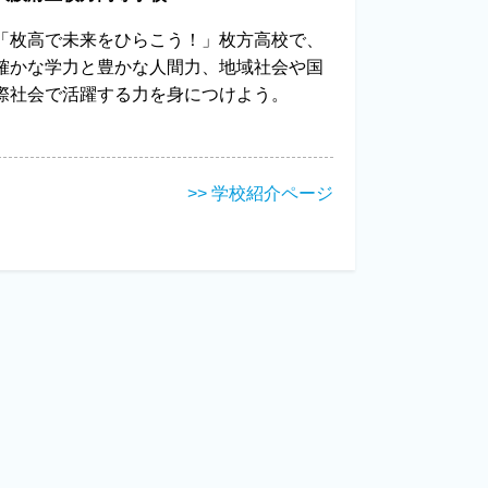
「枚高で未来をひらこう！」枚方高校で、
確かな学力と豊かな人間力、地域社会や国
際社会で活躍する力を身につけよう。
>> 学校紹介ページ