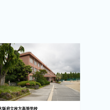
大阪府立枚方高等学校