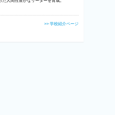
った人間性豊かなリーダーを育成。
>> 学校紹介ページ