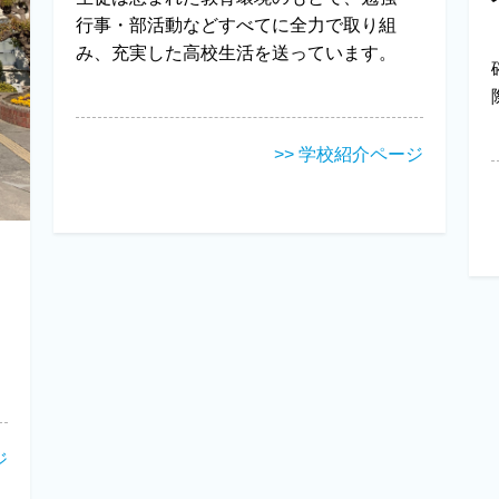
行事・部活動などすべてに全力で取り組
み、充実した高校生活を送っています。
>> 学校紹介ページ
ジ