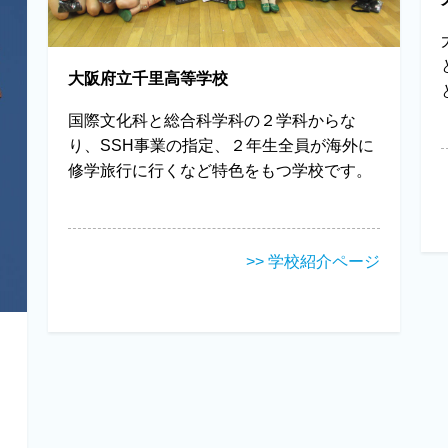
大阪府立千里高等学校
国際文化科と総合科学科の２学科からな
り、SSH事業の指定、２年生全員が海外に
修学旅行に行くなど特色をもつ学校です。
>> 学校紹介ページ