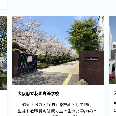
大阪府立花園高等学校
「誠実・努力・協調」を校訓として掲げ、
生徒も教職員も健康で生き生きと学び続け