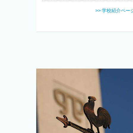
>> 学校紹介ペー