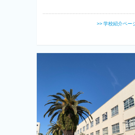
>> 学校紹介ペー