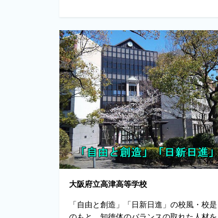
大阪府立高津高等学校
「自由と創造」「日新日進」の校風・校是
のもと、知徳体のバランスの取れた人材を