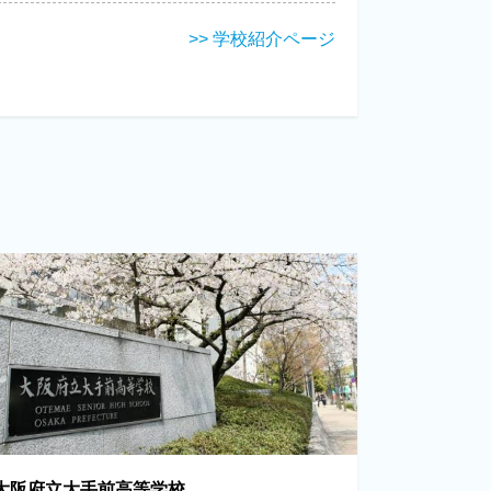
>> 学校紹介ページ
大阪府立大手前高等学校