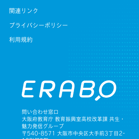
関連リンク
プライバシーポリシー
利用規約
問い合わせ窓口
大阪府教育庁 教育振興室高校改革課 共生・
魅力発信グループ
〒540-8571 大阪市中央区大手前3丁目2-