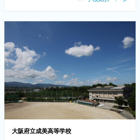
大阪府立成美高等学校