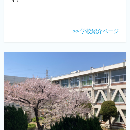
>> 学校紹介ページ