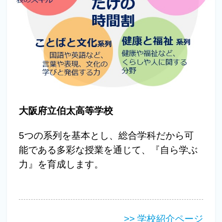
大阪府立伯太高等学校
5つの系列を基本とし、総合学科だから可
能である多彩な授業を通じて、『自ら学ぶ
力』を育成します。
>> 学校紹介ページ