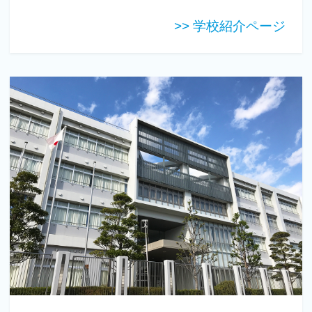
>> 学校紹介ページ