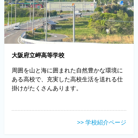
大阪府立岬高等学校
周囲を山と海に囲まれた自然豊かな環境に
ある高校で、充実した高校生活を送れる仕
掛けがたくさんあります。
>> 学校紹介ページ