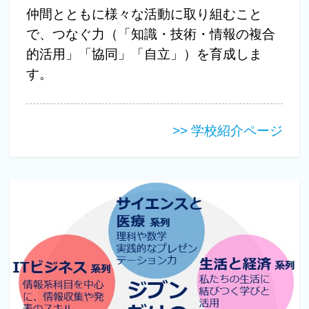
仲間とともに様々な活動に取り組むこと
で、つなぐ力（「知識・技術・情報の複合
的活用」「協同」「自立」）を育成しま
す。
>> 学校紹介ページ