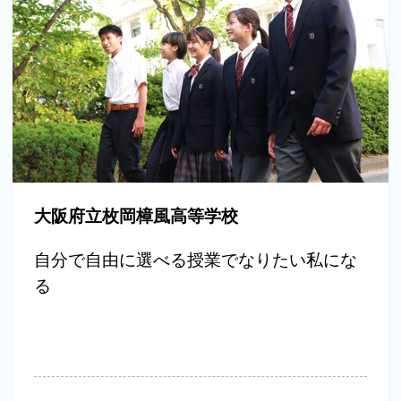
大阪府立枚岡樟風高等学校
自分で自由に選べる授業でなりたい私にな
る