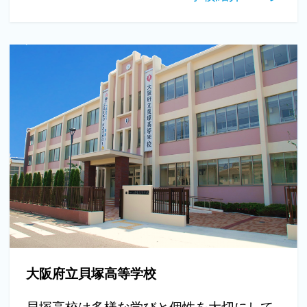
大阪府立貝塚高等学校