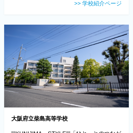
>> 学校紹介ページ
大阪府立柴島高等学校