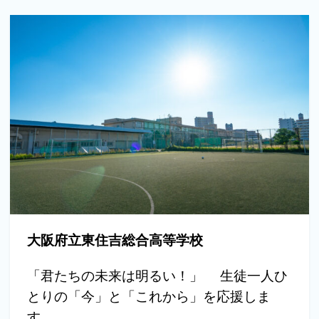
大阪府立東住吉総合高等学校
「君たちの未来は明るい！」 生徒一人ひ
とりの「今」と「これから」を応援しま
す。