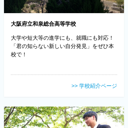
大阪府立和泉総合高等学校
大学や短大等の進学にも、就職にも対応！
「君の知らない新しい自分発見」をぜひ本
校で！
>> 学校紹介ページ