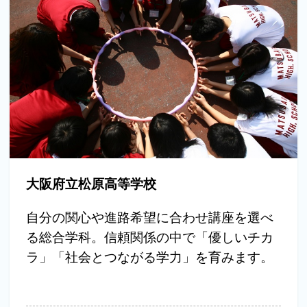
大阪府立松原高等学校
自分の関心や進路希望に合わせ講座を選べ
る総合学科。信頼関係の中で「優しいチカ
ラ」「社会とつながる学力」を育みます。