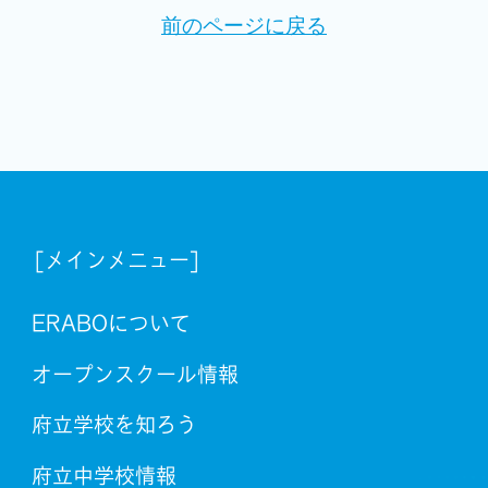
前のページに戻る
[メインメニュー]
ERABOについて
オープンスクール情報
府立学校を知ろう
府立中学校情報