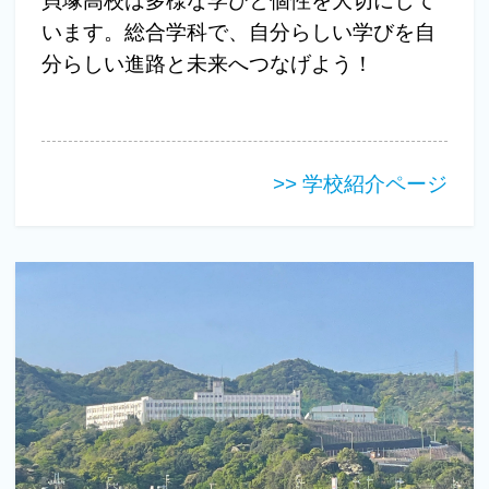
貝塚高校は多様な学びと個性を大切にして
います。総合学科で、自分らしい学びを自
分らしい進路と未来へつなげよう！
>> 学校紹介ページ