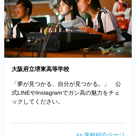
大阪府立堺東高等学校
「夢が見つかる、自分が見つかる。」 公
式LINEやInstagramでガシ高の魅力をチェ
ックしてください。
>> 学校紹介ページ