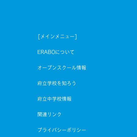
[メインメニュー]
ERABOについて
オープンスクール情報
府立学校を知ろう
府立中学校情報
関連リンク
プライバシーポリシー