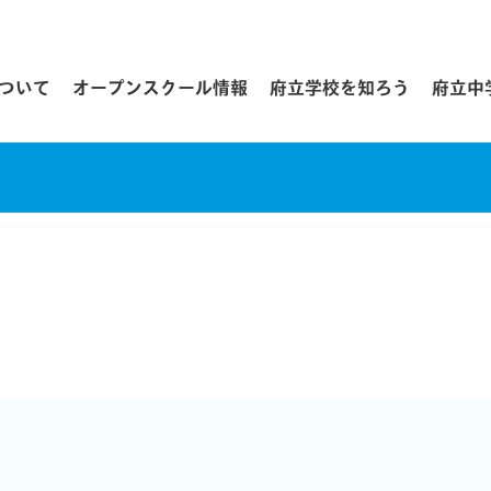
について
オープンスクール情報
府立学校を知ろう
府立中