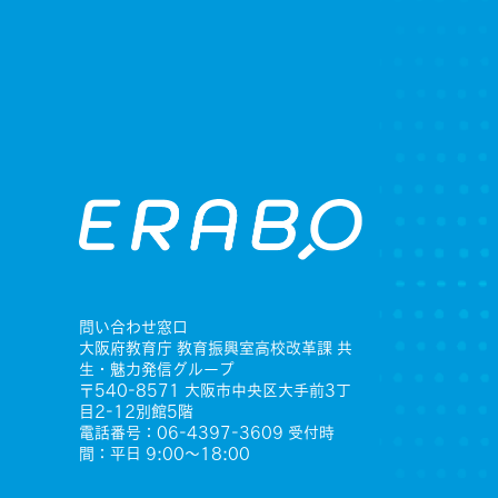
問い合わせ窓口
大阪府教育庁 教育振興室高校改革課 共
生・魅力発信グループ
〒540-8571 大阪市中央区大手前3丁
目2-12別館5階
電話番号：06-4397-3609 受付時
間：平日 9:00〜18:00