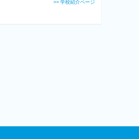
>> 学校紹介ページ