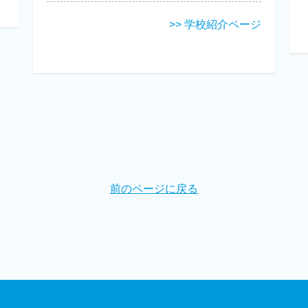
>> 学校紹介ページ
前のページに戻る