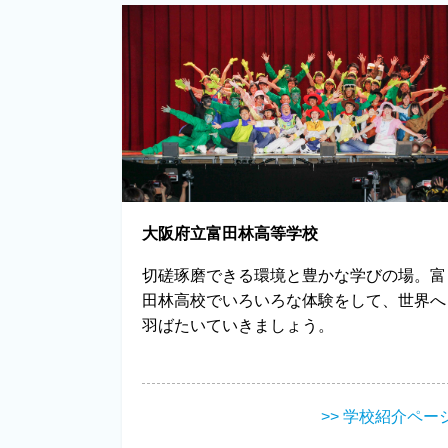
大阪府立富田林高等学校
切磋琢磨できる環境と豊かな学びの場。富
田林高校でいろいろな体験をして、世界へ
羽ばたいていきましょう。
>> 学校紹介ペー