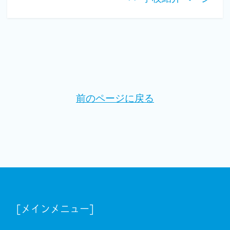
前のページに戻る
[メインメニュー]