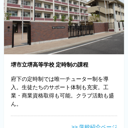
堺市立堺高等学校 定時制の課程
府下の定時制では唯一チューター制を導
入。生徒たちのサポート体制も充実。工
業・商業資格取得も可能。クラブ活動も盛
ん。
>> 学校紹介ページ