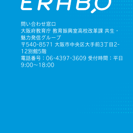
問い合わせ窓口
大阪府教育庁 教育振興室高校改革課 共生・
魅力発信グループ
〒540-8571 大阪市中央区大手前3丁目2-
12別館5階
電話番号：06-4397-3609 受付時間：平日
9:00〜18:00