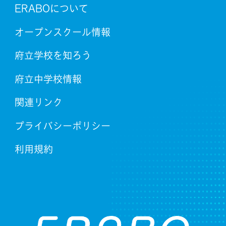
ERABOについて
オープンスクール情報
府立学校を知ろう
府立中学校情報
関連リンク
プライバシーポリシー
利用規約