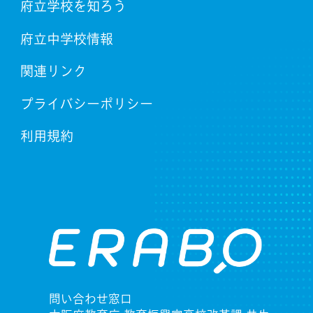
府立学校を知ろう
府立中学校情報
関連リンク
プライバシーポリシー
利用規約
問い合わせ窓口