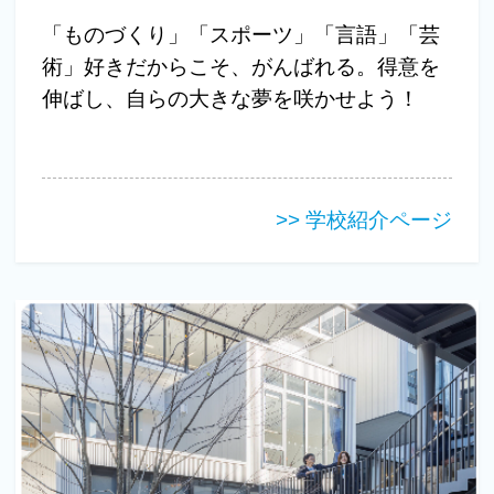
「ものづくり」「スポーツ」「言語」「芸
術」好きだからこそ、がんばれる。得意を
伸ばし、自らの大きな夢を咲かせよう！
>> 学校紹介ページ