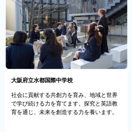
大阪府立水都国際中学校
社会に貢献する共創力を育み、地域と世界
で学び続ける力を育てます。探究と英語教
育を通じ、未来を創造する力を養います。