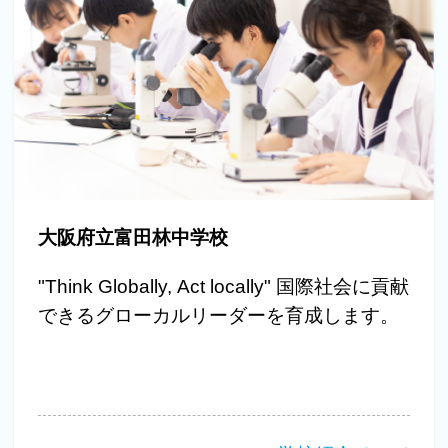
大阪府立富田林中学校
"Think Globally, Act locally" 国際社会に貢献
できるグローカルリーダーを育成します。