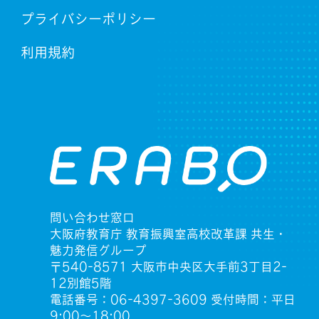
プライバシーポリシー
利用規約
問い合わせ窓口
大阪府教育庁 教育振興室高校改革課 共生・
魅力発信グループ
〒540-8571 大阪市中央区大手前3丁目2-
12別館5階
電話番号：06-4397-3609 受付時間：平日
9:00〜18:00