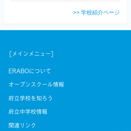
>> 学校紹介ページ
[メインメニュー]
ERABOについて
オープンスクール情報
府立学校を知ろう
府立中学校情報
関連リンク