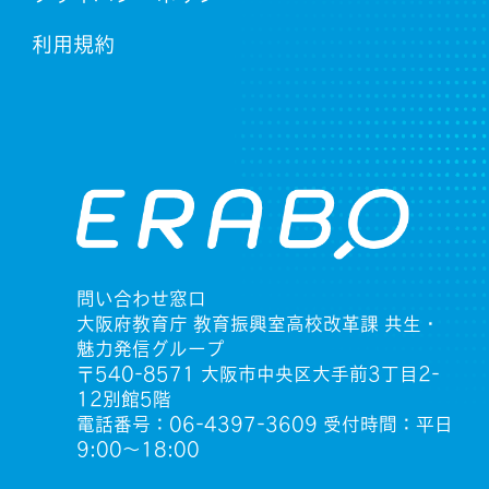
利用規約
問い合わせ窓口
大阪府教育庁 教育振興室高校改革課 共生・
魅力発信グループ
〒540-8571 大阪市中央区大手前3丁目2-
12別館5階
電話番号：06-4397-3609 受付時間：平日
9:00〜18:00