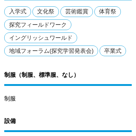
入学式
文化祭
芸術鑑賞
体育祭
探究フィールドワーク
イングリッシュワールド
地域フォーラム(探究学習発表会)
卒業式
制服（制服、標準服、なし）
制服
設備