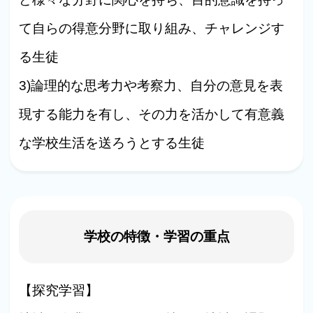
て自らの得意分野に取り組み、チャレンジす
る生徒
3)論理的な思考力や考察力、自分の意見を表
現する能力を有し、その力を活かして有意義
な学校生活を送ろうとする生徒
学校の特徴・学習の重点
【探究学習】