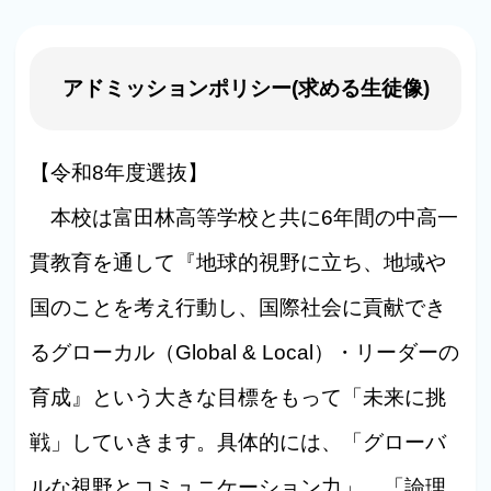
アドミッションポリシー(求める生徒像)
【令和8年度選抜】
本校は富田林高等学校と共に6年間の中高一
貫教育を通して『地球的視野に立ち、地域や
国のことを考え行動し、国際社会に貢献でき
るグローカル（Global & Local）・リーダーの
育成』という大きな目標をもって「未来に挑
戦」していきます。具体的には、「グローバ
ルな視野とコミュニケーション力」、「論理