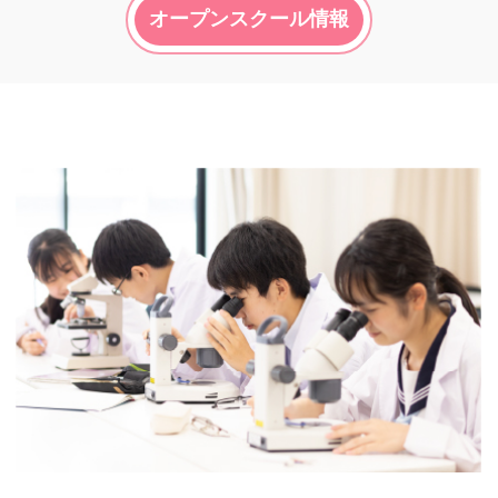
オープンスクール情報