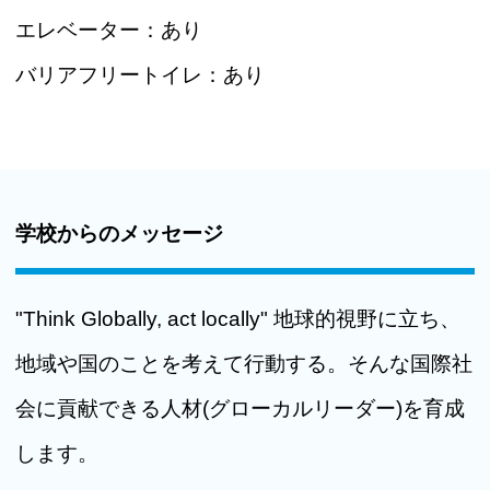
エレベーター：
あり
バリアフリートイレ：
あり
学校からのメッセージ
"Think Globally, act locally" 地球的視野に立ち、
地域や国のことを考えて行動する。そんな国際社
会に貢献できる人材(グローカルリーダー)を育成
します。