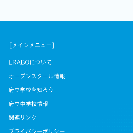
[メインメニュー]
ERABOについて
オープンスクール情報
府立学校を知ろう
府立中学校情報
関連リンク
プライバシーポリシー