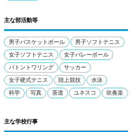
主な部活動等
男子バスケットボール
男子ソフトテニス
女子ソフトテニス
女子バレーボール
バトントワリング
サッカー
女子硬式テニス
陸上競技
水泳
科学
写真
茶道
ユネスコ
吹奏楽
主な学校行事