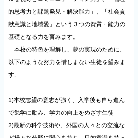
的思考力と課題発見・解決能力」、「社会貢
献意識と地域愛」という３つの資質・能力の
基礎となる力を育みます。
本校の特色を理解し、夢の実現のために、
以下のような努力を惜しまない生徒を望みま
す。
1)本校志望の意志が強く、入学後も自ら進ん
で勉学に励み、学力の向上をめざす生徒
2)最新の科学技術や、外国の人々との交流な
ど様々な分野に関心を持ち、目的意識を持っ