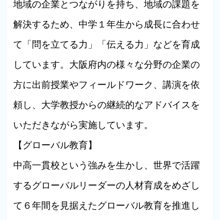
地域の企業とつながりを持ち、地域の課題を
解決するため、中学１年生から成長に合わせ
て「問を立てる力」「伝える力」などを育成
しています。大阪府内の様々な分野の企業の
方に出前授業やフィールドワーク、講演を依
頼し、大学教授からの継続的なアドバイスを
いただきながら実施しています。
【グローバル教育】
中高一貫校という強みを生かし、世界で活躍
するグローバルリーダーの人材育成をめざし
て６年間を見据えたグローバル教育を推進し