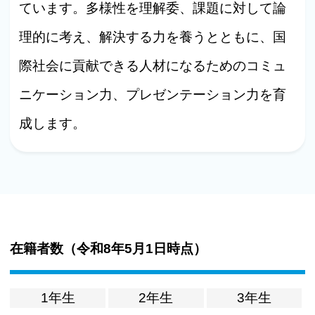
ています。多様性を理解委、課題に対して論
理的に考え、解決する力を養うとともに、国
際社会に貢献できる人材になるためのコミュ
ニケーション力、プレゼンテーション力を育
成します。
在籍者数（
令和8年5月1日時点
）
1年生
2年生
3年生