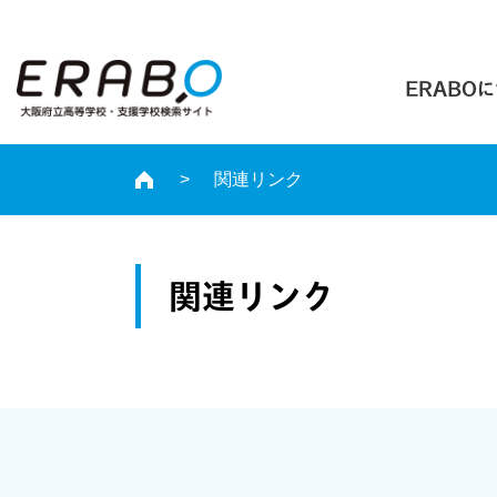
ERABO
関連リンク
関連リンク