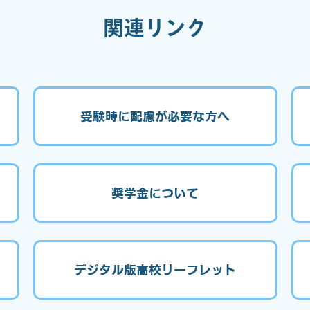
関連リンク
受験時に配慮が必要な方へ
奨学金について
デジタル版高校リーフレット