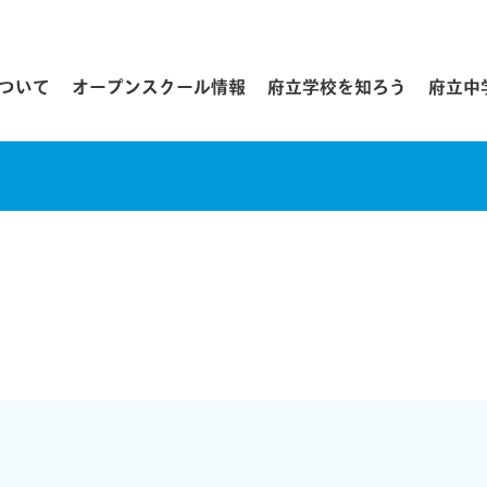
について
オープンスクール情報
府立学校を知ろう
府立中