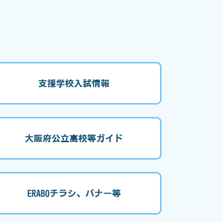
支援学校入試情報
大阪府公立高校等ガイド
ERABOチラシ、バナー等