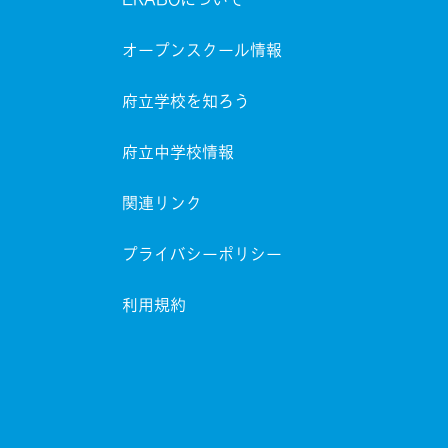
オープンスクール情報
府立学校を知ろう
府立中学校情報
関連リンク
プライバシーポリシー
利用規約