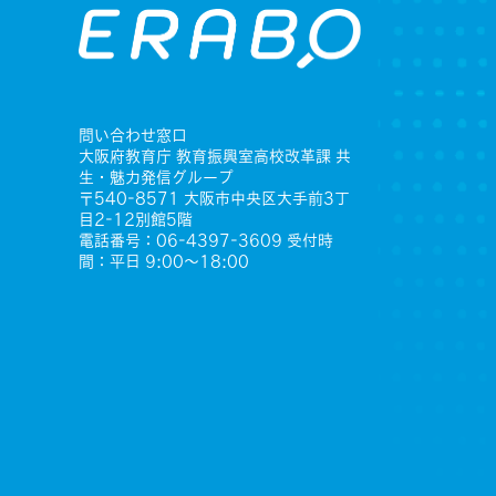
問い合わせ窓口
大阪府教育庁 教育振興室高校改革課 共
生・魅力発信グループ
〒540-8571 大阪市中央区大手前3丁
目2-12別館5階
電話番号：06-4397-3609 受付時
間：平日 9:00〜18:00