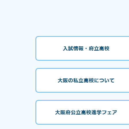
入試情報・府立高校
大阪の私立高校について
大阪府公立高校進学フェア