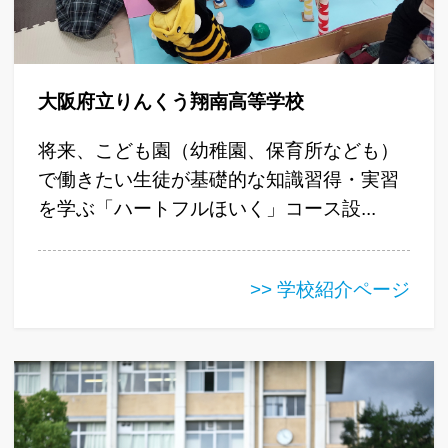
大阪府立りんくう翔南高等学校
将来、こども園（幼稚園、保育所なども）
で働きたい生徒が基礎的な知識習得・実習
を学ぶ「ハートフルほいく」コース設...
>> 学校紹介ページ