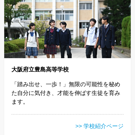
大阪府立豊島高等学校
「踏み出せ、一歩！」無限の可能性を秘め
た自分に気付き、才能を伸ばす生徒を育み
ます。
>> 学校紹介ページ