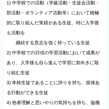
1) 中学校での活動（学級活動・生徒会活動・
部活動・ボランティア活動等）において積極
的に取り組んだ実績がある生徒、特に入学後
も活動を
継続する意志を強く持っている生徒
2) 中学校での日頃の学習活動において成果が
あり、入学後も自ら進んで学習に前向きに取
り組む生徒
3) 本校生徒であることに誇りを持ち、規律あ
る行動ができる生徒
4) 他者理解と思いやりの気持ちを持ち、協働