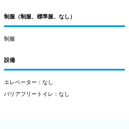
制服（制服、標準服、なし）
制服
設備
エレベーター：
なし
バリアフリートイレ：
なし