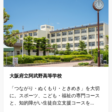
大阪府立阿武野高等学校
「つながり・ぬくもり・ときめき」を大切
に。スポーツ、こども・福祉の専門コース
と、知的障がい生徒自立支援コースを...