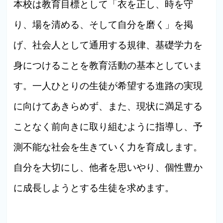
本校は教育目標として「衣を正し、時を守
り、場を清める、そして自分を磨く」を掲
げ、社会人として通用する規律、基礎学力を
身につけることを教育活動の基本としていま
す。一人ひとりの生徒が希望する進路の実現
に向けてあきらめず、また、現状に満足する
ことなく前向きに取り組むように指導し、予
測不能な社会を生きていく力を育成します。
自分を大切にし、他者を思いやり、個性豊か
に成長しようとする生徒を求めます。