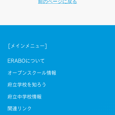
前のページに戻る
[メインメニュー]
ERABOについて
オープンスクール情報
府立学校を知ろう
府立中学校情報
関連リンク