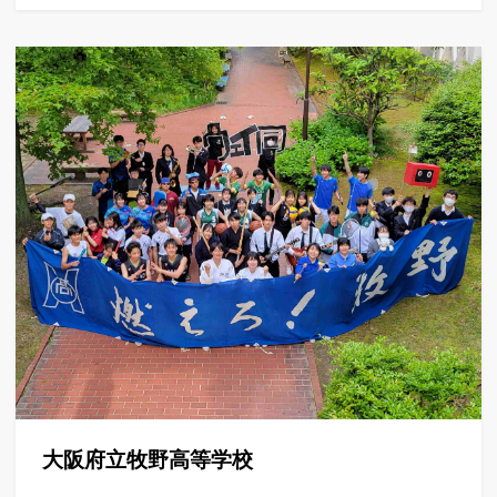
大阪府立牧野高等学校