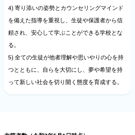
4) 寄り添いの姿勢とカウンセリングマインド
を備えた指導を重視し、生徒や保護者から信
頼され、安心して学ぶことができる学校とな
る。
5) 全ての生徒が他者理解や思いやりの心を持
つとともに、自らを大切にし、夢や希望を持
って新しい社会を切り開く態度を育成する。