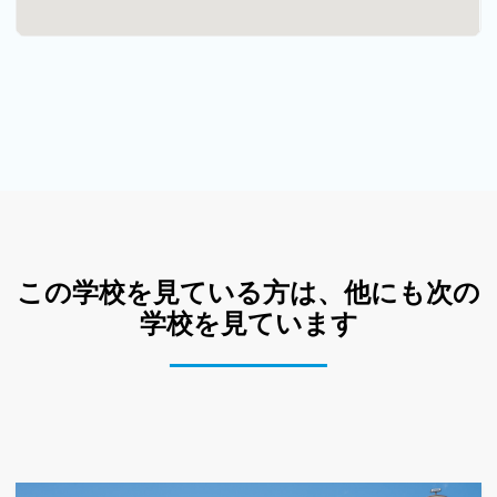
この学校を見ている方は、他にも次の
学校を見ています