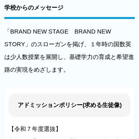
学校からのメッセージ
「BRAND NEW STAGE BRAND NEW
STORY」のスローガンを掲げ、１年時の国数英
は少人数授業を展開し、基礎学力の育成と希望進
路の実現をめざします。
アドミッションポリシー(求める生徒像)
【令和７年度選抜】