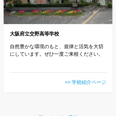
大阪府立交野高等学校
自然豊かな環境のもと、規律と活気を大切
にしています。ぜひ一度ご来校ください。
>> 学校紹介ページ