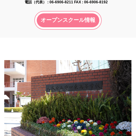
電話（代表） :
06-6906-8211
FAX : 06-6906-8192
オープンスクール情報