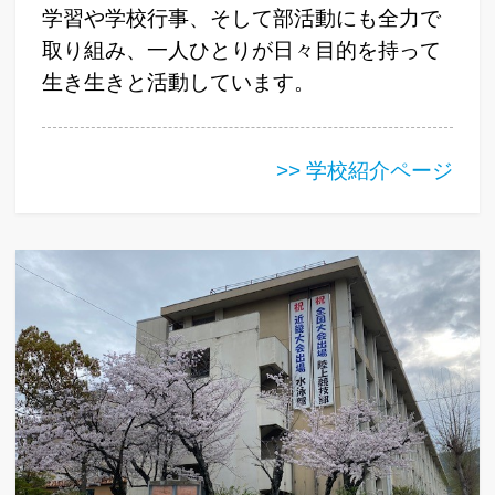
学習や学校行事、そして部活動にも全力で
取り組み、一人ひとりが日々目的を持って
生き生きと活動しています。
>> 学校紹介ページ