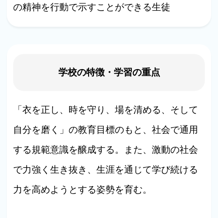
の精神を行動で示すことができる生徒
学校の特徴・学習の重点
「衣を正し、時を守り、場を清める、そして
自分を磨く」の教育目標のもと、社会で通用
する規範意識を醸成する。また、激動の社会
で力強く生き抜き、生涯を通じて学び続ける
力を高めようとする姿勢を育む。