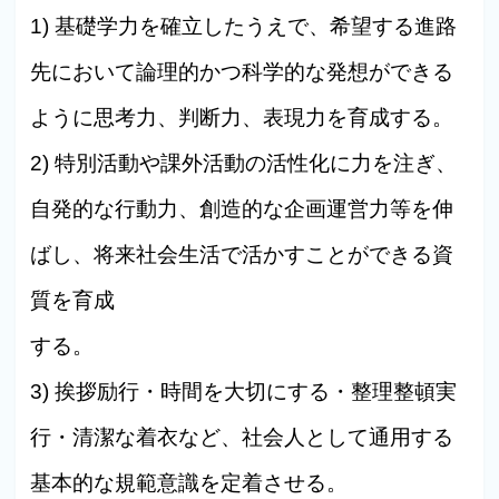
1) 基礎学力を確立したうえで、希望する進路
先において論理的かつ科学的な発想ができる
ように思考力、判断力、表現力を育成する。
2) 特別活動や課外活動の活性化に力を注ぎ、
自発的な行動力、創造的な企画運営力等を伸
ばし、将来社会生活で活かすことができる資
質を育成
する。
3) 挨拶励行・時間を大切にする・整理整頓実
行・清潔な着衣など、社会人として通用する
基本的な規範意識を定着させる。