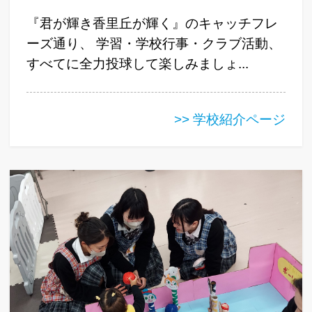
『君が輝き香里丘が輝く』のキャッチフレ
ーズ通り、 学習・学校行事・クラブ活動、
すべてに全力投球して楽しみましょ...
>> 学校紹介ページ