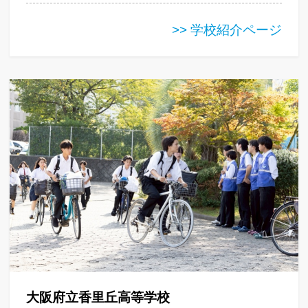
>> 学校紹介ページ
大阪府立香里丘高等学校