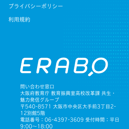
プライバシーポリシー
利用規約
問い合わせ窓口
大阪府教育庁 教育振興室高校改革課 共生・
魅力発信グループ
〒540-8571 大阪市中央区大手前3丁目2-
12別館5階
電話番号：06-4397-3609 受付時間：平日
9:00〜18:00