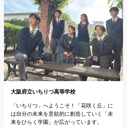
大阪府立いちりつ高等学校
「いちりつ」へようこそ！「花咲く丘」に
は自分の未来を意欲的に創造していく「未
来をひらく学園」が広がっています。