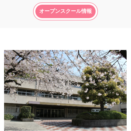
オープンスクール情報