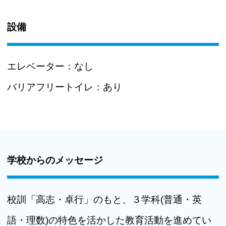
設備
エレベーター：
なし
バリアフリートイレ：
あり
学校からのメッセージ
校訓「高志・卓行」のもと、３学科(普通・英
語・理数)の特色を活かした教育活動を進めてい