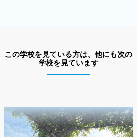
この学校を見ている方は、他にも次の
学校を見ています