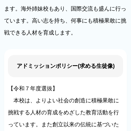
ます。海外姉妹校もあり、国際交流も盛んに行っ
ています。高い志を持ち、何事にも積極果敢に挑
戦できる人材を育成します。
アドミッションポリシー(求める生徒像)
【令和７年度選抜】
本校は、よりよい社会の創造に積極果敢に
挑戦する人材の育成をめざした教育活動を行
っています。また創立以来の伝統に基づいた