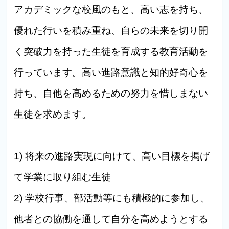
アカデミックな校風のもと、高い志を持ち、
優れた行いを積み重ね、自らの未来を切り開
く突破力を持った生徒を育成する教育活動を
行っています。高い進路意識と知的好奇心を
持ち、自他を高めるための努力を惜しまない
生徒を求めます。
1) 将来の進路実現に向けて、高い目標を掲げ
て学業に取り組む生徒
2) 学校行事、部活動等にも積極的に参加し、
他者との協働を通して自分を高めようとする