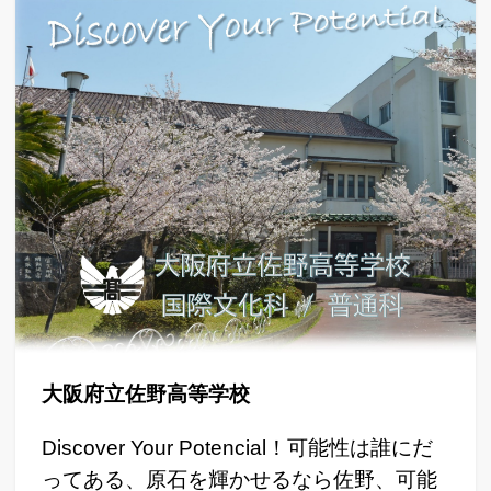
大阪府立佐野高等学校
Discover Your Potencial！可能性は誰にだ
ってある、原石を輝かせるなら佐野、可能