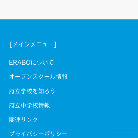
[メインメニュー]
ERABOについて
オープンスクール情報
府立学校を知ろう
府立中学校情報
関連リンク
プライバシーポリシー