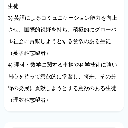
生徒
3) 英語によるコミュニケーション能力を向上
させ、国際的視野を持ち、積極的にグローバ
ル社会に貢献しようとする意欲のある生徒
（英語科志望者）
4) 理科・数学に関する事柄や科学技術に強い
関心を持って意欲的に学習し、将来、その分
野の発展に貢献しようとする意欲のある生徒
（理数科志望者）