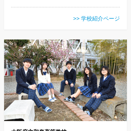
>> 学校紹介ページ