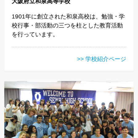
大阪府立和泉高等学校
1901年に創立された和泉高校は、勉強・学
校行事・部活動の三つを柱とした教育活動
を行っています。
>> 学校紹介ページ