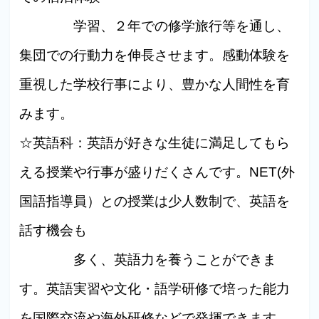
学習、２年での修学旅行等を通し、
集団での行動力を伸長させます。感動体験を
重視した学校行事により、豊かな人間性を育
みます。
☆英語科：英語が好きな生徒に満足してもら
える授業や行事が盛りだくさんです。NET(外
国語指導員）との授業は少人数制で、英語を
話す機会も
多く、英語力を養うことができま
す。英語実習や文化・語学研修で培った能力
を国際交流や海外研修などで発揮できます。