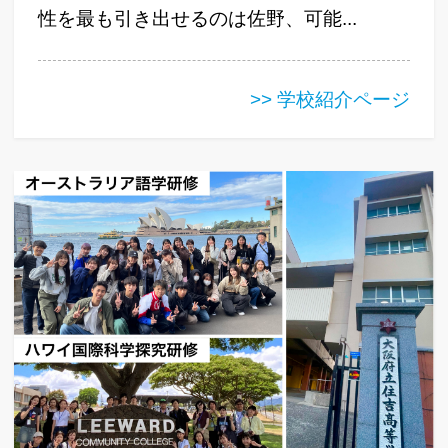
性を最も引き出せるのは佐野、可能...
>> 学校紹介ページ