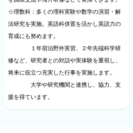
☆理数科：多くの理科実験や数学の演習・解
法研究を実施。英語科併置を活かし英語力の
育成にも努めます。
１年宿泊野外実習、２年先端科学研
修など、研究者との対話や実体験を重視し、
将来に役立つ充実した行事を実施します。
大学や研究機関と連携し、協力、支
援を得ています。