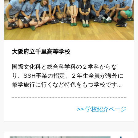
大阪府立千里高等学校
国際文化科と総合科学科の２学科からな
り、SSH事業の指定、２年生全員が海外に
修学旅行に行くなど特色をもつ学校です...
>> 学校紹介ページ