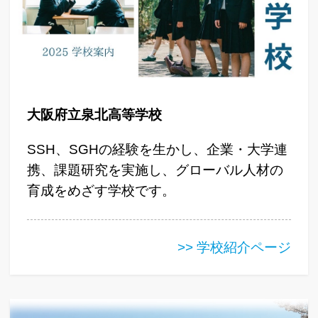
大阪府立泉北高等学校
SSH、SGHの経験を生かし、企業・大学連
携、課題研究を実施し、グローバル人材の
育成をめざす学校です。
>> 学校紹介ページ