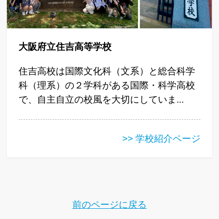
大阪府立住吉高等学校
住吉高校は国際文化科（文系）と総合科学
科（理系）の２学科がある国際・科学高校
で、自主自立の校風を大切にしていま...
>> 学校紹介ページ
前のページに戻る