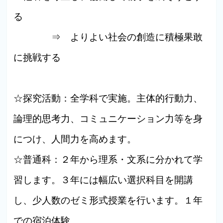
る
⇒ よりよい社会の創造に積極果敢
に挑戦する
☆探究活動：全学科で実施。主体的行動力、
論理的思考力、コミュニケーション力等を身
につけ、人間力を高めます。
☆普通科：２年から理系・文系に分かれて学
習します。３年には幅広い選択科目を開講
し、少人数のゼミ形式授業を行います。１年
での宿泊体験