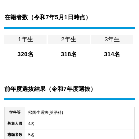
在籍者数（
令和7年5月1日時点
）
1年生
2年生
3年生
320名
318名
314名
前年度選抜結果（
令和7年度選抜
）
帰国生選抜(英語科)
学科等
4名
募集人員
5名
志願者数