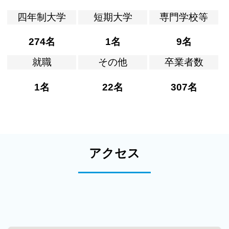
四年制大学
短期大学
専門学校等
274名
1名
9名
就職
その他
卒業者数
1名
22名
307名
アクセス