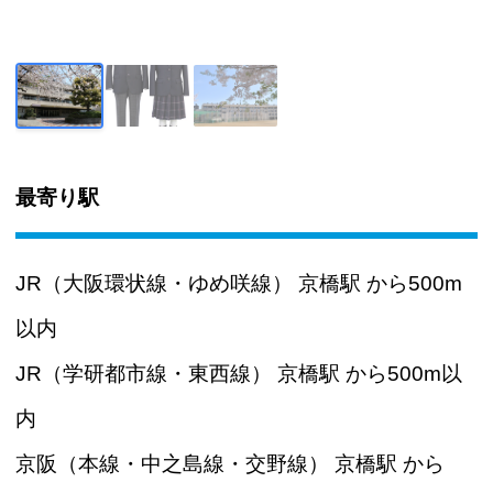
最寄り駅
JR（大阪環状線・ゆめ咲線） 京橋駅 から500m
以内
JR（学研都市線・東西線） 京橋駅 から500m以
内
京阪（本線・中之島線・交野線） 京橋駅 から