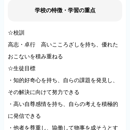
学校の特徴・学習の重点
☆校訓
高志・卓行 高いこころざしを持ち、優れた
おこないを積み重ねる
☆生徒目標
・知的好奇心を持ち、自らの課題を発見し、
その解決に向けて努力できる
・高い自尊感情を持ち、自らの考えを積極的
に発信できる
・他者を尊重し、協働して物事を成そうとす