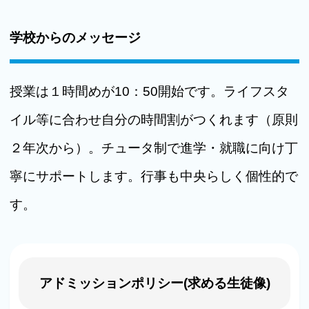
学校からのメッセージ
授業は１時間めが10：50開始です。ライフスタ
イル等に合わせ自分の時間割がつくれます（原則
２年次から）。チュータ制で進学・就職に向け丁
寧にサポートします。行事も中央らしく個性的で
す。
アドミッションポリシー(求める生徒像)