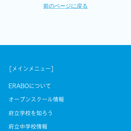
前のページに戻る
[メインメニュー]
ERABOについて
オープンスクール情報
府立学校を知ろう
府立中学校情報