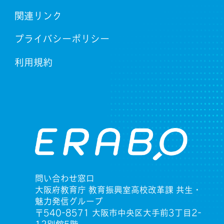
関連リンク
プライバシーポリシー
利用規約
問い合わせ窓口
大阪府教育庁 教育振興室高校改革課 共生・
魅力発信グループ
〒540-8571 大阪市中央区大手前3丁目2-