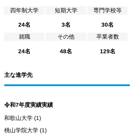
四年制大学
短期大学
専門学校等
24名
3名
30名
就職
その他
卒業者数
24名
48名
129名
主な進学先
令和7年度実績実績
和歌山大学 (1)
桃山学院大学 (1)