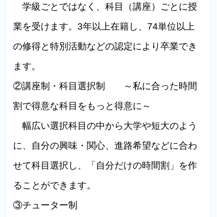
学級ごとではなく、科目（講座）ごとに授
業を受けます。3年以上在籍し、74単位以上
の修得と特別活動などの認定により卒業でき
ます。
②講座制・科目選択制 ～私に合った時間
割で得意な科目をもっと得意に～
幅広い選択科目の中から大学や短大のよう
に、自分の興味・関心、進路希望などに合わ
せて科目選択し、「自分だけの時間割」を作
ることができます。
③チューター制