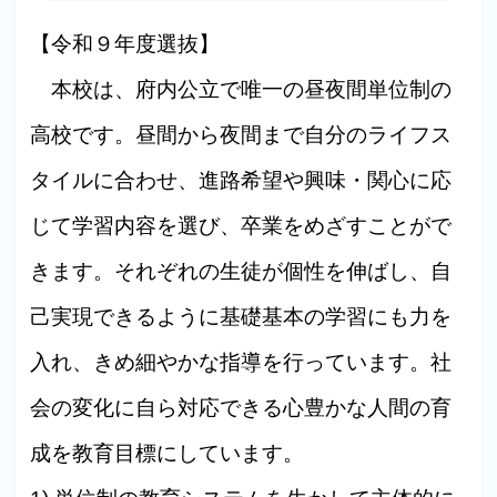
【令和９年度選抜】
本校は、府内公立で唯一の昼夜間単位制の
高校です。昼間から夜間まで自分のライフス
タイルに合わせ、進路希望や興味・関心に応
じて学習内容を選び、卒業をめざすことがで
きます。それぞれの生徒が個性を伸ばし、自
己実現できるように基礎基本の学習にも力を
入れ、きめ細やかな指導を行っています。社
会の変化に自ら対応できる心豊かな人間の育
成を教育目標にしています。