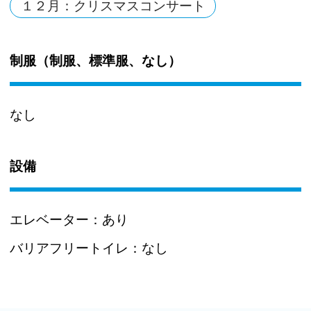
１２月：クリスマスコンサート
制服（制服、標準服、なし）
なし
設備
エレベーター：
あり
バリアフリートイレ：
なし