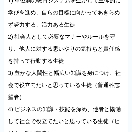
1) 単位制の教育システムを生かして主体的に
学びを進め、自らの目標に向かってあきらめ
ず努力する、活力ある生徒
2) 社会人として必要なマナーやルールを守
り、他人に対する思いやりの気持ちと責任感
を持って行動する生徒
3) 豊かな人間性と幅広い知識を身につけ、社
会で役立てたいと思っている生徒（普通科志
望者）
4) ビジネスの知識・技能を深め、他者と協働
して社会で役立てたいと思っている生徒（ビ