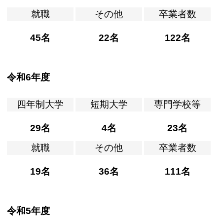
就職
その他
卒業者数
45名
22名
122名
令和6年度
四年制大学
短期大学
専門学校等
29名
4名
23名
就職
その他
卒業者数
19名
36名
111名
令和5年度