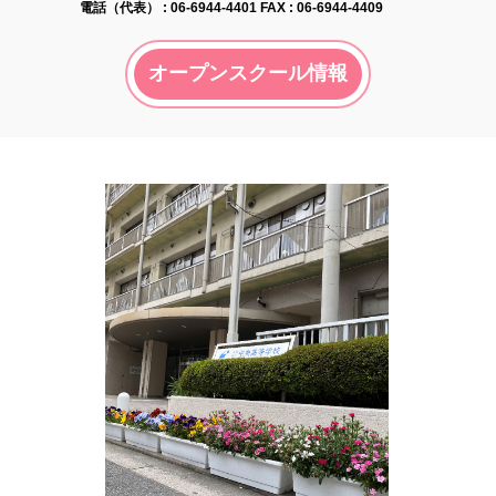
電話（代表） :
06-6944-4401
FAX : 06-6944-4409
オープンスクール情報