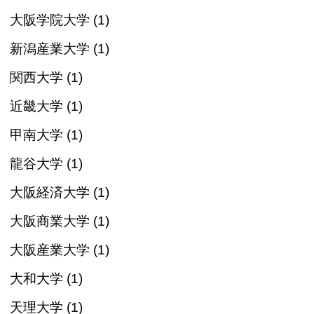
大阪学院大学 (1)
新潟産業大学 (1)
関西大学 (1)
近畿大学 (1)
甲南大学 (1)
龍谷大学 (1)
大阪経済大学 (1)
大阪商業大学 (1)
大阪産業大学 (1)
大和大学 (1)
天理大学 (1)