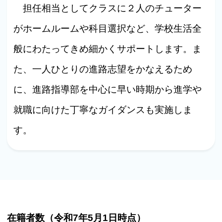
担任相当としてクラスに２人のチューター
がホームルームや科目選択など、学校生活全
般にわたってきめ細かくサポートします。ま
た、一人ひとりの進路志望をかなえるため
に、進路指導部を中心に早い時期から進学や
就職に向けた丁寧なガイダンスも実施しま
す。
在籍者数（
令和7年5月1日時点
）