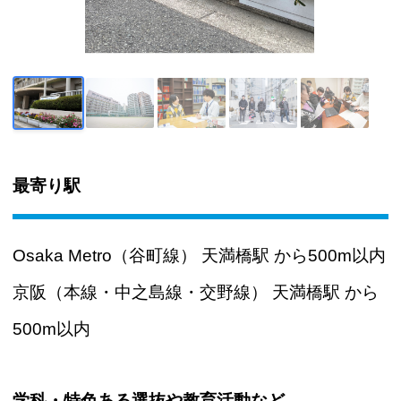
最寄り駅
Osaka Metro（谷町線） 天満橋駅 から500m以内
京阪（本線・中之島線・交野線） 天満橋駅 から
500m以内
学科・特色ある選抜や教育活動など