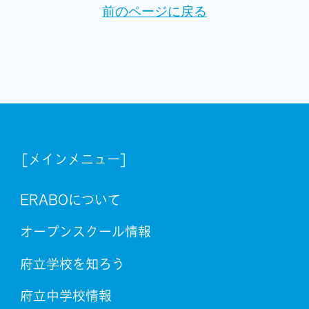
前のページに戻る
[メインメニュー]
ERABOについて
オープンスクール情報
府立学校を知ろう
府立中学校情報