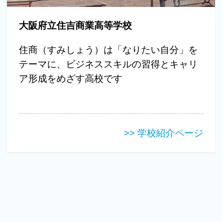
大阪府立住吉商業高等学校
住商（すみしょう）は「なりたい自分」を
テーマに、ビジネススキルの習得とキャリ
ア形成をめざす高校です
>> 学校紹介ページ