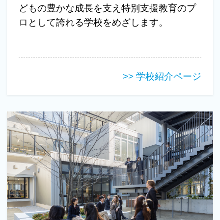
どもの豊かな成長を支え特別支援教育のプ
ロとして誇れる学校をめざします。
>> 学校紹介ページ