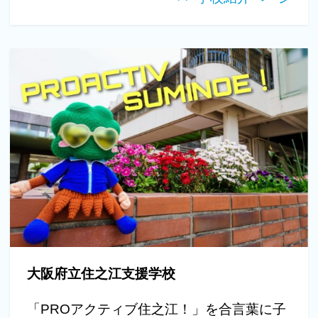
大阪府立住之江支援学校
「PROアクティブ住之江！」を合言葉に子