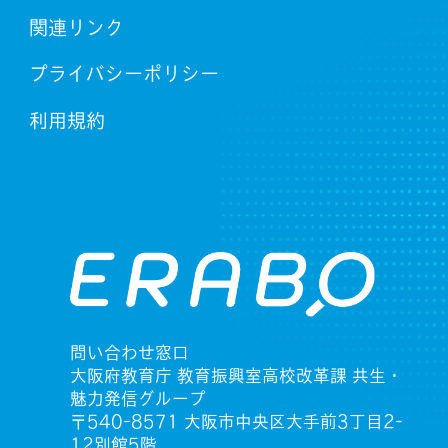
関連リンク
プライバシーポリシー
利用規約
問い合わせ窓口
大阪府教育庁 教育振興室高校改革課 共生・
魅力発信グループ
〒540-8571 大阪市中央区大手前3丁目2-
12別館5階