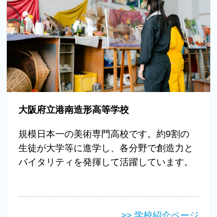
大阪府立港南造形高等学校
規模日本一の美術専門高校です。約9割の
生徒が大学等に進学し、各分野で創造力と
バイタリティを発揮して活躍しています。
>> 学校紹介ページ