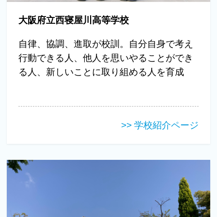
大阪府立西寝屋川高等学校
自律、協調、進取が校訓。自分自身で考え
行動できる人、他人を思いやることができ
る人、新しいことに取り組める人を育成
>> 学校紹介ページ