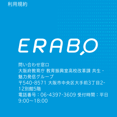
利用規約
問い合わせ窓口
大阪府教育庁 教育振興室高校改革課 共生・
魅力発信グループ
〒540-8571 大阪市中央区大手前3丁目2-
12別館5階
電話番号：06-4397-3609 受付時間：平日
9:00〜18:00