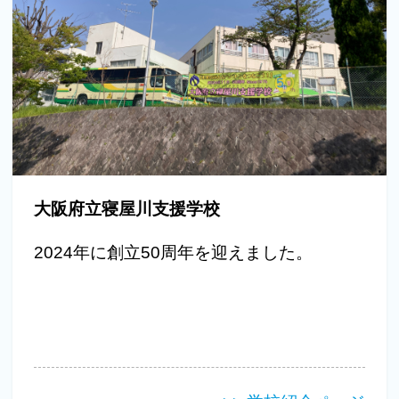
大阪府立寝屋川支援学校
2024年に創立50周年を迎えました。