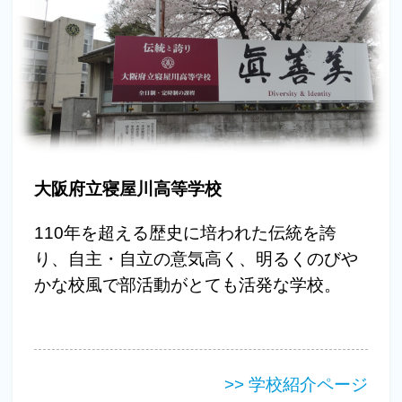
大阪府立寝屋川高等学校
110年を超える歴史に培われた伝統を誇
り、自主・自立の意気高く、明るくのびや
かな校風で部活動がとても活発な学校。
>> 学校紹介ページ