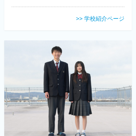
>> 学校紹介ページ