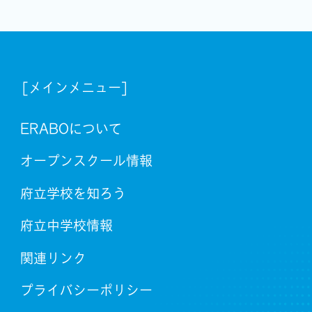
[メインメニュー]
ERABOについて
オープンスクール情報
府立学校を知ろう
府立中学校情報
関連リンク
プライバシーポリシー