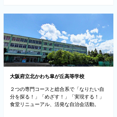
大阪府立北かわち皐が丘高等学校
２つの専門コースと総合系で「なりたい自
分を探る！」「めざす！」「実現する！」
食堂リニューアル、活発な自治会活動。