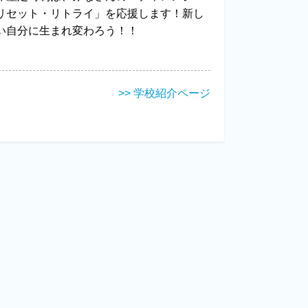
リセット・リトライ」を応援します！新し
い自分に生まれ変わろう！！
>> 学校紹介ページ