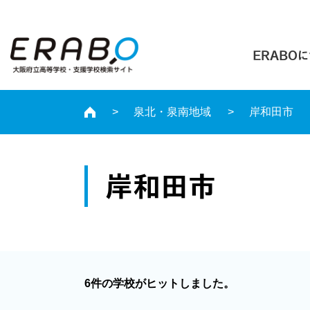
ERABO
泉北・泉南地域
岸和田市
岸和田市
6件の学校がヒットしました。