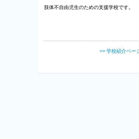
肢体不自由児生のための支援学校です。
>> 学校紹介ペー