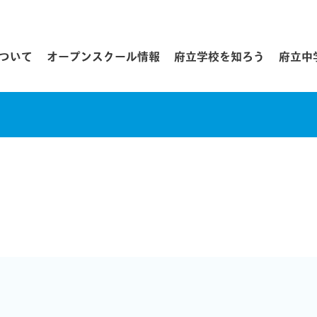
について
オープンスクール情報
府立学校を知ろう
府立中