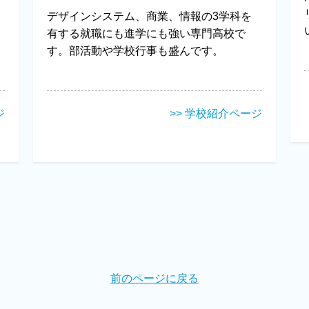
デザインシステム、商業、情報の3学科を
有する就職にも進学にも強い専門高校で
す。部活動や学校行事も盛んです。
ジ
>> 学校紹介ページ
前のページに戻る