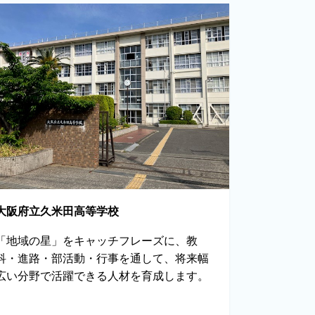
大阪府立久米田高等学校
「地域の星」をキャッチフレーズに、教
科・進路・部活動・行事を通して、将来幅
広い分野で活躍できる人材を育成します。