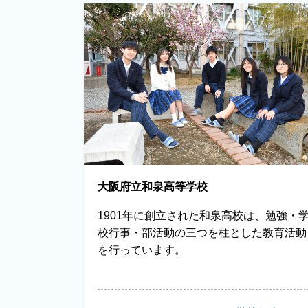
大阪府立和泉高等学校
1901年に創立された和泉高校は、勉強・
校行事・部活動の三つを柱とした教育活動
を行っています。