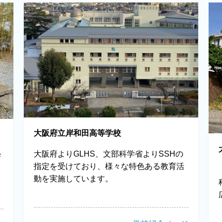
大阪府立岸和田高等学校
大阪府よりGLHS、文部科学省よりSSHの
学
指定を受けており、様々な特色ある教育活
動を実施しています。