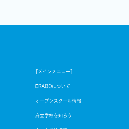
[メインメニュー]
ERABOについて
オープンスクール情報
府立学校を知ろう