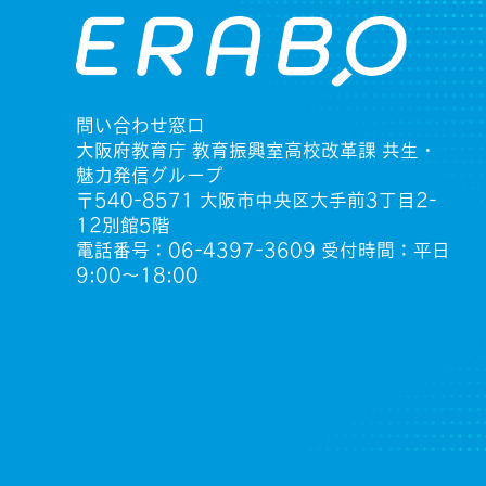
問い合わせ窓口
大阪府教育庁 教育振興室高校改革課 共生・
魅力発信グループ
〒540-8571 大阪市中央区大手前3丁目2-
12別館5階
電話番号：06-4397-3609 受付時間：平日
9:00〜18:00