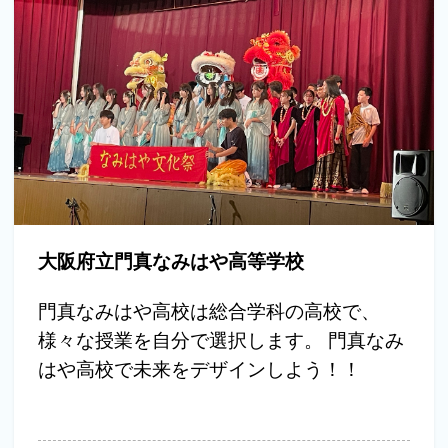
大阪府立門真なみはや高等学校
門真なみはや高校は総合学科の高校で、
様々な授業を自分で選択します。 門真なみ
はや高校で未来をデザインしよう！！