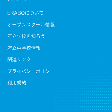
ERABOについて
オープンスクール情報
府立学校を知ろう
府立中学校情報
関連リンク
プライバシーポリシー
利用規約