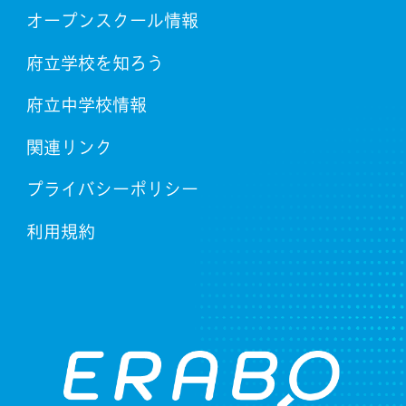
オープンスクール情報
府立学校を知ろう
府立中学校情報
関連リンク
プライバシーポリシー
利用規約