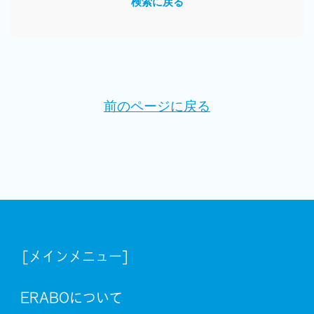
検索に戻る
前のページに戻る
[メインメニュー]
ERABOについて