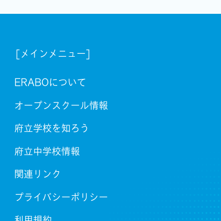
[メインメニュー]
ERABOについて
オープンスクール情報
府立学校を知ろう
府立中学校情報
関連リンク
プライバシーポリシー
利用規約