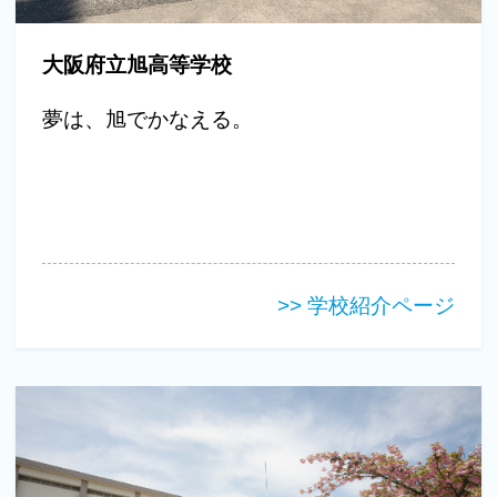
大阪府立旭高等学校
夢は、旭でかなえる。
>> 学校紹介ページ