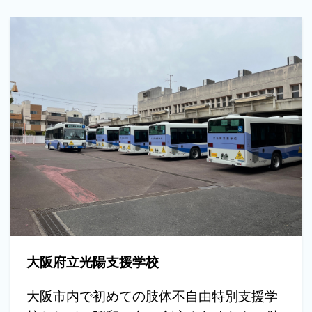
大阪府立光陽支援学校
大阪市内で初めての肢体不自由特別支援学