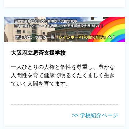
大阪府立思斉支援学校
一人ひとりの人権と個性を尊重し、豊かな
人間性を育て健康で明るくたくましく生き
ていく人間を育てます。
>> 学校紹介ページ