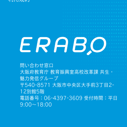
問い合わせ窓口
大阪府教育庁 教育振興室高校改革課 共生・
魅力発信グループ
〒540-8571 大阪市中央区大手前3丁目2-
12別館5階
電話番号：06-4397-3609 受付時間：平日
9:00〜18:00