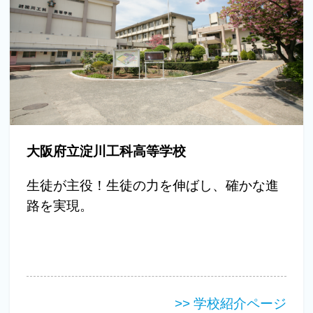
大阪府立淀川工科高等学校
生徒が主役！生徒の力を伸ばし、確かな進
路を実現。
>> 学校紹介ページ