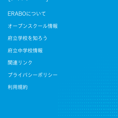
ERABOについて
オープンスクール情報
府立学校を知ろう
府立中学校情報
関連リンク
プライバシーポリシー
利用規約