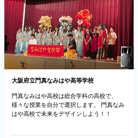
大阪府立門真なみはや高等学校
門真なみはや高校は総合学科の高校で、
様々な授業を自分で選択します。 門真なみ
はや高校で未来をデザインしよう！！