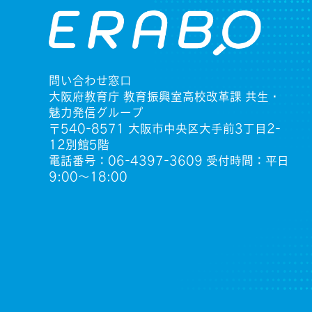
問い合わせ窓口
大阪府教育庁 教育振興室高校改革課 共生・
魅力発信グループ
〒540-8571 大阪市中央区大手前3丁目2-
12別館5階
電話番号：06-4397-3609 受付時間：平日
9:00〜18:00