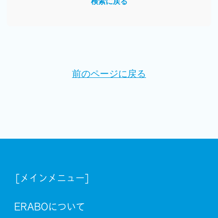
検索に戻る
前のページに戻る
[メインメニュー]
ERABOについて