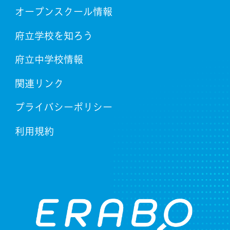
オープンスクール情報
府立学校を知ろう
府立中学校情報
関連リンク
プライバシーポリシー
利用規約