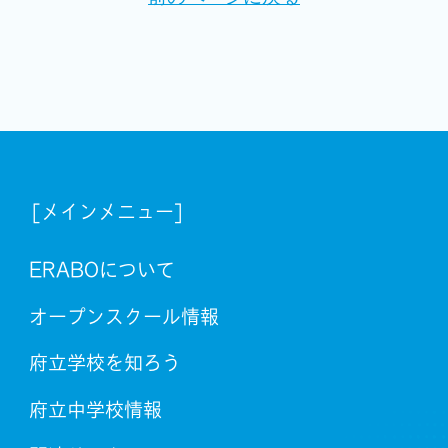
[メインメニュー]
ERABOについて
オープンスクール情報
府立学校を知ろう
府立中学校情報