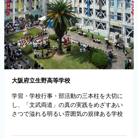
大阪府立生野高等学校
学習・学校行事・部活動の三本柱を大切に
し、「文武両道」の真の実践をめざすあい
さつで溢れる明るい雰囲気の規律ある学校