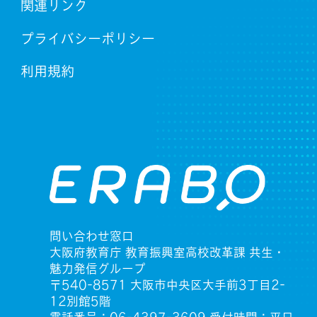
関連リンク
プライバシーポリシー
利用規約
問い合わせ窓口
大阪府教育庁 教育振興室高校改革課 共生・
魅力発信グループ
〒540-8571 大阪市中央区大手前3丁目2-
12別館5階