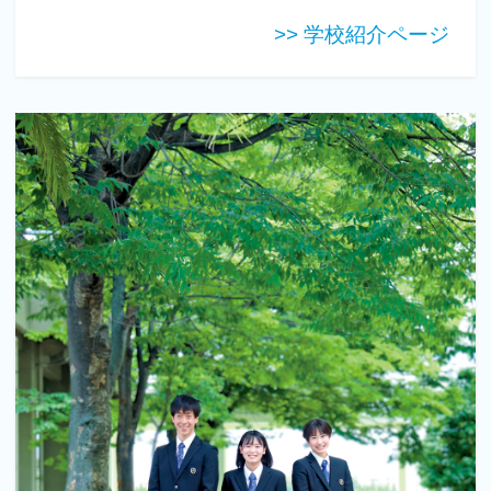
>> 学校紹介ページ