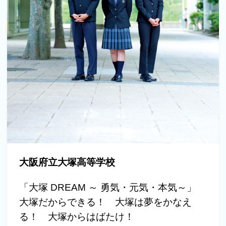
大阪府立大塚高等学校
「大塚 DREAM ～ 勇気・元気・本気～」
大塚だからできる！ 大塚は夢をかなえ
る！ 大塚からはばたけ！