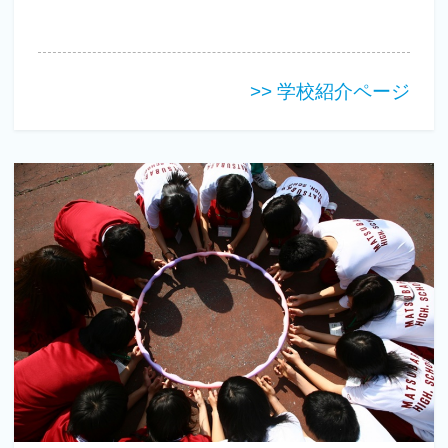
>> 学校紹介ページ