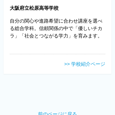
大阪府立松原高等学校
自分の関心や進路希望に合わせ講座を選べ
る総合学科。信頼関係の中で「優しいチカ
ラ」「社会とつながる学力」を育みます。
>> 学校紹介ページ
前のページに戻る