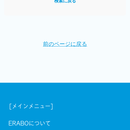
検索に戻る
前のページに戻る
[メインメニュー]
ERABOについて