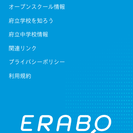
オープンスクール情報
府立学校を知ろう
府立中学校情報
関連リンク
プライバシーポリシー
利用規約