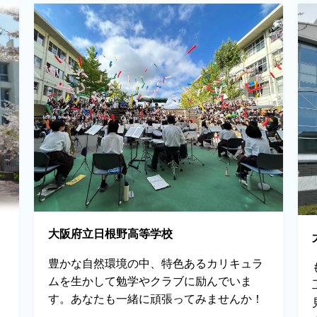
大阪府立日根野高等学校
豊かな自然環境の中、特色あるカリキュラ
ムを生かして勉学やクラブに励んでいま
す。あなたも一緒に頑張ってみませんか！