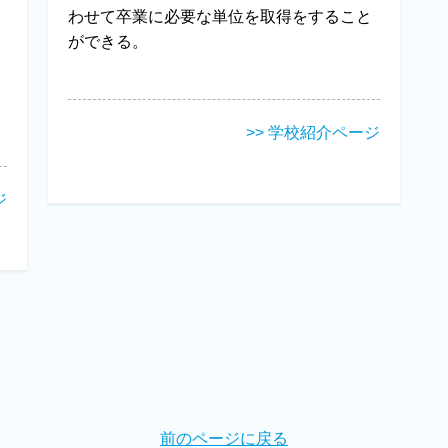
わせて卒業に必要な単位を取得をすること
ができる。
>> 学校紹介ページ
ジ
前のページに戻る