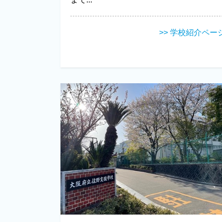
>> 学校紹介ペー