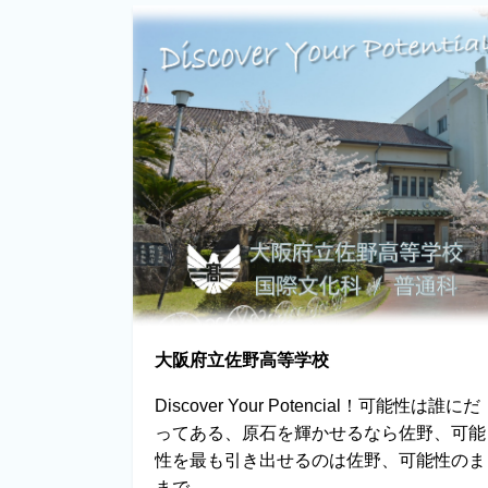
大阪府立佐野高等学校
Discover Your Potencial！可能性は誰にだ
ってある、原石を輝かせるなら佐野、可能
性を最も引き出せるのは佐野、可能性のま
まで...