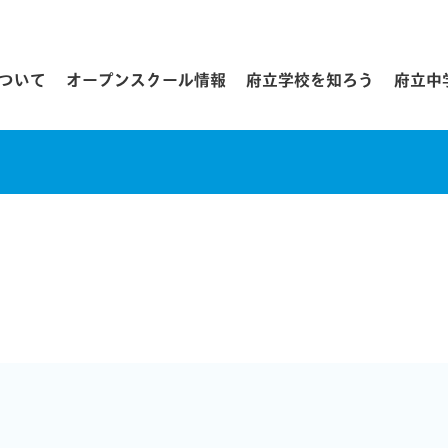
について
オープンスクール情報
府立学校を知ろう
府立中