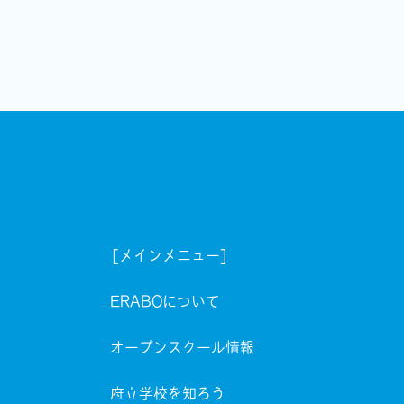
[メインメニュー]
ERABOについて
オープンスクール情報
府立学校を知ろう