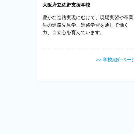
大阪府立佐野支援学校
豊かな進路実現にむけて、現場実習や卒業
生の進路先見学、進路学習を通して働く
力、自立心を育んでいます。
>> 学校紹介ペー