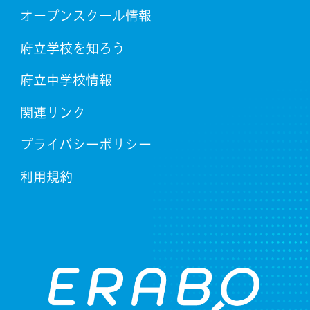
オープンスクール情報
府立学校を知ろう
府立中学校情報
関連リンク
プライバシーポリシー
利用規約