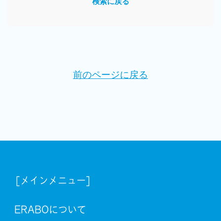
検索に戻る
前のページに戻る
[メインメニュー]
ERABOについて