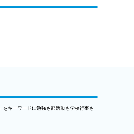
」をキーワードに勉強も部活動も学校行事も