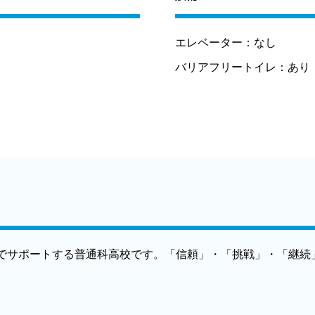
エレベーター：
なし
バリアフリートイレ：
あり
でサポートする普通科高校です。「信頼」・「挑戦」・「継続