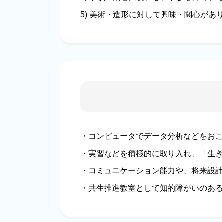
5) 美術・造形に対して興味・関心が
・コンピュータでデータ分析などをお
・実習などを積極的に取り入れ、「生
・コミュニケーション能力や、将来設
・共生推進教室として知的障がいのあ