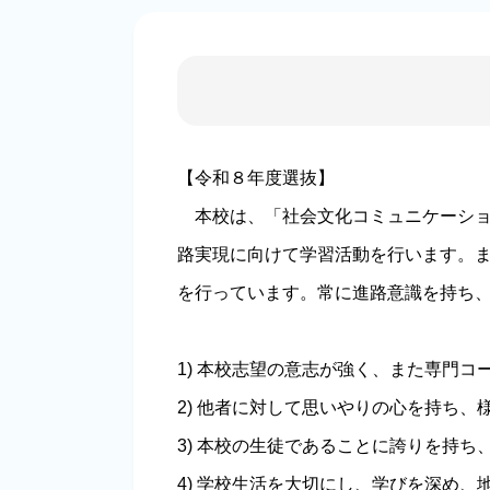
【令和８年度選抜】
本校は、「社会文化コミュニケーショ
路実現に向けて学習活動を行います。
を行っています。常に進路意識を持ち
1) 本校志望の意志が強く、また専門
2) 他者に対して思いやりの心を持ち
3) 本校の生徒であることに誇りを持
4) 学校生活を大切にし、学びを深め、