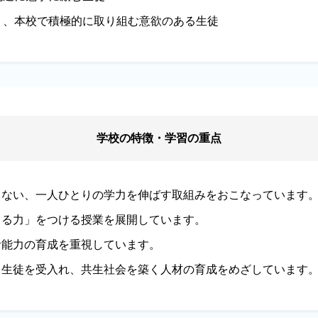
あり、本校で積極的に取り組む意欲のある生徒
学校の特徴・学習の重点
こない、一人ひとりの学力を伸ばす取組みをおこなっています
きる力」をつける授業を展開しています。
計能力の育成を重視しています。
る生徒を受入れ、共生社会を築く人材の育成をめざしています