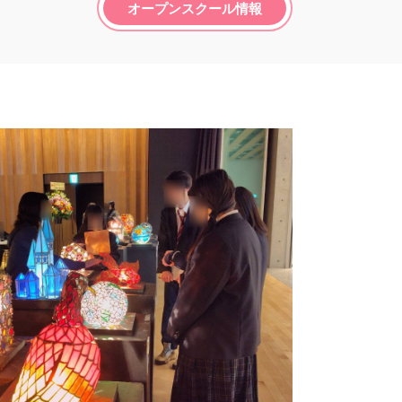
オープンスクール情報