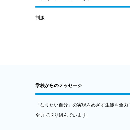
制服
学校からのメッセージ
「なりたい自分」の実現をめざす生徒を全力
全力で取り組んでいます。