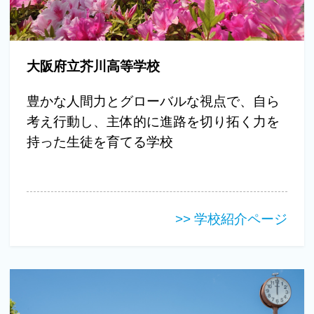
大阪府立芥川高等学校
豊かな人間力とグローバルな視点で、自ら
考え行動し、主体的に進路を切り拓く力を
持った生徒を育てる学校
>> 学校紹介ページ