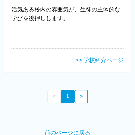
活気ある校内の雰囲気が、生徒の主体的な
学びを後押しします。
>> 学校紹介ページ
<
1
>
前のページに戻る