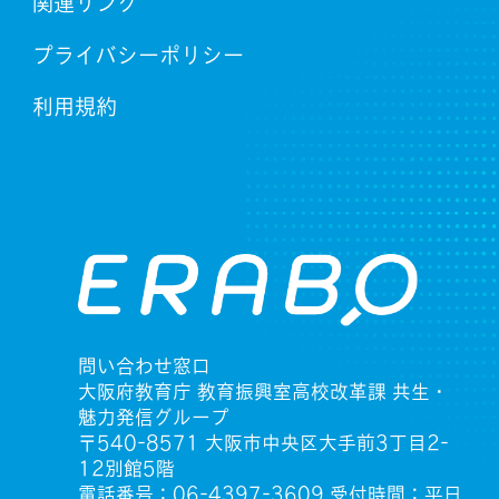
関連リンク
プライバシーポリシー
利用規約
問い合わせ窓口
大阪府教育庁 教育振興室高校改革課 共生・
魅力発信グループ
〒540-8571 大阪市中央区大手前3丁目2-
12別館5階
電話番号：06-4397-3609 受付時間：平日