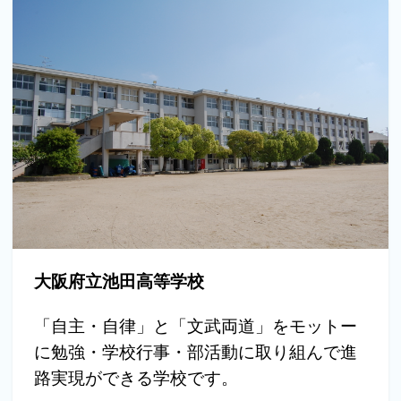
大阪府立池田高等学校
「自主・自律」と「文武両道」をモットー
に勉強・学校行事・部活動に取り組んで進
路実現ができる学校です。