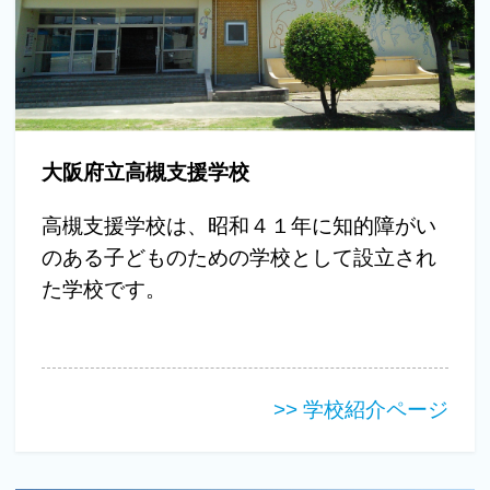
大阪府立高槻支援学校
高槻支援学校は、昭和４１年に知的障がい
のある子どものための学校として設立され
た学校です。
>> 学校紹介ページ