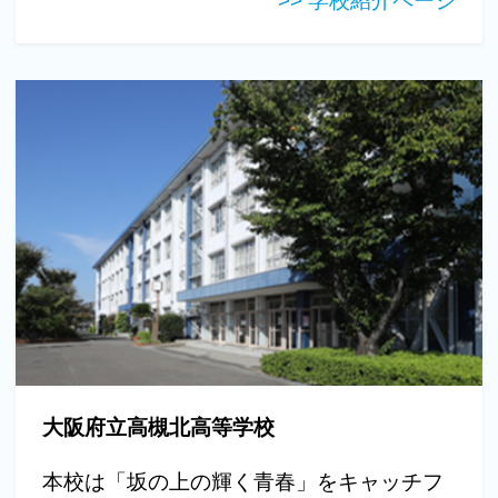
>> 学校紹介ページ
大阪府立高槻北高等学校
本校は「坂の上の輝く青春」をキャッチフ