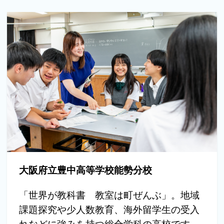
大阪府立豊中高等学校能勢分校
「世界が教科書 教室は町ぜんぶ」。地域
課題探究や少人数教育、海外留学生の受入