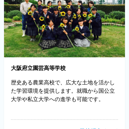
大阪府立園芸高等学校
歴史ある農業高校で、広大な土地を活かし
た学習環境を提供します。就職から国公立
大学や私立大学への進学も可能です。