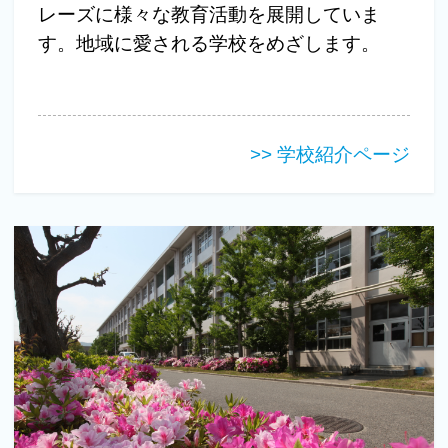
レーズに様々な教育活動を展開していま
す。地域に愛される学校をめざします。
>> 学校紹介ページ