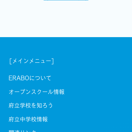
[メインメニュー]
ERABOについて
オープンスクール情報
府立学校を知ろう
府立中学校情報