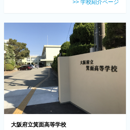
>> 学校紹介ページ
大阪府立箕面高等学校