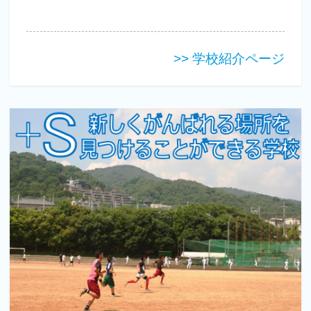
>> 学校紹介ページ