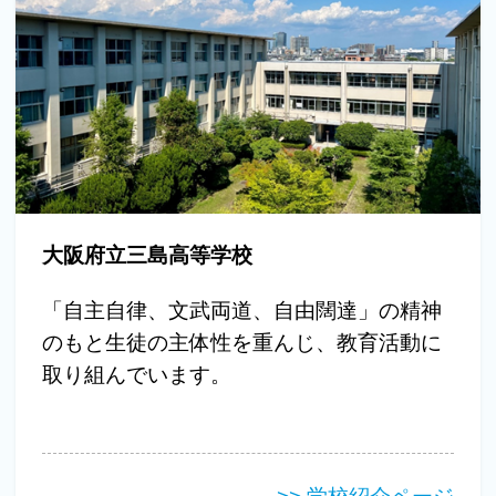
大阪府立三島高等学校
「自主自律、文武両道、自由闊達」の精神
のもと生徒の主体性を重んじ、教育活動に
取り組んでいます。