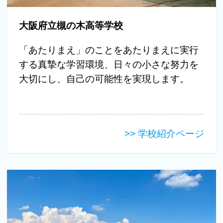
大阪府立槻の木高等学校
「あたりまえ」のことをあたりまえに実行
する真摯な学習環境、日々の小さな努力を
大切にし、自己の可能性を実現します。
>> 学校紹介ページ