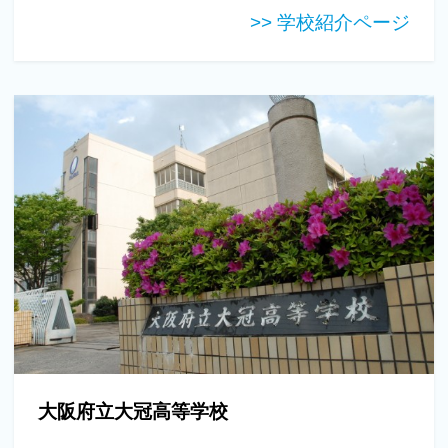
>> 学校紹介ページ
大阪府立大冠高等学校