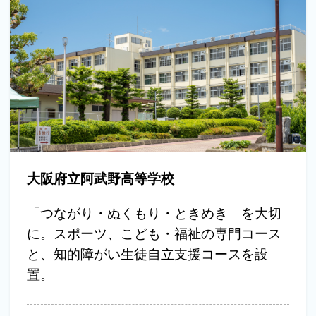
大阪府立阿武野高等学校
「つながり・ぬくもり・ときめき」を大切
に。スポーツ、こども・福祉の専門コース
と、知的障がい生徒自立支援コースを設
置。