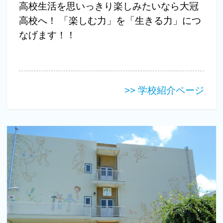
高校生活を思いっきり楽しみたいなら大冠
高校へ！ 「楽しむ力」を「生きる力」につ
なげます！！
>> 学校紹介ページ