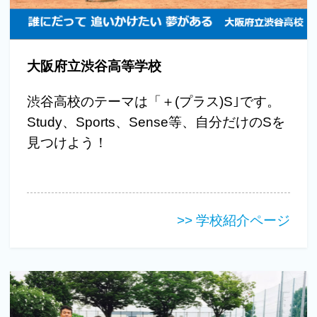
大阪府立渋谷高等学校
渋谷高校のテーマは「＋(プラス)S｣です。
Study、Sports、Sense等、自分だけのSを
見つけよう！
>> 学校紹介ページ