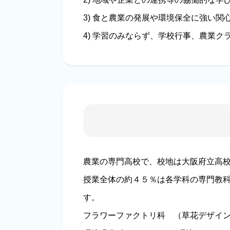
3) 食と農業の発展や環境保全に強い関
4) 学習のみならず、学校行事、農業
農業の専門高校で、校地は大阪府立高校
授業全体の約４５％は各学科の専門教
す。
フラワーファクトリ科 （草花デザ