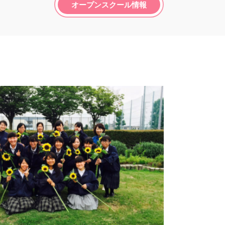
オープンスクール情報