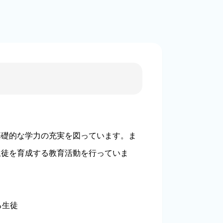
礎的な学力の充実を図っています。ま
生徒を育成する教育活動を行っていま
る生徒