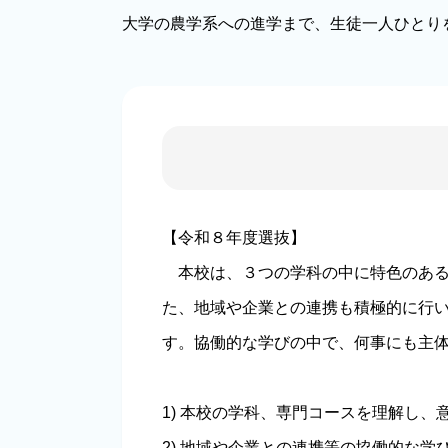
大学の農学系への進学まで、生徒一人ひとり
【令和８年度選抜】
本校は、３つの学科の中に特色のある
た、地域や企業との連携も積極的に行
す。協働的な学びの中で、何事にも主
1) 本校の学科、専門コースを理解し
2) 地域や企業との連携等の協働的な