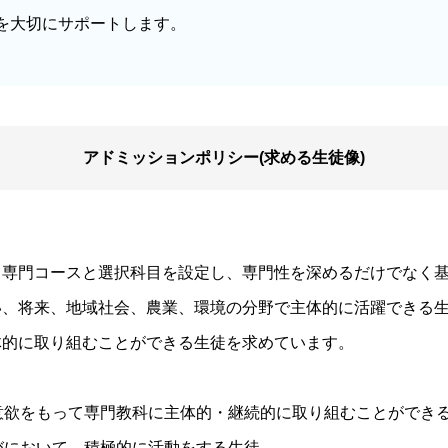
を大切にサポートします。
アドミッションポリシー(求める生徒像)
専門コースと選択科目を設定し、専門性を深めるだけでなく基
い、将来、地域社会、農業、環境の分野で主体的に活躍できる
体的に取り組むことができる生徒を求めています。
、意欲をもって専門教科に主体的・継続的に取り組むことができ
学びにおいて、積極的に活動をする生徒