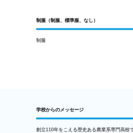
制服（制服、標準服、なし）
制服
学校からのメッセージ
創立110年をこえる歴史ある農業系専門高