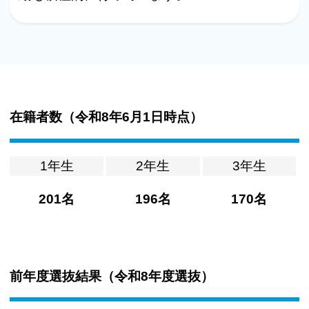
在籍者数（
令和8年6月1日時点
）
1年生
2年生
3年生
201名
196名
170名
前年度選抜結果（
令和8年度選抜
）