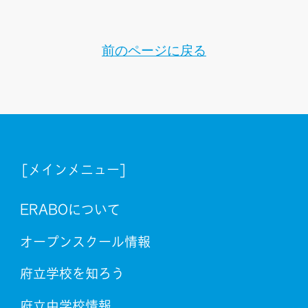
前のページに戻る
[メインメニュー]
ERABOについて
オープンスクール情報
府立学校を知ろう
府立中学校情報