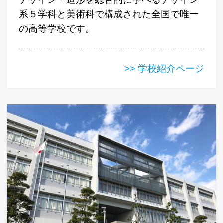
系５学科と美術科で構成された全国で唯一
の高等学校です。
>> 学校紹介ページ