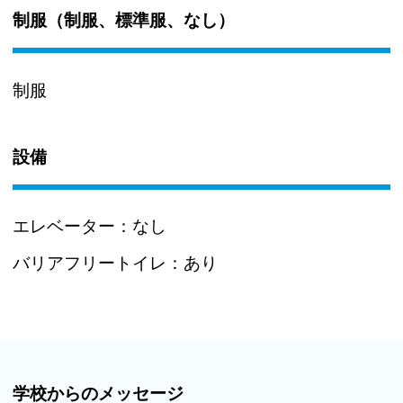
制服（制服、標準服、なし）
制服
設備
エレベーター：
なし
バリアフリートイレ：
あり
学校からのメッセージ