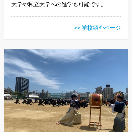
大学や私立大学への進学も可能です。
>> 学校紹介ページ