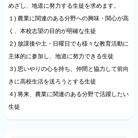
めざし、地道に努力する生徒を求めます。
１) 農業に関連のある分野への興味・関心が高
く、本校志望の目的が明確な生徒
２) 放課後や土・日曜日でも様々な教育活動に
主体的に参加し、地道に努力できる生徒
３) 思いやりの心を持ち、仲間と協力して前向
きに高校生活を送ろうとする生徒
４) 将来、農業に関連のある分野で活躍したい
生徒