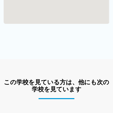
この学校を見ている方は、他にも次の
学校を見ています