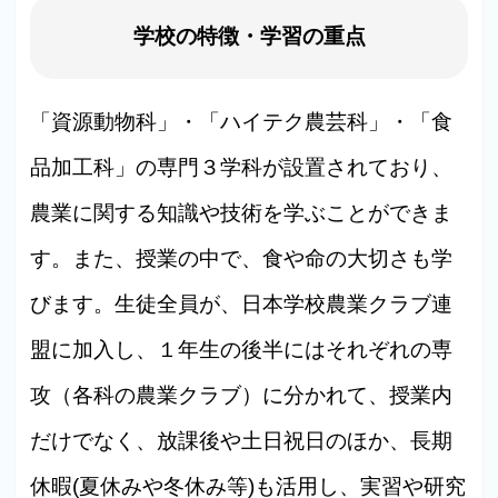
学校の特徴・学習の重点
「資源動物科」・「ハイテク農芸科」・「食
品加工科」の専門３学科が設置されており、
農業に関する知識や技術を学ぶことができま
す。また、授業の中で、食や命の大切さも学
びます。生徒全員が、日本学校農業クラブ連
盟に加入し、１年生の後半にはそれぞれの専
攻（各科の農業クラブ）に分かれて、授業内
だけでなく、放課後や土日祝日のほか、長期
休暇(夏休みや冬休み等)も活用し、実習や研究