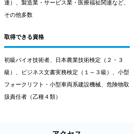
連）、製造業・サービス業・医療福祉関連など、
その他多数
取得できる資格
初級バイオ技術者、日本農業技術検定（２・３
級）、ビジネス文書実務検定（１～３級）、小型
フォークリフト・小型車両系建設機械、危険物取
扱責任者（乙種４類）
アクセス