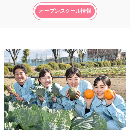
オープンスクール情報