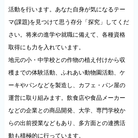
活動を行います。あなた自身が気になるテー
マ(課題)を見つけて思う存分「探究」してくだ
さい。将来の進学や就職に備えて、各種資格
取得にも力を入れています。
地元の小・中学校との作物の植え付けから収
穫までの体験活動、ふれあい動物園活動、ケ
ーキやパンなどを製造し、カフェ・パン屋の
運営に取り組みます。飲食店や食品メーカー
などの企業との商品開発、大学、専門学校か
らの出前授業などもあり、多方面との連携活
動も積極的に行っています。