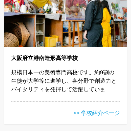
大阪府立港南造形高等学校
規模日本一の美術専門高校です。約9割の
生徒が大学等に進学し、各分野で創造力と
バイタリティを発揮して活躍していま...
>> 学校紹介ページ