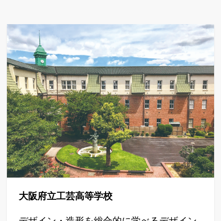
大阪府立工芸高等学校
デザイン・造形を総合的に学べるデザイン