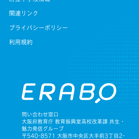
関連リンク
プライバシーポリシー
利用規約
問い合わせ窓口
大阪府教育庁 教育振興室高校改革課 共生・
魅力発信グループ
〒540-8571 大阪市中央区大手前3丁目2-