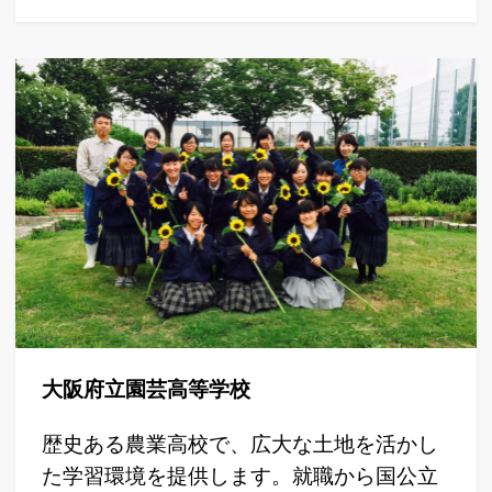
大阪府立園芸高等学校
歴史ある農業高校で、広大な土地を活かし
た学習環境を提供します。就職から国公立