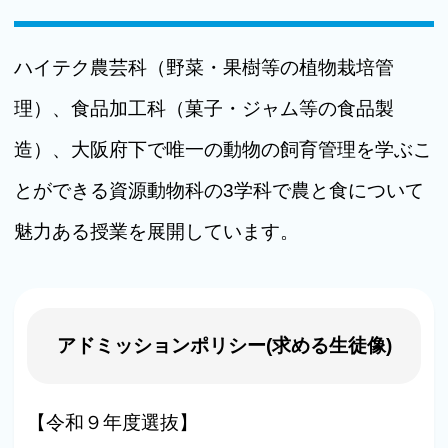
ハイテク農芸科（野菜・果樹等の植物栽培管
理）、食品加工科（菓子・ジャム等の食品製
造）、大阪府下で唯一の動物の飼育管理を学ぶこ
とができる資源動物科の3学科で農と食について
魅力ある授業を展開しています。
アドミッションポリシー(求める生徒像)
【令和９年度選抜】