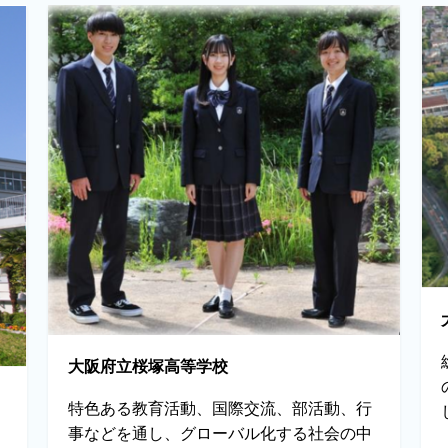
大阪府立桜塚高等学校
特色ある教育活動、国際交流、部活動、行
事などを通し、グローバル化する社会の中