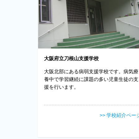
大阪府立刀根山支援学校
大阪北部にある病弱支援学校です。病気療
養中で学習継続に課題の多い児童生徒の支
援を行います。
>> 学校紹介ペー