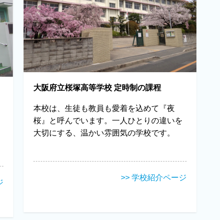
大阪府立桜塚高等学校 定時制の課程
本校は、生徒も教員も愛着を込めて『夜
桜』と呼んでいます。一人ひとりの違いを
大切にする、温かい雰囲気の学校です。
>> 学校紹介ページ
ジ