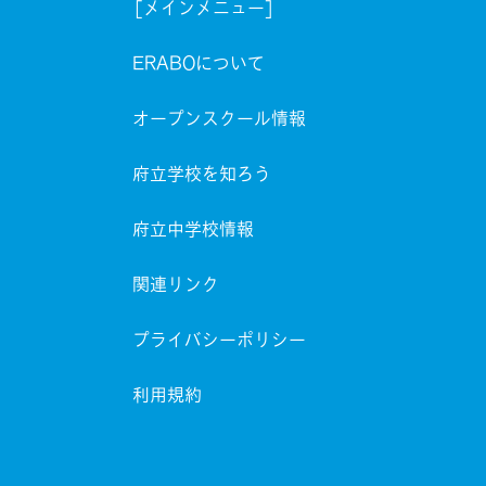
[メインメニュー]
ERABOについて
オープンスクール情報
府立学校を知ろう
府立中学校情報
関連リンク
プライバシーポリシー
利用規約