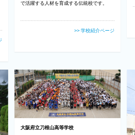
で活躍する人材を育成する伝統校です。
>> 学校紹介ページ
ジ
大阪府立刀根山高等学校