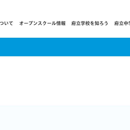
について
オープンスクール情報
府立学校を知ろう
府立中