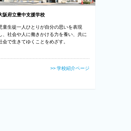
大阪府立豊中支援学校
児童生徒一人ひとりが自分の思いを表現
し、社会や人に働きかける力を養い、共に
社会で生きてゆくことをめざす。
>> 学校紹介ページ