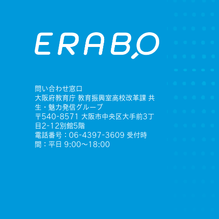
問い合わせ窓口
大阪府教育庁 教育振興室高校改革課 共
生・魅力発信グループ
〒540-8571 大阪市中央区大手前3丁
目2-12別館5階
電話番号：06-4397-3609 受付時
間：平日 9:00〜18:00