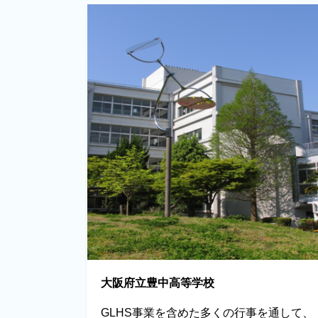
大阪府立豊中高等学校
GLHS事業を含めた多くの行事を通して、