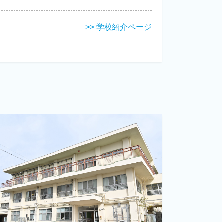
>> 学校紹介ページ