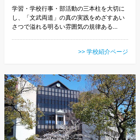
学習・学校行事・部活動の三本柱を大切に
し、「文武両道」の真の実践をめざすあい
さつで溢れる明るい雰囲気の規律ある...
>> 学校紹介ページ