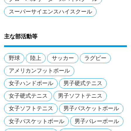
スーパーサイエンスハイスクール
主な部活動等
野球
陸上
サッカー
ラグビー
アメリカンフットボール
女子ハンドボール
男子硬式テニス
女子硬式テニス
男子ソフトテニス
女子ソフトテニス
男子バスケットボール
女子バスケットボール
男子バレーボール