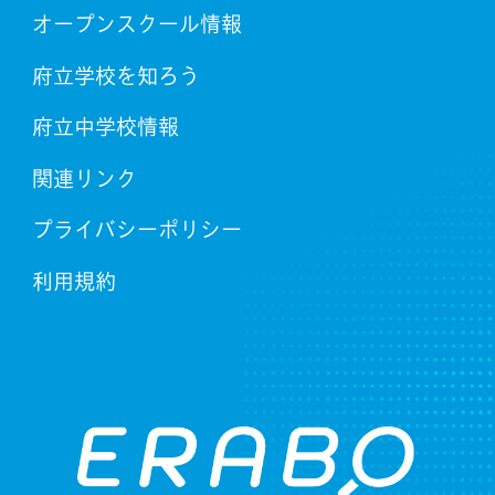
オープンスクール情報
府立学校を知ろう
府立中学校情報
関連リンク
プライバシーポリシー
利用規約