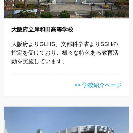
大阪府立岸和田高等学校
大阪府よりGLHS、文部科学省よりSSHの
指定を受けており、様々な特色ある教育活
動を実施しています。
>> 学校紹介ページ