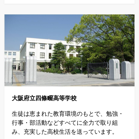
大阪府立四條畷高等学校
生徒は恵まれた教育環境のもとで、勉強・
行事・部活動などすべてに全力で取り組
み、充実した高校生活を送っています。