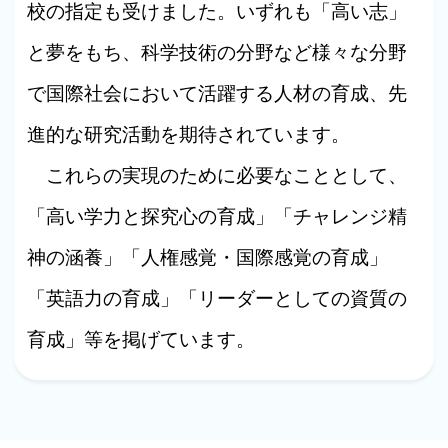
校の指定も受けました。いずれも「高い志」
と夢をもち、科学技術の分野など様々な分野
で国際社会において活躍する人材の育成、先
進的な研究活動を期待されています。
これらの実現のために必要なこととして、
「高い学力と探究心の育成」「チャレンジ精
神の涵養」「人権感覚・国際感覚の育成」
「英語力の育成」「リーダーとしての資質の
育成」等を掲げています。