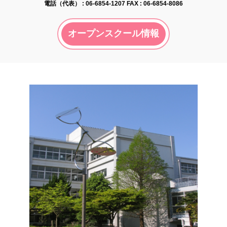
電話（代表） :
06-6854-1207
FAX : 06-6854-8086
オープンスクール情報