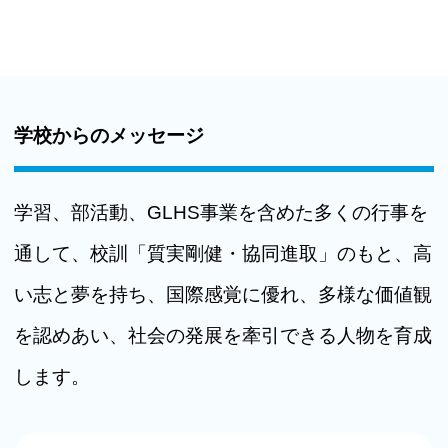
学校からのメッセージ
学習、部活動、GLHS事業を含めた多くの行事を
通して、校訓「質実剛健・協同進取」のもと、高
い志と夢を持ち、国際感覚に優れ、多様な価値観
を認めあい、社会の発展を牽引できる人物を育成
します。