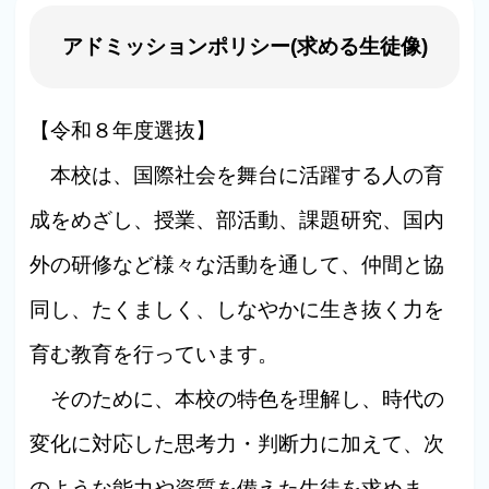
アドミッションポリシー(求める生徒像)
【令和８年度選抜】
本校は、国際社会を舞台に活躍する人の育
成をめざし、授業、部活動、課題研究、国内
外の研修など様々な活動を通して、仲間と協
同し、たくましく、しなやかに生き抜く力を
育む教育を行っています。
そのために、本校の特色を理解し、時代の
変化に対応した思考力・判断力に加えて、次
のような能力や資質を備えた生徒を求めま