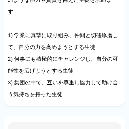
す。
1) 学業に真摯に取り組み、仲間と切磋琢磨し
て、自分の力を高めようとする生徒
2) 何事にも積極的にチャレンジし、自分の可
能性を広げようとする生徒
3) 集団の中で、互いを尊重し協力して助け合
う気持ちを持った生徒