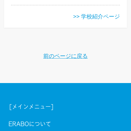
>> 学校紹介ページ
前のページに戻る
[メインメニュー]
ERABOについて