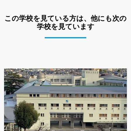
この学校を見ている方は、他にも次の
学校を見ています