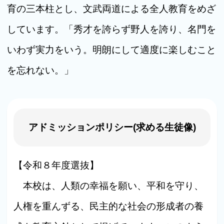
育の三本柱とし、文武両道による全人教育をめざ
しています。「秀才を誇らず野人を誇り、名門を
いわず実力をいう。明朗にして適度に楽しむこと
を忘れない。」
アドミッションポリシー(求める生徒像)
【令和８年度選抜】
本校は、人類の幸福を願い、平和を守り、
人権を重んずる、民主的な社会の形成者の養