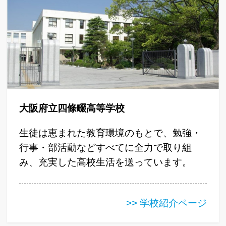
大阪府立四條畷高等学校
生徒は恵まれた教育環境のもとで、勉強・
行事・部活動などすべてに全力で取り組
み、充実した高校生活を送っています。
>> 学校紹介ページ