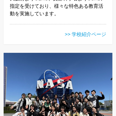
指定を受けており、様々な特色ある教育活
動を実施しています。
>> 学校紹介ページ