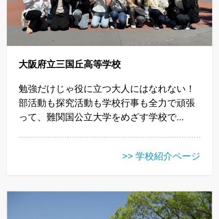
大阪府立三国丘高等学校
勉強だけじゃ役に立つ大人にはなれない！
部活動も探究活動も学校行事も全力で頑張
って、難関国公立大学をめざす学校で...
>> 学校紹介ページ