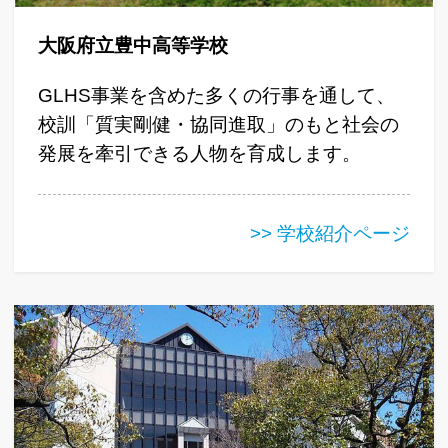
大阪府立豊中高等学校
GLHS事業を含めた多くの行事を通して、
校訓「質実剛健・協同進取」のもと社会の
発展を牽引できる人物を育成します。
>> 学校紹介ページ