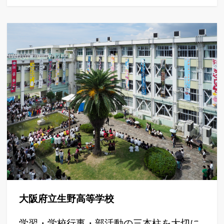
大阪府立生野高等学校
学習・学校行事・部活動の三本柱を大切に