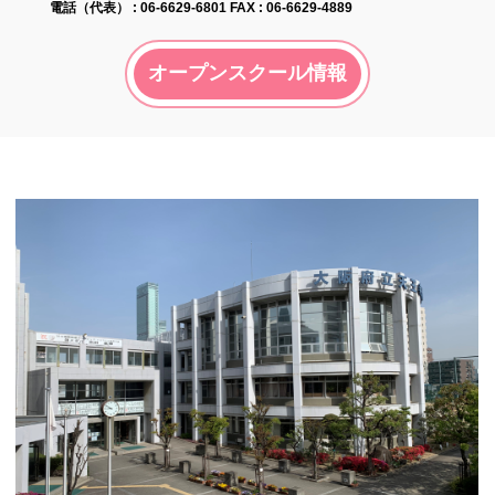
電話（代表） :
06-6629-6801
FAX : 06-6629-4889
オープンスクール情報