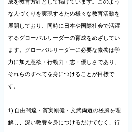
成を教育方針として掲げています。このよう
な人づくりを実現するため様々な教育活動を
展開しており、同時に日本や国際社会で活躍
するグローバルリーダーの育成をめざしてい
ます。グローバルリーダーに必要な素養は学
力に加え意欲・行動力・志・優しさであり、
それらのすべてを身につけることが目標で
す。
1) 自由闊達・質実剛健・文武両道の校風を理
解し、深い教養を身につけるだけでなく、行