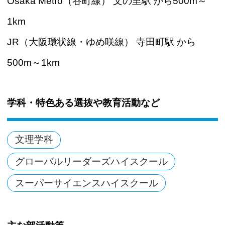
Osaka Metro（谷町線） 文の里駅 から500m～
1km
JR（大阪環状線・ゆめ咲線） 寺田町駅 から
500m～1km
学科・特色ある選抜や教育活動など
文理学科
グローバルリーダーズハイスクール
スーパーサイエンスハイスクール