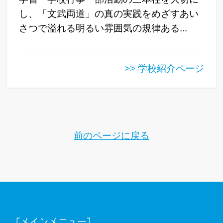
し、「文武両道」の真の実践をめざすあい
さつで溢れる明るい雰囲気の規律ある...
>> 学校紹介ページ
前のページに戻る
[メインメニュー]