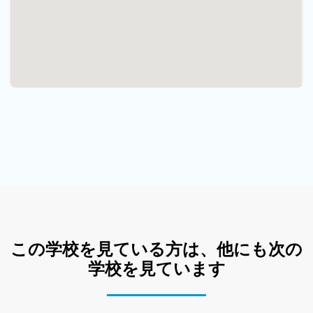
この学校を見ている方は、他にも次の
学校を見ています