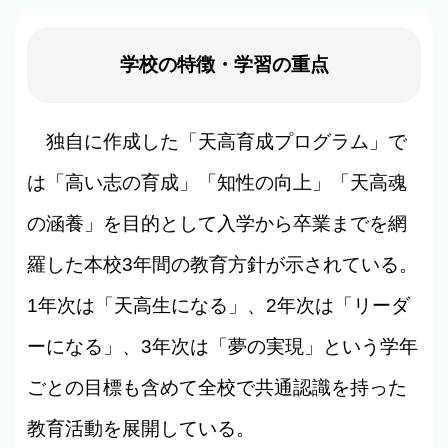
学校の特徴・学習の重点
独自に作成した「天高育成プログラム」で
は「高い志の育成」「知性の向上」「天高魂
の涵養」を目的として入学から卒業までを網
羅した本校3年間の教育方針が示されている。
1年次は「天高生になる」、2年次は「リーダ
ーになる」、3年次は「夢の実現」という学年
ごとの目標も含めて全校で共通認識を持った
教育活動を展開している。