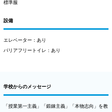
標準服
設備
エレベーター：
あり
バリアフリートイレ：
あり
学校からのメッセージ
「授業第一主義」「鍛錬主義」「本物志向」を教