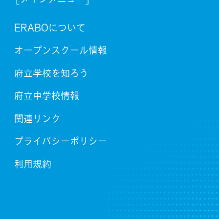
ERABOについて
オープンスクール情報
府立学校を知ろう
府立中学校情報
関連リンク
プライバシーポリシー
利用規約