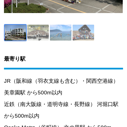
最寄り駅
JR（阪和線（羽衣支線も含む）・関西空港線）
美章園駅 から500m以内
近鉄（南大阪線・道明寺線・長野線） 河堀口駅
から500m以内