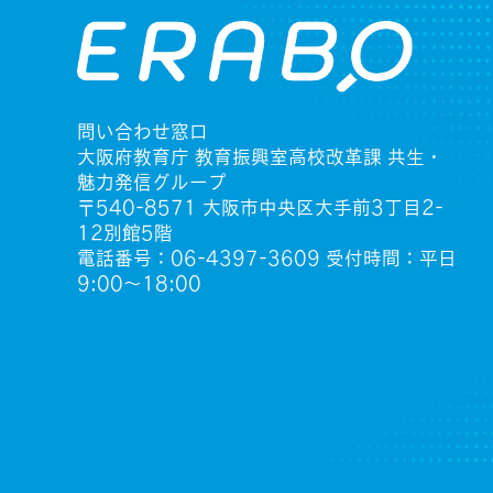
問い合わせ窓口
大阪府教育庁 教育振興室高校改革課 共生・
魅力発信グループ
〒540-8571 大阪市中央区大手前3丁目2-
12別館5階
電話番号：06-4397-3609 受付時間：平日
9:00〜18:00