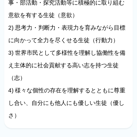
事・部活動・探究活動等に積極的に取り組む
意欲を有する生徒（意欲）
2) 思考力・判断力・表現力を育みながら目標
に向かって全力を尽くせる生徒（行動力）
3) 世界市民として多様性を理解し協働性を備
え主体的に社会貢献する高い志を持つ生徒
（志）
4) 様々な個性の存在を理解するとともに尊重
し合い、自分にも他人にも優しい生徒（優し
さ）