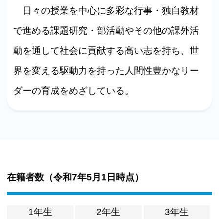
日々の授業を中心に多彩な行事・独自教材
で進める課題研究・部活動やその他の課外活
動を通して社会に貢献する高い志を持ち、世
界を変える駆動力を持った人間性豊かなリー
ダーの育成をめざしている。
在籍者数（
令和7年5月1日時点
）
1年生
2年生
3年生