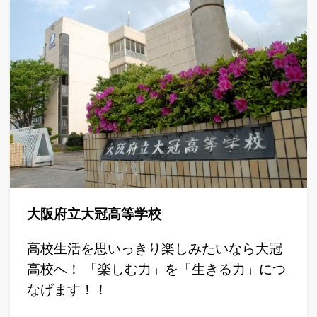
大阪府立大冠高等学校
高校生活を思いっきり楽しみたいなら大冠
高校へ！ 「楽しむ力」を「生きる力」につ
なげます！！