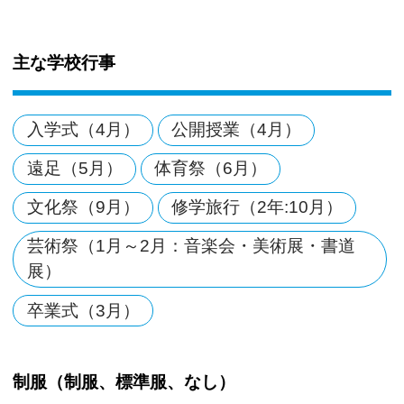
主な学校行事
入学式（4月）
公開授業（4月）
遠足（5月）
体育祭（6月）
文化祭（9月）
修学旅行（2年:10月）
芸術祭（1月～2月：音楽会・美術展・書道
展）
卒業式（3月）
制服（制服、標準服、なし）