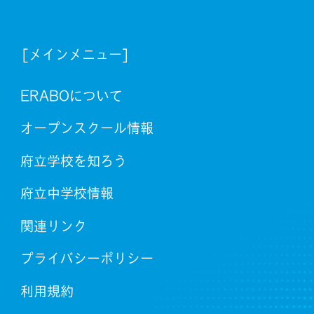
[メインメニュー]
ERABOについて
オープンスクール情報
府立学校を知ろう
府立中学校情報
関連リンク
プライバシーポリシー
利用規約