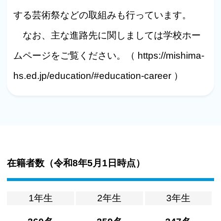
する芸術祭などの取組みも行っています。
なお、主な進路先に関しましては学校ホー
ムページをご覧ください。（ https://mishima-
hs.ed.jp/education/#education-career ）
在籍者数（
令和8年5月1日時点
）
1年生
2年生
3年生