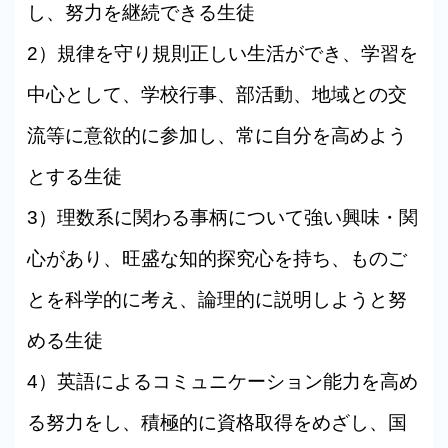
し、努力を継続できる生徒
2）規律を守り規則正しい生活ができ、学習を
中心として、学校行事、部活動、地域との交
流等に意欲的に参加し、常に自分を高めよう
とする生徒
3）理数系に関わる事柄について強い興味・関
心があり、旺盛な知的探究心を持ち、ものご
とを科学的に考え、論理的に説明しようと努
める生徒
4）英語によるコミュニケーション能力を高め
る努力をし、積極的に資格取得をめざし、国