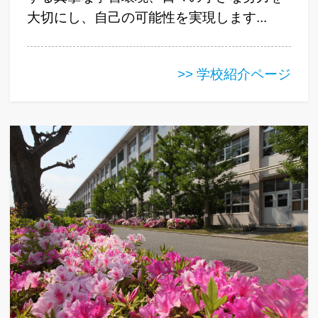
大切にし、自己の可能性を実現します...
>> 学校紹介ページ