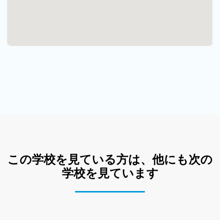
この学校を見ている方は、他にも次の
学校を見ています