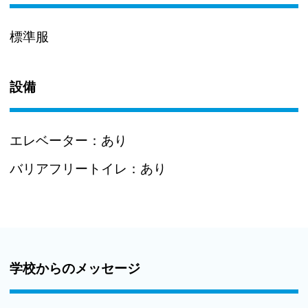
標準服
設備
エレベーター：
あり
バリアフリートイレ：
あり
学校からのメッセージ