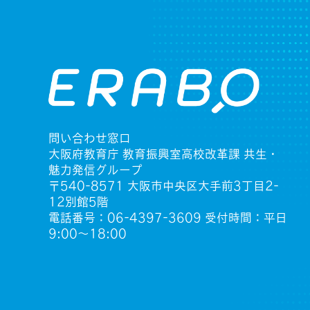
問い合わせ窓口
大阪府教育庁 教育振興室高校改革課 共生・
魅力発信グループ
〒540-8571 大阪市中央区大手前3丁目2-
12別館5階
電話番号：06-4397-3609 受付時間：平日
9:00〜18:00