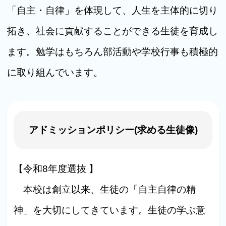
「自主・自律」を体現して、人生を主体的に切り
拓き、社会に貢献することができる生徒を育成し
ます。勉学はもちろん部活動や学校行事も積極的
に取り組んでいます。
アドミッションポリシー(求める生徒像)
【令和8年度選抜 】
本校は創立以来、生徒の「自主自律の精
神」を大切にしてきています。生徒の学ぶ意