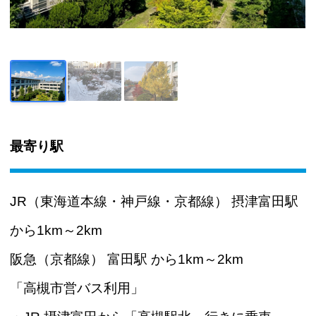
最寄り駅
JR（東海道本線・神戸線・京都線） 摂津富田駅
から1km～2km
阪急（京都線） 富田駅 から1km～2km
「高槻市営バス利用」