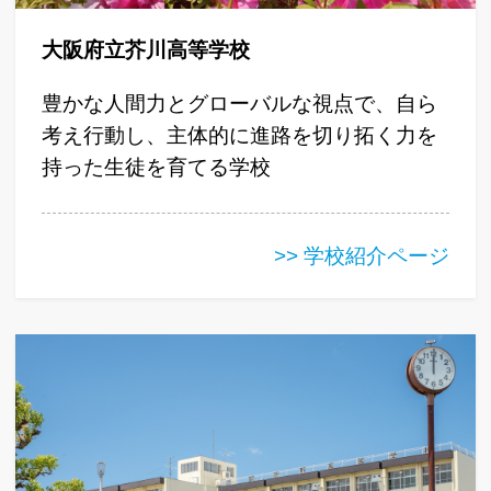
大阪府立芥川高等学校
豊かな人間力とグローバルな視点で、自ら
考え行動し、主体的に進路を切り拓く力を
持った生徒を育てる学校
>> 学校紹介ページ