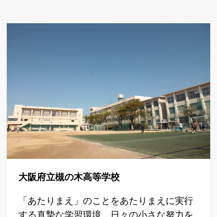
大阪府立槻の木高等学校
「あたりまえ」のことをあたりまえに実行
する真摯な学習環境、日々の小さな努力を