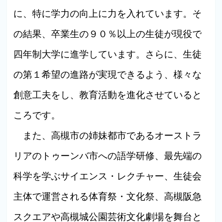
に、特に学力の向上に力を入れています。そ
の結果、卒業生の９０％以上の生徒が現役で
四年制大学に進学しています。さらに、生徒
の第１希望の進路が実現できるよう、様々な
創意工夫をし、教育活動を進化させていると
ころです。
また、高槻市の姉妹都市であるオーストラ
リアのトゥーンバ市への語学研修、最先端の
科学を学ぶサイエンス・レクチャー、生徒会
主体で運営される体育祭・文化祭、高槻阪急
スクエアや高槻城公園芸術文化劇場を舞台と