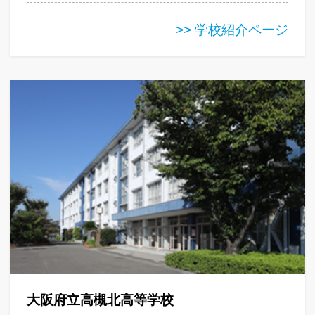
>> 学校紹介ページ
大阪府立高槻北高等学校