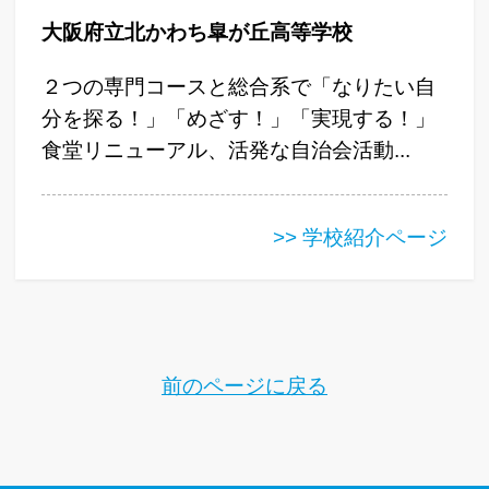
大阪府立北かわち皐が丘高等学校
２つの専門コースと総合系で「なりたい自
分を探る！」「めざす！」「実現する！」
食堂リニューアル、活発な自治会活動...
>> 学校紹介ページ
前のページに戻る