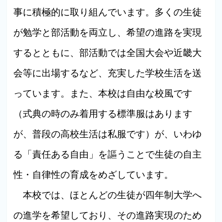
事に積極的に取り組んでいます。多くの生徒
が勉学と部活動を両立し、希望の進路を実現
するとともに、部活動では全国大会や近畿大
会等に出場するなど、充実した学校生活を送
っています。また、本校は自由な校風です
（式典の時のみ着用する標準服はあります
が、普段の高校生活は私服です）が、いわゆ
る「責任ある自由」を謳うことで生徒の自主
性・自律性の育成をめざしています。
本校では、ほとんどの生徒が四年制大学へ
の進学を希望しており、その進路実現のため