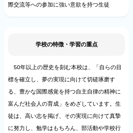
際交流等への参加に強い意欲を持つ生徒
学校の特徴・学習の重点
50年以上の歴史を刻む本校は、「自らの目
標を確立し、夢の実現に向けて切磋琢磨す
る、豊かな国際感覚を持つ自主自律の精神に
富んだ社会人の育成」をめざしています。生
徒は、高い志を掲げ、その実現に向けて真摯
に努力し、勉学はもちろん、部活動や学校行