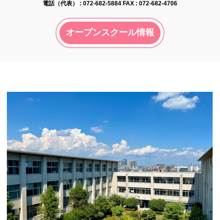
電話（代表） :
072-682-5884
FAX : 072-682-4706
オープンスクール情報