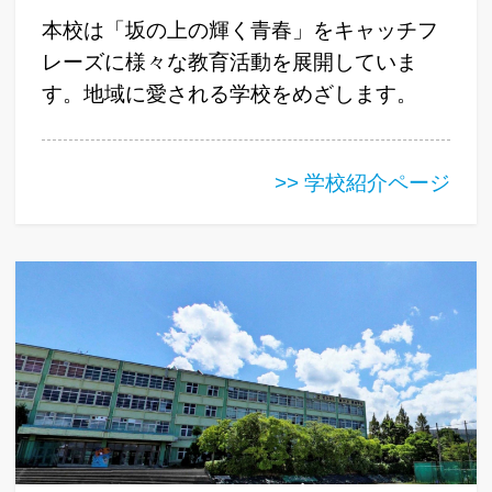
本校は「坂の上の輝く青春」をキャッチフ
レーズに様々な教育活動を展開していま
す。地域に愛される学校をめざします。
>> 学校紹介ページ