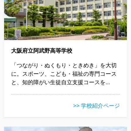
大阪府立阿武野高等学校
「つながり・ぬくもり・ときめき」を大切
に。スポーツ、こども・福祉の専門コース
と、知的障がい生徒自立支援コースを...
>> 学校紹介ページ