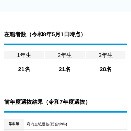
在籍者数（
令和8年5月1日時点
）
1年生
2年生
3年生
21名
21名
28名
前年度選抜結果（
令和7年度選抜
）
府内全域選抜(総合学科)
学科等