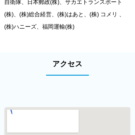
自衛隊、日本郵政(株)、サカエトランスポート
(株)、(株)総合経営、(株)はあと、(株) コメリ 、
(株)ハニーズ、福岡運輸(株)
アクセス