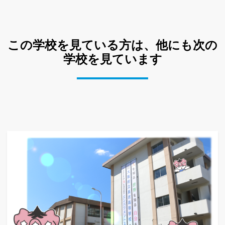
この学校を見ている方は、他にも次の
学校を見ています