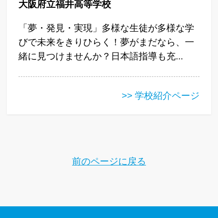
大阪府立福井高等学校
「夢・発見・実現」多様な生徒が多様な学
びで未来をきりひらく！夢がまだなら、一
緒に見つけませんか？日本語指導も充...
>> 学校紹介ページ
前のページに戻る