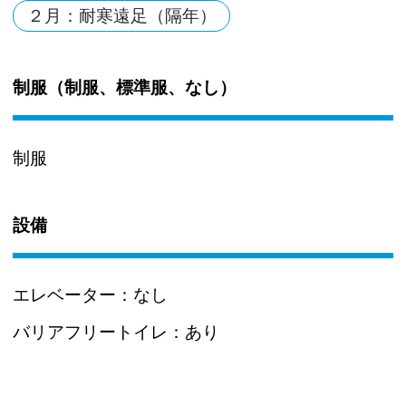
２月：耐寒遠足（隔年）
制服（制服、標準服、なし）
制服
設備
エレベーター：
なし
バリアフリートイレ：
あり