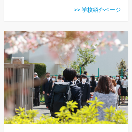
>> 学校紹介ページ