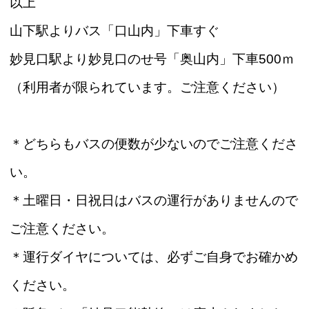
以上
山下駅よりバス「口山内」下車すぐ
妙見口駅より妙見口のせ号「奥山内」下車500ｍ
（利用者が限られています。ご注意ください）
＊どちらもバスの便数が少ないのでご注意くださ
い。
＊土曜日・日祝日はバスの運行がありませんので
ご注意ください。
＊運行ダイヤについては、必ずご自身でお確かめ
ください。