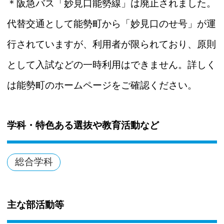
＊阪急バス「妙見口能勢線」は廃止されました。
代替交通として能勢町から「妙見口のせ号」が運
行されていますが、利用者が限られており、原則
として入試などの一時利用はできません。詳しく
は能勢町のホームページをご確認ください。
学科・特色ある選抜や教育活動など
総合学科
主な部活動等