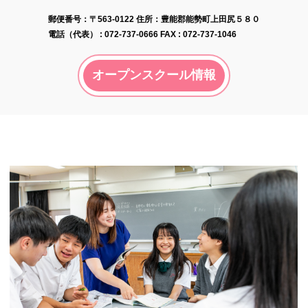
郵便番号​：〒563-0122
住所：豊能郡能勢町上田尻５８０
電話（代表） :
072-737-0666
FAX : 072-737-1046
オープンスクール情報