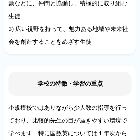
動などに、仲間と協働し、積極的に取り組む
生徒
3) 広い視野を持って、魅力ある地域や未来社
会を創造することをめざす生徒
学校の特徴・学習の重点
小規模校ではありながら少人数の指導を行っ
ており、比較的先生の目が届きやすい環境で
学べます。特に国数英については１年次から