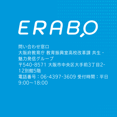
問い合わせ窓口
大阪府教育庁 教育振興室高校改革課 共生・
魅力発信グループ
〒540-8571 大阪市中央区大手前3丁目2-
12別館5階
電話番号：06-4397-3609 受付時間：平日
9:00〜18:00