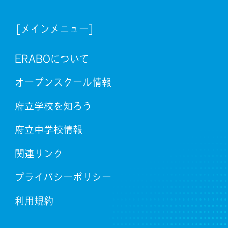
[メインメニュー]
ERABOについて
オープンスクール情報
府立学校を知ろう
府立中学校情報
関連リンク
プライバシーポリシー
利用規約