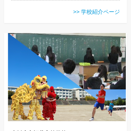
>> 学校紹介ページ