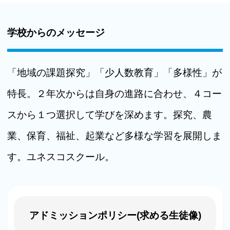
学校からのメッセージ
「地域の課題探究」「少人数教育」「多様性」が
特長。２年次からは自身の進路に合わせ、４コー
スから１つ選択して学びを深めます。探究、農
業、保育、福祉、起業など多様な学習を展開しま
す。ユネスコスクール。
アドミッションポリシー(求める生徒像)