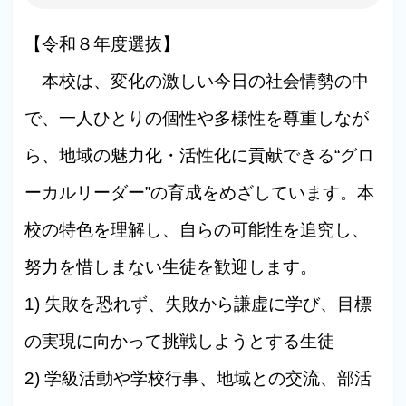
【令和８年度選抜】
本校は、変化の激しい今日の社会情勢の中
で、一人ひとりの個性や多様性を尊重しなが
ら、地域の魅力化・活性化に貢献できる“グロ
ーカルリーダー”の育成をめざしています。本
校の特色を理解し、自らの可能性を追究し、
努力を惜しまない生徒を歓迎します。
1) 失敗を恐れず、失敗から謙虚に学び、目標
の実現に向かって挑戦しようとする生徒
2) 学級活動や学校行事、地域との交流、部活