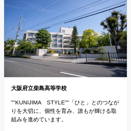
大阪府立柴島高等学校
""KUNIJIMA STYLE""「ひと」とのつなが
りを大切に、個性を育み、誰もが輝ける取
組みを進めています。