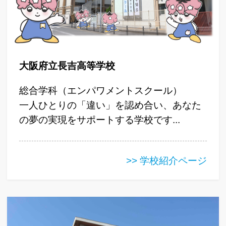
大阪府立長吉高等学校
総合学科（エンパワメントスクール）
一人ひとりの「違い」を認め合い、あなた
の夢の実現をサポートする学校です...
>> 学校紹介ページ