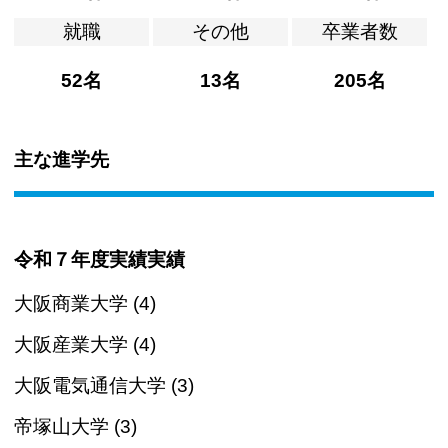
就職
その他
卒業者数
52名
13名
205名
主な進学先
令和７年度実績実績
大阪商業大学 (4)
大阪産業大学 (4)
大阪電気通信大学 (3)
帝塚山大学 (3)