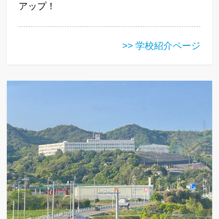
アップ！
>> 学校紹介ページ