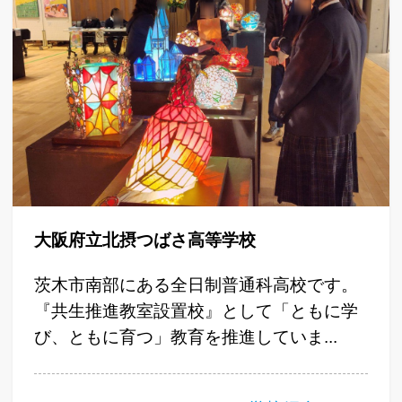
大阪府立北摂つばさ高等学校
茨木市南部にある全日制普通科高校です。
『共生推進教室設置校』として「ともに学
び、ともに育つ」教育を推進していま...