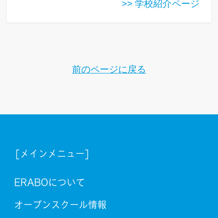
>> 学校紹介ページ
前のページに戻る
[メインメニュー]
ERABOについて
オープンスクール情報