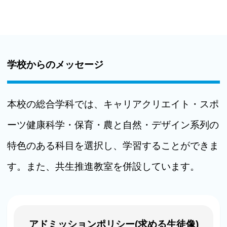
学校からのメッセージ
本校の総合学科では、キャリアクリエイト・スポ
ーツ健康科学・保育・農と自然・デザイン系列の
特色のある科目を選択し、学習することができま
す。また、共生推進教室を併設しています。
アドミッションポリシー(求める生徒像)