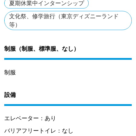
夏期休業中インターンシップ
文化祭、修学旅行（東京ディズニーランド
等）
制服（制服、標準服、なし）
制服
設備
エレベーター：
あり
バリアフリートイレ：
なし