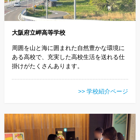
大阪府立岬高等学校
周囲を山と海に囲まれた自然豊かな環境に
ある高校で、充実した高校生活を送れる仕
掛けがたくさんあります。
>> 学校紹介ページ