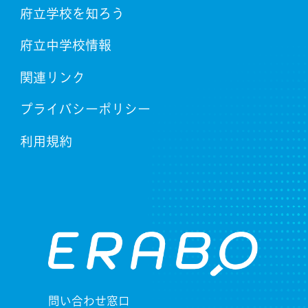
府立学校を知ろう
府立中学校情報
関連リンク
プライバシーポリシー
利用規約
問い合わせ窓口