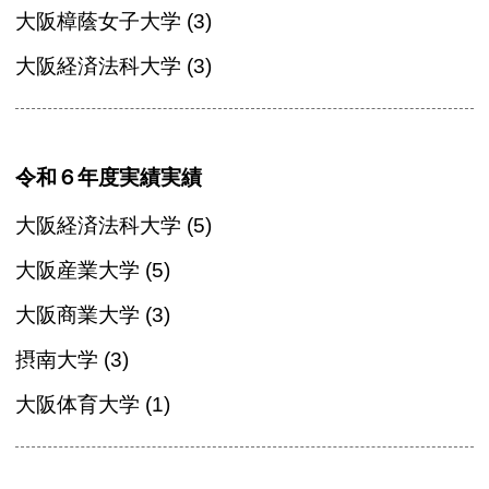
大阪樟蔭女子大学 (3)
大阪経済法科大学 (3)
令和６年度実績実績
大阪経済法科大学 (5)
大阪産業大学 (5)
大阪商業大学 (3)
摂南大学 (3)
大阪体育大学 (1)