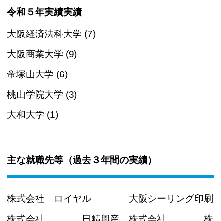
令和５年実績実績
大阪経済法科大学 (7)
大阪商業大学 (9)
帝塚山大学 (6)
桃山学院大学 (3)
大和大学 (1)
主な就職先等（過去３年間の実績）
株式会社 ロイヤル 大阪シーリング印刷
株式会社 日精興産 株式会社 株