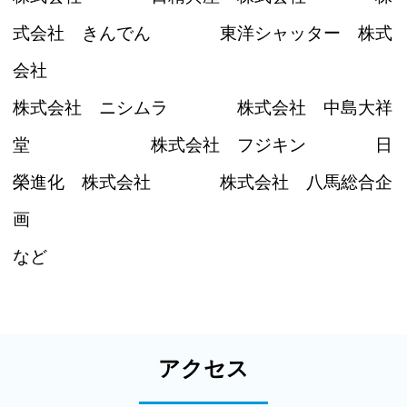
式会社 きんでん 東洋シャッター 株式
会社
株式会社 ニシムラ 株式会社 中島大祥
堂 株式会社 フジキン 日
榮進化 株式会社 株式会社 八馬総合企
画
など
アクセス