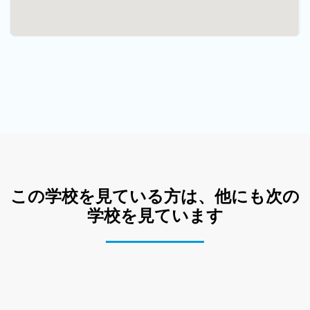
この学校を見ている方は、他にも次の
学校を見ています