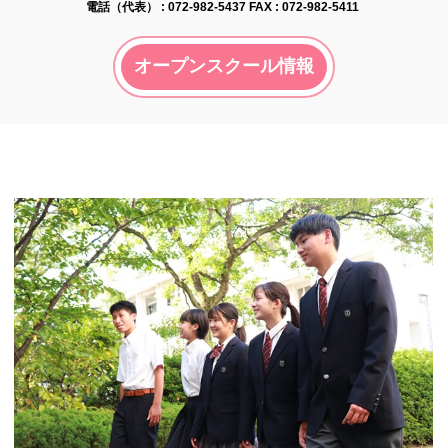
電話（代表） :
072-982-5437
FAX : 072-982-5411
オープンスクール情報