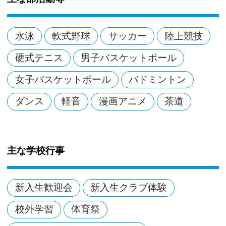
水泳
軟式野球
サッカー
陸上競技
硬式テニス
男子バスケットボール
女子バスケットボール
バドミントン
ダンス
軽音
漫画アニメ
茶道
主な学校行事
新入生歓迎会
新入生クラブ体験
校外学習
体育祭