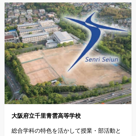
大阪府立千里青雲高等学校
総合学科の特色を活かして授業・部活動と