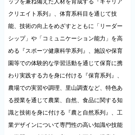
ップを兼ね備えた人材を育成する『キャリア
クリエイト系列』、体育系科目を通じて技
能、技術の向上をめざすとともに「リーダー
シップ」や「コミュニケーション能力」を高
める『スポーツ健康科学系列』、施設や保育
園等での体験的な学習活動を通じて保育に携
わり実践する力を身に付ける『保育系列』、
農場での実習や調理、里山調査など、特色あ
る授業を通じて農業、自然、食品に関する知
識と技術を身に付ける『農と自然系列』、工
業デザインについて専門性の高い知識や技能