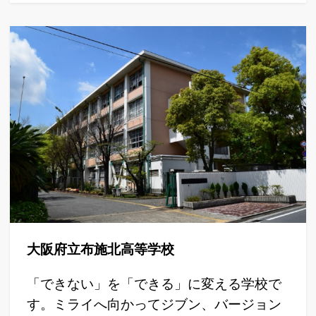
大阪府立布施北高等学校
「できない」を「できる」に変える学校で
す。ミライへ向かってジブン、バージョン