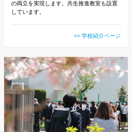
の両立を実現します。共生推進教室も設置
しています。
>> 学校紹介ページ