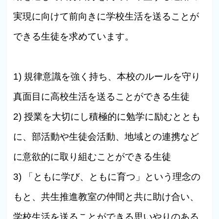
実現に向けて前向きに学校生活を送ることが
できる生徒を求めています。
1) 規律意識を強く持ち、本校のルールを守り
真面目に高校生活を送ることができる生徒
2) 授業を大切にし積極的に勉学に励むととも
に、部活動や生徒会活動、地域との連携など
に意欲的に取り組むことができる生徒
3) 「ともに学び、ともに育つ」という理念の
もと、共生推進教室の仲間と共に助け合い、
学校生活を送ることができる思いやりのある