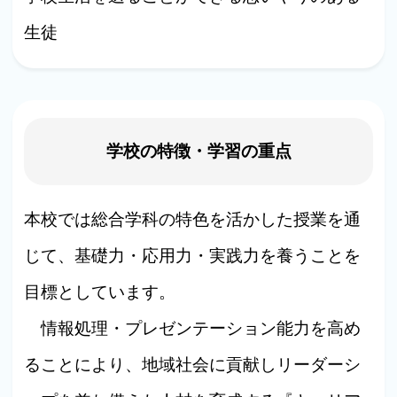
生徒
学校の特徴・学習の重点
本校では総合学科の特色を活かした授業を通
じて、基礎力・応用力・実践力を養うことを
目標としています。
情報処理・プレゼンテーション能力を高め
ることにより、地域社会に貢献しリーダーシ