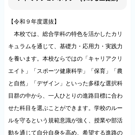
【令和９年度選抜】
本校では、総合学科の特色を活かしたカリ
キュラムを通じて、基礎力・応用力・実践力
を養います。本校ならではの「キャリアクリ
エイト」「スポーツ健康科学」「保育」「農
と自然」「デザイン」といった多様な選択科
目群の中から、一人ひとりの進路目標に合わ
せた科目を選ぶことができます。学校のルー
ルを守るという規範意識が強く、授業や部活
動を通じて自分自身を高め、希望する進路の