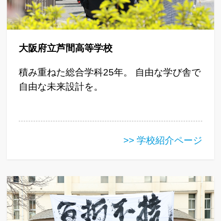
大阪府立芦間高等学校
積み重ねた総合学科25年。 自由な学び舎で
自由な未来設計を。
>> 学校紹介ページ