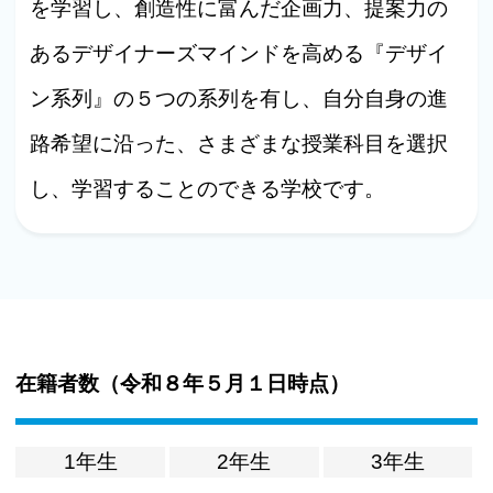
を学習し、創造性に富んだ企画力、提案力の
あるデザイナーズマインドを高める『デザイ
ン系列』の５つの系列を有し、自分自身の進
路希望に沿った、さまざまな授業科目を選択
し、学習することのできる学校です。
在籍者数（
令和８年５月１日時点
）
1年生
2年生
3年生