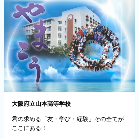
大阪府立山本高等学校
君の求める「友・学び・経験」その全てが
ここにある！