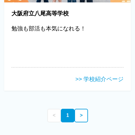
大阪府立八尾高等学校
勉強も部活も本気になれる！
>> 学校紹介ページ
<
1
>