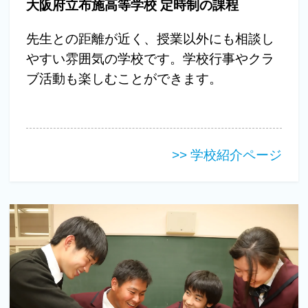
大阪府立布施高等学校 定時制の課程
先生との距離が近く、授業以外にも相談し
やすい雰囲気の学校です。学校行事やクラ
ブ活動も楽しむことができます。
>> 学校紹介ページ