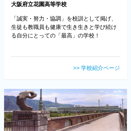
大阪府立花園高等学校
「誠実・努力・協調」を校訓として掲げ、
生徒も教職員も健康で生き生きと学び続け
る自分にとっての「最高」の学校！
>> 学校紹介ページ