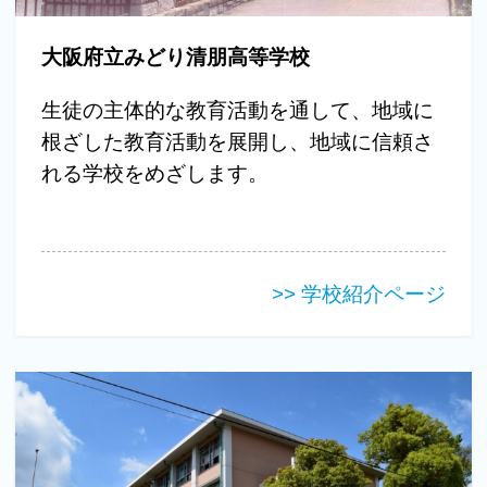
大阪府立みどり清朋高等学校
生徒の主体的な教育活動を通して、地域に
根ざした教育活動を展開し、地域に信頼さ
れる学校をめざします。
>> 学校紹介ページ