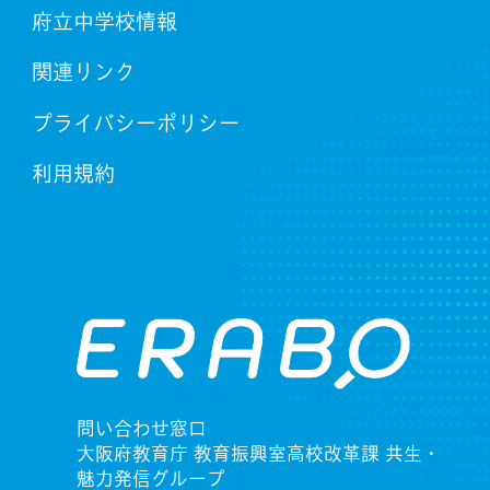
府立中学校情報
関連リンク
プライバシーポリシー
利用規約
問い合わせ窓口
大阪府教育庁 教育振興室高校改革課 共生・
魅力発信グループ