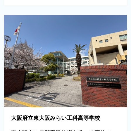
大阪府立東大阪みらい工科高等学校