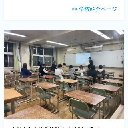
>> 学校紹介ページ