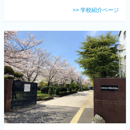
>> 学校紹介ページ