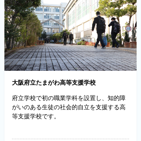
大阪府立たまがわ高等支援学校
府立学校で初の職業学科を設置し、知的障
がいのある生徒の社会的自立を支援する高
等支援学校です。