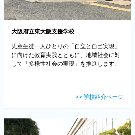
大阪府立東大阪支援学校
児童生徒一人ひとりの「自立と自己実現」
に向けた教育実践とともに、地域社会に対
して「多様性社会の実現」を推進します。
>> 学校紹介ページ