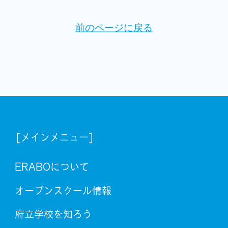
前のページに戻る
[メインメニュー]
ERABOについて
オープンスクール情報
府立学校を知ろう