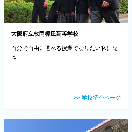
大阪府立枚岡樟風高等学校
自分で自由に選べる授業でなりたい私にな
る
>> 学校紹介ページ