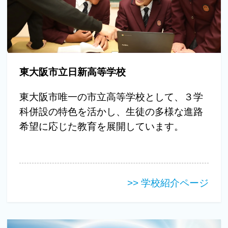
東大阪市立日新高等学校
東大阪市唯一の市立高等学校として、３学
科併設の特色を活かし、生徒の多様な進路
希望に応じた教育を展開しています。
>> 学校紹介ページ