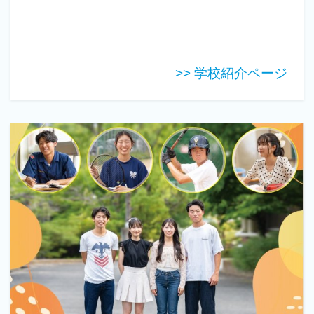
>> 学校紹介ページ