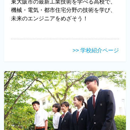
東大阪市の最新工業技術を学べる高校で、
機械・電気・都市住宅分野の技術を学び、
未来のエンジニアをめざそう！
>> 学校紹介ページ