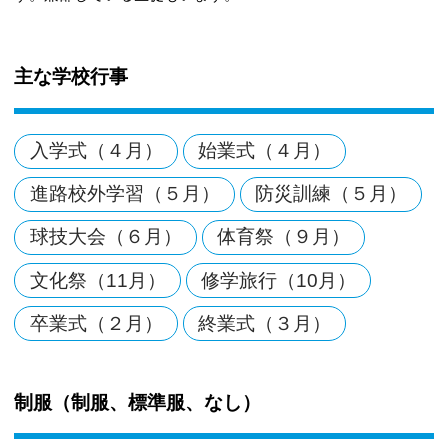
主な学校行事
入学式（４月）
始業式（４月）
進路校外学習（５月）
防災訓練（５月）
球技大会（６月）
体育祭（９月）
文化祭（11月）
修学旅行（10月）
卒業式（２月）
終業式（３月）
制服（制服、標準服、なし）