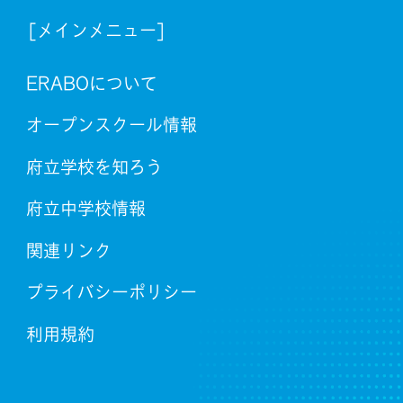
[メインメニュー]
ERABOについて
オープンスクール情報
府立学校を知ろう
府立中学校情報
関連リンク
プライバシーポリシー
利用規約