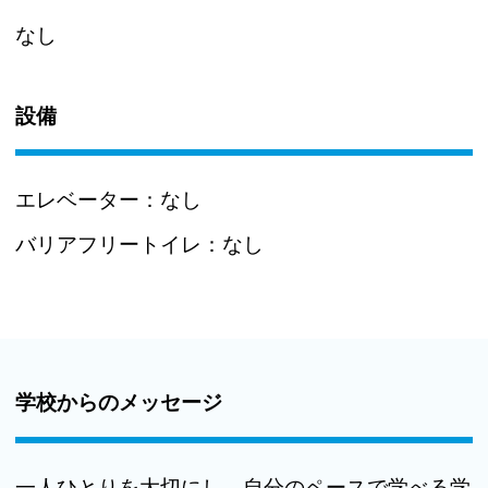
なし
設備
エレベーター：
なし
バリアフリートイレ：
なし
学校からのメッセージ
一人ひとりを大切にし、自分のペースで学べる学