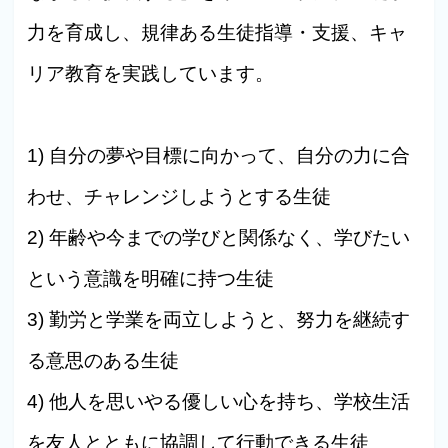
力を育成し、規律ある生徒指導・支援、キャ
リア教育を実践しています。
1) 自分の夢や目標に向かって、自分の力に合
わせ、チャレンジしようとする生徒
2) 年齢や今までの学びと関係なく、学びたい
という意識を明確に持つ生徒
3) 勤労と学業を両立しようと、努力を継続す
る意思のある生徒
4) 他人を思いやる優しい心を持ち、学校生活
を友人とともに協調して行動できる生徒