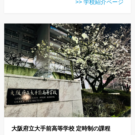
>> 学校紹介ページ
大阪府立大手前高等学校 定時制の課程