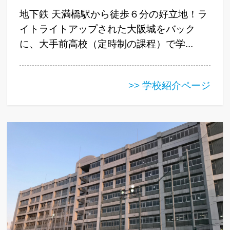
地下鉄 天満橋駅から徒歩６分の好立地！ラ
イトライトアップされた大阪城をバック
に、大手前高校（定時制の課程）で学...
>> 学校紹介ページ