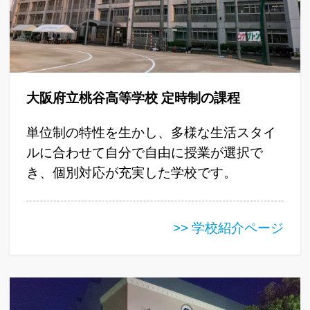
大阪府立桃谷高等学校 定時制の課程
単位制の特性を生かし、多様な生活スタイ
ルに合わせて自分で自由に授業が選択で
き、個別対応が充実した学校です。
>> 学校紹介ページ