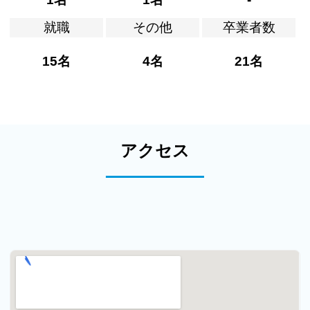
就職
その他
卒業者数
15名
4名
21名
アクセス