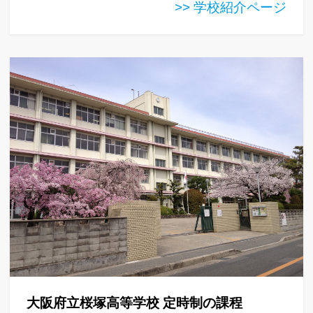
>> 学校紹介ページ
大阪府立桜塚高等学校 定時制の課程