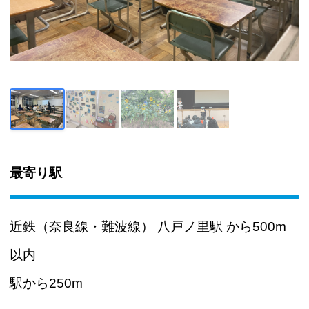
最寄り駅
近鉄（奈良線・難波線） 八戸ノ里駅 から500m
以内
駅から250m