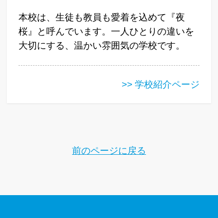
本校は、生徒も教員も愛着を込めて『夜
桜』と呼んでいます。一人ひとりの違いを
大切にする、温かい雰囲気の学校です。
>> 学校紹介ページ
前のページに戻る