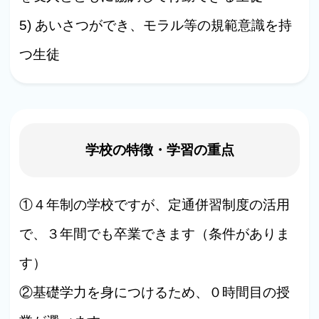
5) あいさつができ、モラル等の規範意識を持
つ生徒
学校の特徴・学習の重点
①４年制の学校ですが、定通併習制度の活用
で、３年間でも卒業できます（条件がありま
す）
②基礎学力を身につけるため、０時間目の授