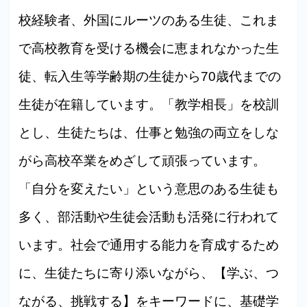
校経験者、外国にルーツのある生徒、これま
で高校教育を受ける機会に恵まれなかった生
徒、転入生等学齢期の生徒から70歳代までの
生徒が在籍しています。「教学相長」を校訓
とし、生徒たちは、仕事と勉強の両立をしな
がら高校卒業をめざして頑張っています。
「自分を変えたい」という意思のある生徒も
多く、部活動や生徒会活動も活発に行われて
います。社会で通用する能力を育成するため
に、生徒たちに寄り添いながら、【学ぶ、つ
ながる、挑戦する】をキーワードに、基礎学