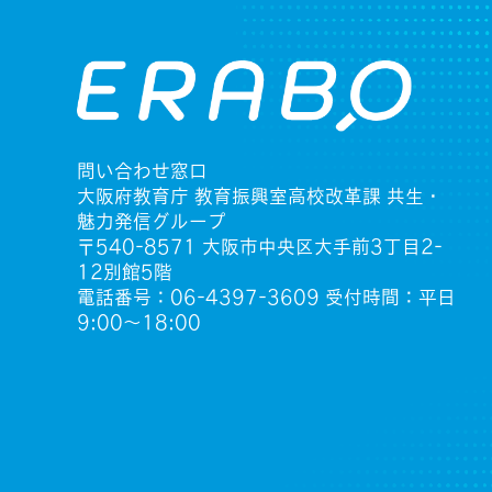
問い合わせ窓口
大阪府教育庁 教育振興室高校改革課 共生・
魅力発信グループ
〒540-8571 大阪市中央区大手前3丁目2-
12別館5階
電話番号：06-4397-3609 受付時間：平日
9:00〜18:00