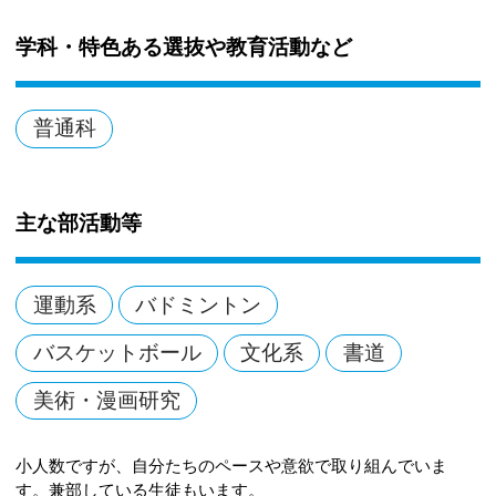
学科・特色ある選抜や教育活動など
普通科
主な部活動等
運動系
バドミントン
バスケットボール
文化系
書道
美術・漫画研究
小人数ですが、自分たちのペースや意欲で取り組んでいま
す。兼部している生徒もいます。