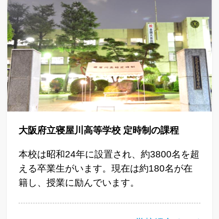
大阪府立寝屋川高等学校 定時制の課程
本校は昭和24年に設置され、約3800名を超
える卒業生がいます。現在は約180名が在
籍し、授業に励んでいます。