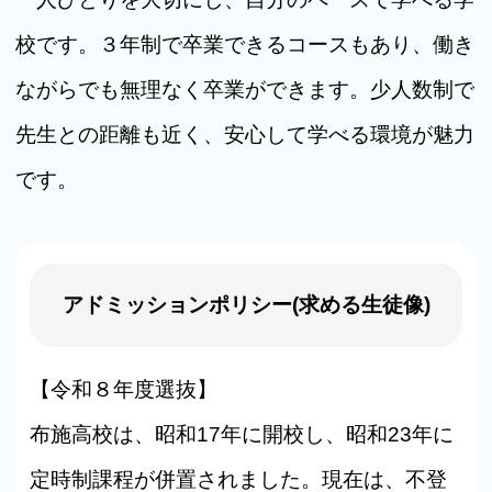
校です。３年制で卒業できるコースもあり、働き
ながらでも無理なく卒業ができます。少人数制で
先生との距離も近く、安心して学べる環境が魅力
です。
アドミッションポリシー(求める生徒像)
【令和８年度選抜】
布施高校は、昭和17年に開校し、昭和23年に
定時制課程が併置されました。現在は、不登