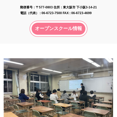
郵便番号​：〒577-0803
住所：東大阪市 下小阪3-14-21
電話（代表） :
06-6723-7500
FAX : 06-6723-4699
オープンスクール情報