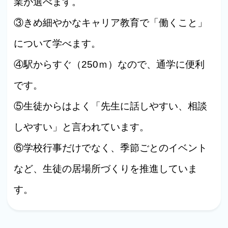
業が選べます。
③きめ細やかなキャリア教育で「働くこと」
について学べます。
④駅からすぐ（250ｍ）なので、通学に便利
です。
⑤生徒からはよく「先生に話しやすい、相談
しやすい」と言われています。
⑥学校行事だけでなく、季節ごとのイベント
など、生徒の居場所づくりを推進していま
す。