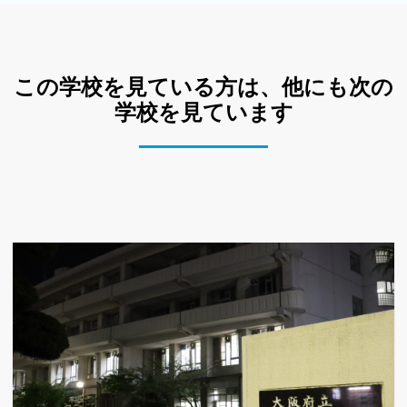
この学校を見ている方は、他にも次の
学校を見ています