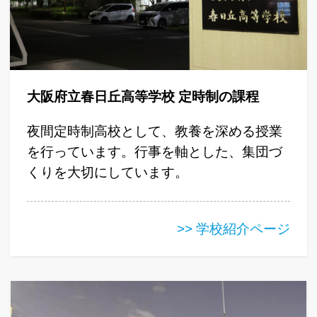
大阪府立春日丘高等学校 定時制の課程
夜間定時制高校として、教養を深める授業
を行っています。行事を軸とした、集団づ
くりを大切にしています。
>> 学校紹介ページ