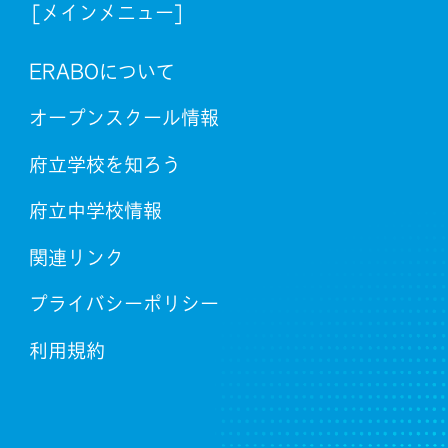
[メインメニュー]
ERABOについて
オープンスクール情報
府立学校を知ろう
府立中学校情報
関連リンク
プライバシーポリシー
利用規約