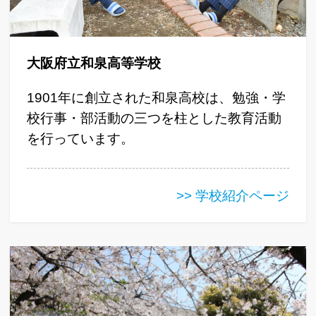
大阪府立和泉高等学校
1901年に創立された和泉高校は、勉強・学
校行事・部活動の三つを柱とした教育活動
を行っています。
>> 学校紹介ページ