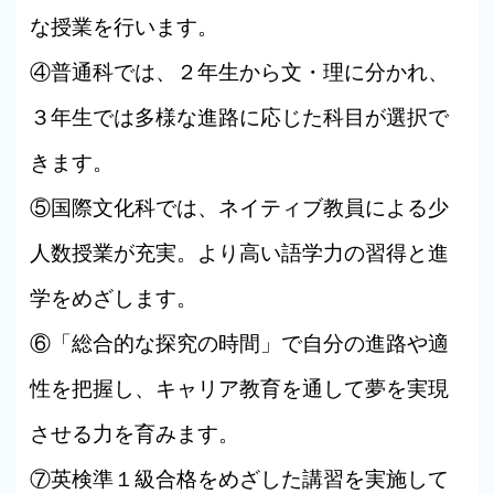
な授業を行います。
④普通科では、２年生から文・理に分かれ、
３年生では多様な進路に応じた科目が選択で
きます。
⑤国際文化科では、ネイティブ教員による少
人数授業が充実。より高い語学力の習得と進
学をめざします。
⑥「総合的な探究の時間」で自分の進路や適
性を把握し、キャリア教育を通して夢を実現
させる力を育みます。
⑦英検準１級合格をめざした講習を実施して