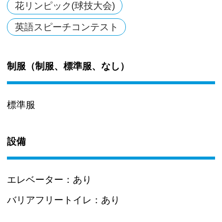
花リンピック(球技大会)
英語スピーチコンテスト
制服（制服、標準服、なし）
標準服
設備
エレベーター：
あり
バリアフリートイレ：
あり