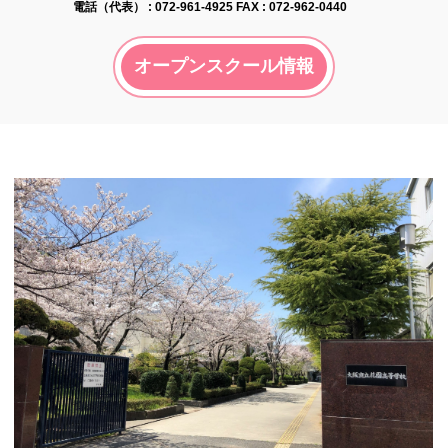
電話（代表） :
072-961-4925
FAX : 072-962-0440
オープンスクール情報