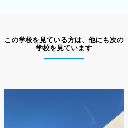
この学校を見ている方は、他にも次の
学校を見ています