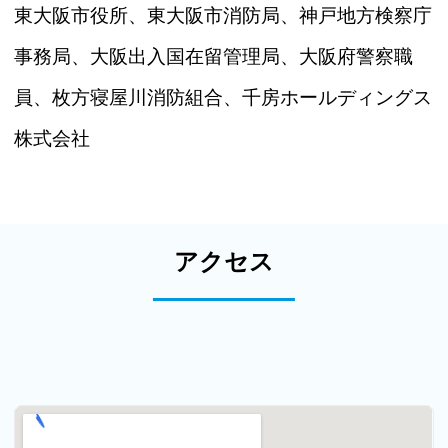
東大阪市役所、東大阪市消防局、神戸地方検察庁
事務局、大阪出入国在留管理局、大阪府警察職
員、枚方寝屋川消防組合、千房ホールディングス
株式会社
アクセス