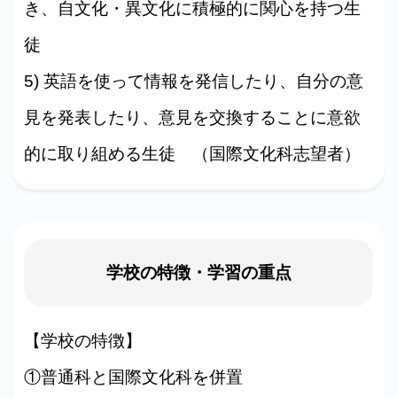
き、自文化・異文化に積極的に関心を持つ生
徒
5) 英語を使って情報を発信したり、自分の意
見を発表したり、意見を交換することに意欲
的に取り組める生徒 （国際文化科志望者）
学校の特徴・学習の重点
【学校の特徴】
①普通科と国際文化科を併置