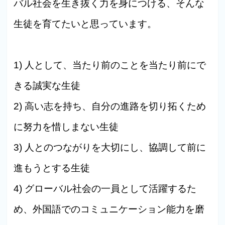
バル社会を生き抜く力を身につける、そんな
生徒を育てたいと思っています。
1) 人として、当たり前のことを当たり前にで
きる誠実な生徒
2) 高い志を持ち、自分の進路を切り拓くため
に努力を惜しまない生徒
3) 人とのつながりを大切にし、協調して前に
進もうとする生徒
4) グローバル社会の一員として活躍するた
め、外国語でのコミュニケーション能力を磨