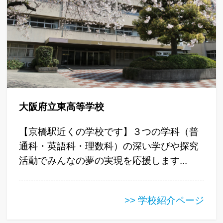
大阪府立東高等学校
【京橋駅近くの学校です】３つの学科（普
通科・英語科・理数科）の深い学びや探究
活動でみんなの夢の実現を応援します...
>> 学校紹介ページ