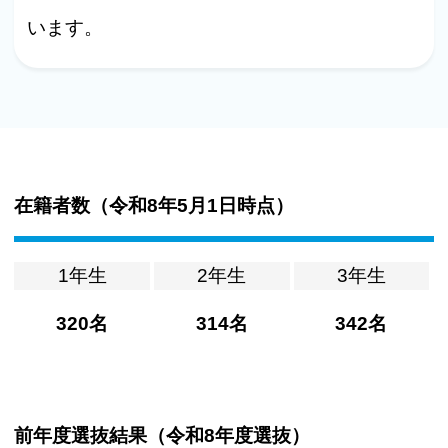
います。
在籍者数（
令和8年5月1日時点
）
1年生
2年生
3年生
320名
314名
342名
前年度選抜結果（
令和8年度選抜
）