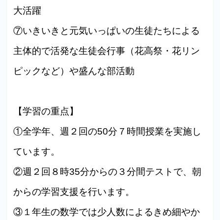
大活躍
⑦いきいきと元気いっぱいの生徒たちによる
主体的で活発な生徒会行事（花高祭・花リン
ピックなど）や盛んな部活動
【学習の重点】
①全学年、週２回の50分７時間授業を実施し
ています。
②週２回８時35分からの３分間テストで、朝
からの学習支援を行います。
③１年生の数学では少人数によるきめ細やか