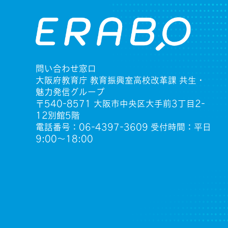
問い合わせ窓口
大阪府教育庁 教育振興室高校改革課 共生・
魅力発信グループ
〒540-8571 大阪市中央区大手前3丁目2-
12別館5階
電話番号：06-4397-3609 受付時間：平日
9:00〜18:00