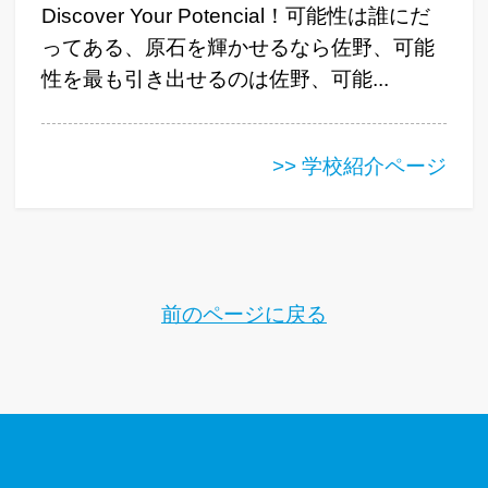
Discover Your Potencial！可能性は誰にだ
ってある、原石を輝かせるなら佐野、可能
性を最も引き出せるのは佐野、可能...
>> 学校紹介ページ
前のページに戻る