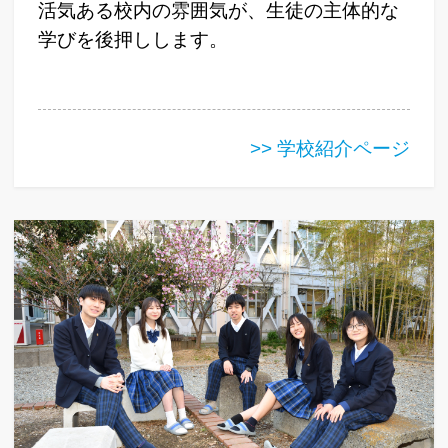
活気ある校内の雰囲気が、生徒の主体的な
学びを後押しします。
>> 学校紹介ページ