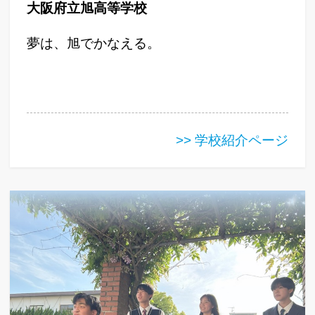
大阪府立旭高等学校
夢は、旭でかなえる。
>> 学校紹介ページ