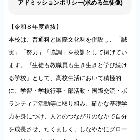
アドミッションポリシー(求める生徒像)
【令和８年度選抜】
本校は、普通科と国際文化科を併設し、「誠
実」「努力」「協調」を校訓として掲げてい
ます。『生徒も教職員も生き生きと学び続け
る学校』として、高校生活において積極的
に、学習・学校行事・部活動・国際交流・ボ
ランティア活動等に取り組み、確かな基礎学
力を身につけ、人とのつながりのなかで自分
を成長させ、たくましく、しなやかにグロー