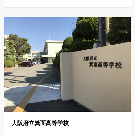
大阪府立箕面高等学校