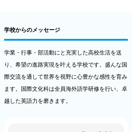
学校からのメッセージ
学業・行事・部活動にと充実した高校生活を送
り、希望の進路実現を叶える学校です。盛んな国
際交流を通して世界を視野に心豊かな感性を育み
ます。国際文化科は全員海外語学研修を行い、卓
越した英語力を磨きます。