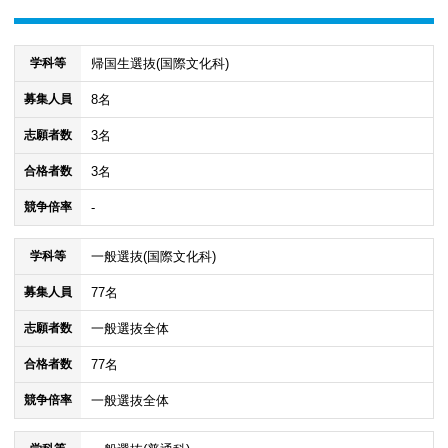
帰国生選抜(国際文化科)
学科等
8名
募集人員
3名
志願者数
3名
合格者数
-
競争倍率
一般選抜(国際文化科)
学科等
77名
募集人員
一般選抜全体
志願者数
77名
合格者数
一般選抜全体
競争倍率