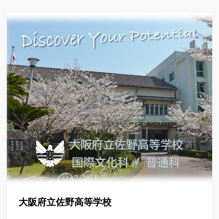
大阪府立佐野高等学校