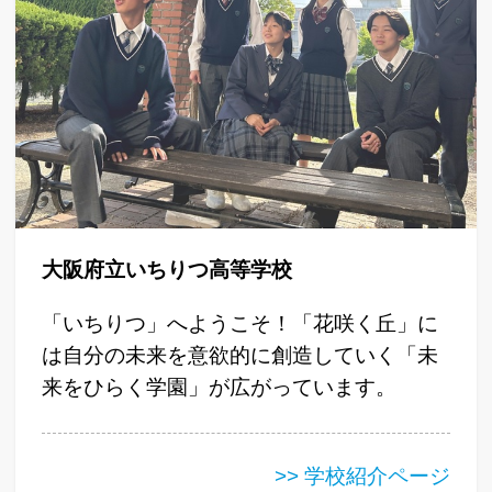
大阪府立いちりつ高等学校
「いちりつ」へようこそ！「花咲く丘」に
は自分の未来を意欲的に創造していく「未
来をひらく学園」が広がっています。
>> 学校紹介ページ