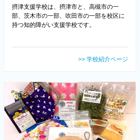
摂津支援学校は、摂津市と、高槻市の一
部、茨木市の一部、吹田市の一部を校区に
持つ知的障がい支援学校です。
>> 学校紹介ページ