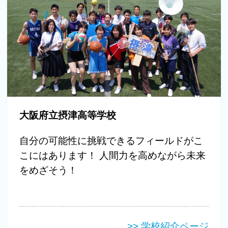
大阪府立摂津高等学校
自分の可能性に挑戦できるフィールドがこ
こにはあります！ 人間力を高めながら未来
をめざそう！
>> 学校紹介ページ