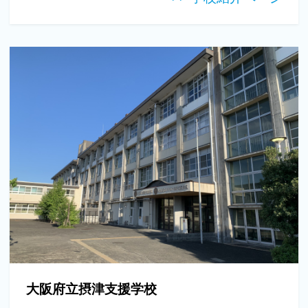
大阪府立摂津支援学校