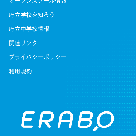
オープンスクール情報
府立学校を知ろう
府立中学校情報
関連リンク
プライバシーポリシー
利用規約