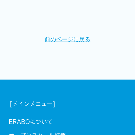
前のページに戻る
[メインメニュー]
ERABOについて