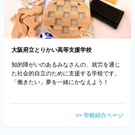
大阪府立とりかい高等支援学校
知的障がいのあるみなさんの、就労を通じ
た社会的自立のために支援する学校です。
「働きたい」夢を一緒にかなえよう！
>> 学校紹介ページ