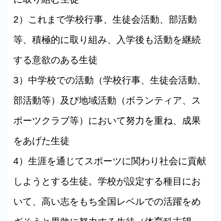
2）これまで学校行事、生徒会活動、部活動
等、積極的に取り組み、入学後も活動を継続
する意欲のある生徒
3）中学校での活動（学校行事、生徒会活動、
部活動等）及び地域活動（ボランティア、ス
ポーツクラブ等）において努力を重ね、成果
をあげた生徒
4）生涯を通じてスポーツに関わり社会に貢献
しようとする生徒。学校が設定する種目にお
いて、高い志をもち全国レベルでの活躍をめ