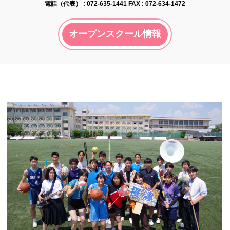
電話（代表） :
072-635-1441
FAX : 072-634-1472
オープンスクール情報