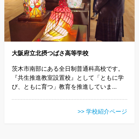
大阪府立北摂つばさ高等学校
茨木市南部にある全日制普通科高校です。
『共生推進教室設置校』として「ともに学
び、ともに育つ」教育を推進していま...
>> 学校紹介ページ