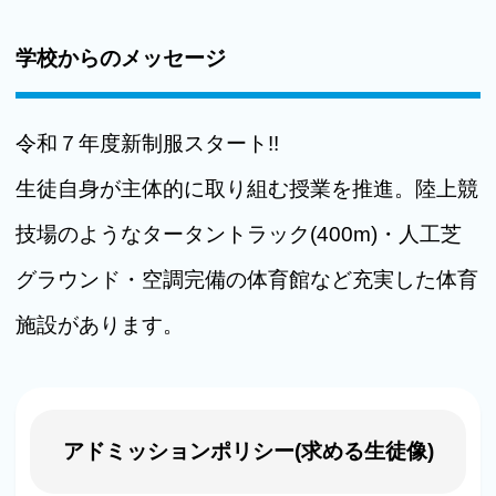
学校からのメッセージ
令和７年度新制服スタート!!
生徒自身が主体的に取り組む授業を推進。陸上競
技場のようなタータントラック(400m)・人工芝
グラウンド・空調完備の体育館など充実した体育
施設があります。
アドミッションポリシー(求める生徒像)