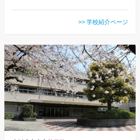
>> 学校紹介ページ