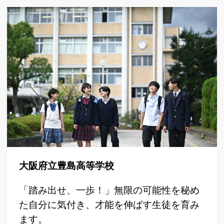
大阪府立豊島高等学校
「踏み出せ、一歩！」無限の可能性を秘め
た自分に気付き、才能を伸ばす生徒を育み
ます。