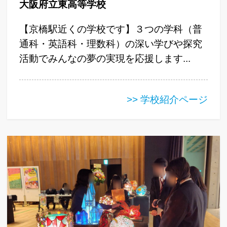
大阪府立東高等学校
【京橋駅近くの学校です】３つの学科（普
通科・英語科・理数科）の深い学びや探究
活動でみんなの夢の実現を応援します...
>> 学校紹介ページ