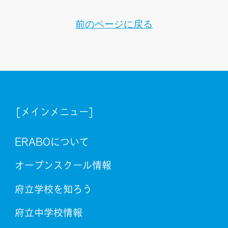
前のページに戻る
[メインメニュー]
ERABOについて
オープンスクール情報
府立学校を知ろう
府立中学校情報