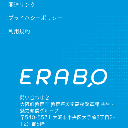
関連リンク
プライバシーポリシー
利用規約
問い合わせ窓口
大阪府教育庁 教育振興室高校改革課 共生・
魅力発信グループ
〒540-8571 大阪市中央区大手前3丁目2-
12別館5階