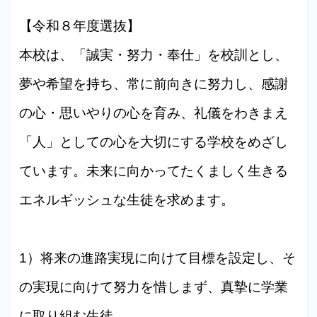
【令和８年度選抜】
本校は、「誠実・努力・奉仕」を校訓とし、
夢や希望を持ち、常に前向きに努力し、感謝
の心・思いやりの心を育み、礼儀をわきまえ
「人」としての心を大切にする学校をめざし
ています。未来に向かってたくましく生きる
エネルギッシュな生徒を求めます。
1）将来の進路実現に向けて目標を設定し、そ
の実現に向けて努力を惜しまず、真摯に学業
に取り組む生徒