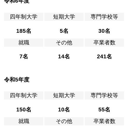
令和6年度
四年制大学
短期大学
専門学校等
185名
5名
30名
就職
その他
卒業者数
7名
14名
241名
令和5年度
四年制大学
短期大学
専門学校等
150名
10名
55名
就職
その他
卒業者数