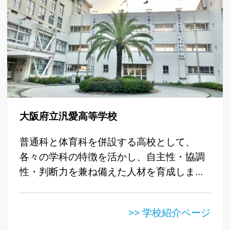
大阪府立汎愛高等学校
普通科と体育科を併設する高校として、
各々の学科の特徴を活かし、自主性・協調
性・判断力を兼ね備えた人材を育成しま...
>> 学校紹介ページ