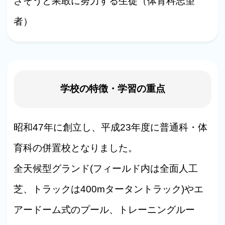
ざそうと果敢に努力する生徒（体育科志望
者）
学校の特徴・学習の重点
昭和47年に創立し、平成23年度に普通科・体
育科の併置校となりました。
全天候型グランド(フィールド内は全面人工
芝、トラックは400mタータントラック)やエ
アードーム式のプール、トレーニングルー