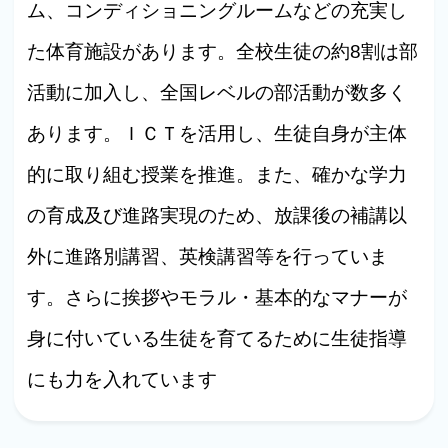
ム、コンディショニングルームなどの充実し
た体育施設があります。全校生徒の約8割は部
活動に加入し、全国レベルの部活動が数多く
あります。ＩＣＴを活用し、生徒自身が主体
的に取り組む授業を推進。また、確かな学力
の育成及び進路実現のため、放課後の補講以
外に進路別講習、英検講習等を行っていま
す。さらに挨拶やモラル・基本的なマナーが
身に付いている生徒を育てるために生徒指導
にも力を入れています