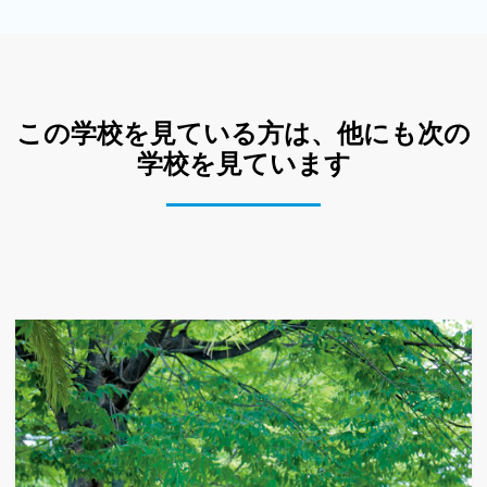
この学校を見ている方は、他にも次の
学校を見ています