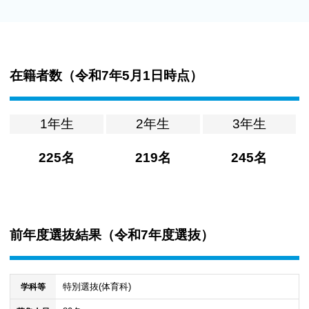
在籍者数（
令和7年5月1日時点
）
1年生
2年生
3年生
225名
219名
245名
前年度選抜結果（
令和7年度選抜
）
特別選抜(体育科)
学科等