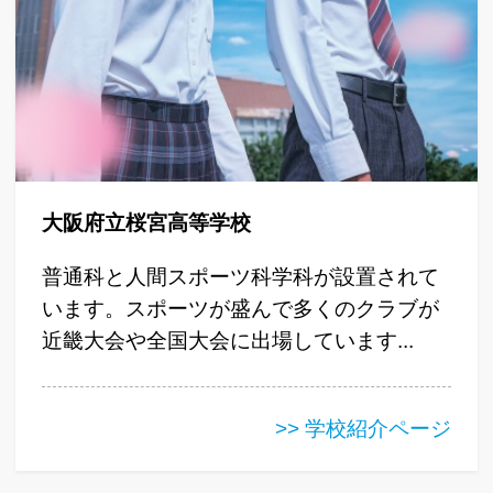
大阪府立桜宮高等学校
普通科と人間スポーツ科学科が設置されて
います。スポーツが盛んで多くのクラブが
近畿大会や全国大会に出場しています...
>> 学校紹介ページ