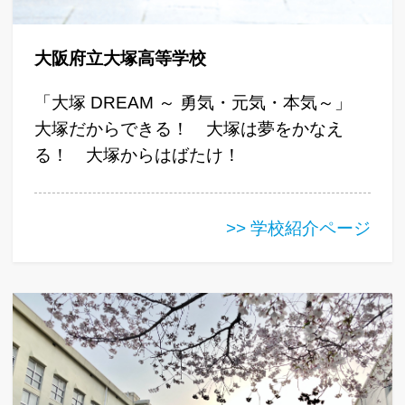
大阪府立大塚高等学校
「大塚 DREAM ～ 勇気・元気・本気～」
大塚だからできる！ 大塚は夢をかなえ
る！ 大塚からはばたけ！
>> 学校紹介ページ