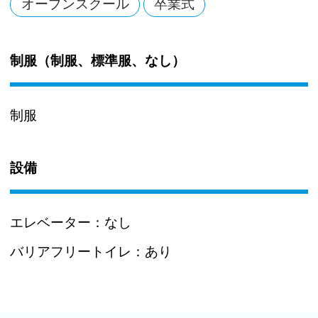
オープンスクール
卒業式
制服（制服、標準服、なし）
制服
設備
エレベーター：
なし
バリアフリートイレ：
あり