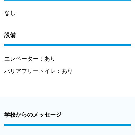
なし
設備
エレベーター：
あり
バリアフリートイレ：
あり
学校からのメッセージ