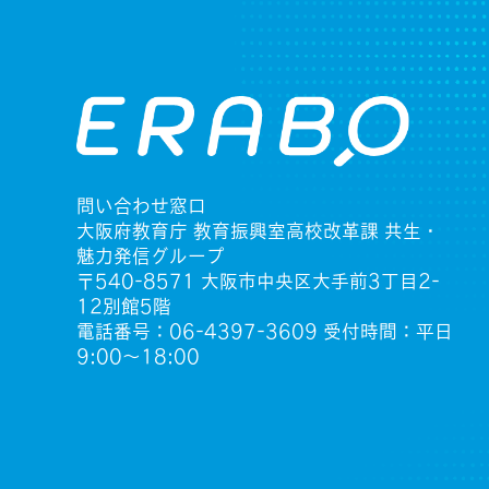
問い合わせ窓口
大阪府教育庁 教育振興室高校改革課 共生・
魅力発信グループ
〒540-8571 大阪市中央区大手前3丁目2-
12別館5階
電話番号：06-4397-3609 受付時間：平日
9:00〜18:00