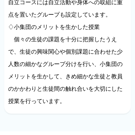
自立コースには自立活動や身体への取組に重
点を置いたグループも設定しています。
♢小集団のメリットを生かした授業
個々の生徒の課題を十分に把握したうえ
で、生徒の興味関心や個別課題に合わせた少
人数の細かなグループ分けを行い、小集団の
メリットを生かして、きめ細かな生徒と教員
のかかわりと生徒間の触れ合いを大切にした
授業を行っています。