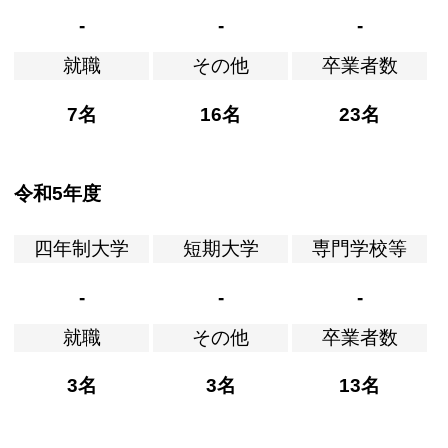
-
-
-
就職
その他
卒業者数
7名
16名
23名
令和5年度
四年制大学
短期大学
専門学校等
-
-
-
就職
その他
卒業者数
3名
3名
13名