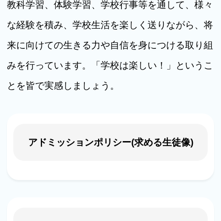
教科学習、体験学習、学校行事等を通して、様々
な経験を積み、学校生活を楽しく送りながら、将
来に向けての生きる力や自信を身につける取り組
みを行っています。「学校は楽しい！」というこ
とを皆で実感しましょう。
アドミッションポリシー(求める生徒像)