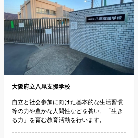
大阪府立八尾支援学校
自立と社会参加に向けた基本的な生活習慣
等の力や豊かな人間性などを養い、「生き
る力」を育む教育活動を行います。