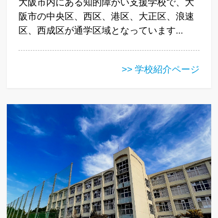
大阪市内にある知的障がい支援学校で、大
阪市の中央区、西区、港区、大正区、浪速
区、西成区が通学区域となっています...
>> 学校紹介ページ