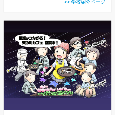
>> 学校紹介ページ