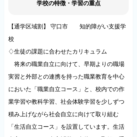
学校の特徴・学習の重点
【通学区域割】 守口市 知的障がい支援学
校
♢生徒の課題に合わせたカリキュラム
将来の職業自立に向けて、早期よりの職場
実習と外部との連携を持った職業教育を中心
においた「職業自立コース」と、校内での作
業学習や教科学習、社会体験学習を少しずつ
積み上げながら社会自立に向けて取り組む
「生活自立コース」を設置しています。生活