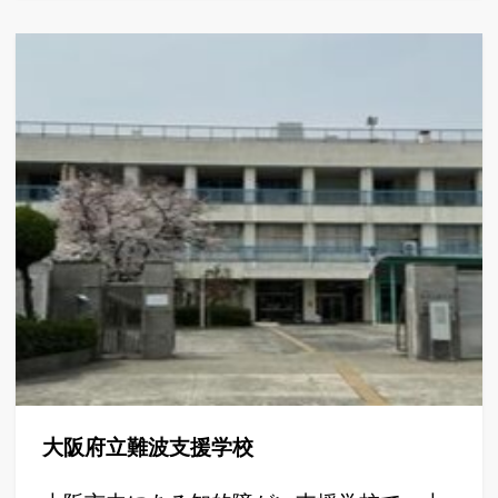
大阪府立難波支援学校