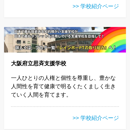
>> 学校紹介ページ
大阪府立思斉支援学校
一人ひとりの人権と個性を尊重し、豊かな
人間性を育て健康で明るくたくましく生き
ていく人間を育てます。
>> 学校紹介ページ