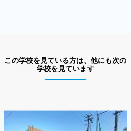
この学校を見ている方は、他にも次の
学校を見ています