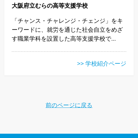
大阪府立むらの高等支援学校
「チャンス・チャレンジ・チェンジ」をキ
ーワードに、就労を通じた社会自立をめざ
す職業学科を設置した高等支援学校で...
>> 学校紹介ページ
前のページに戻る