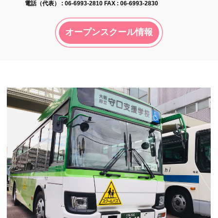
電話（代表） :
06-6993-2810
FAX : 06-6993-2830
オープンスクール情報