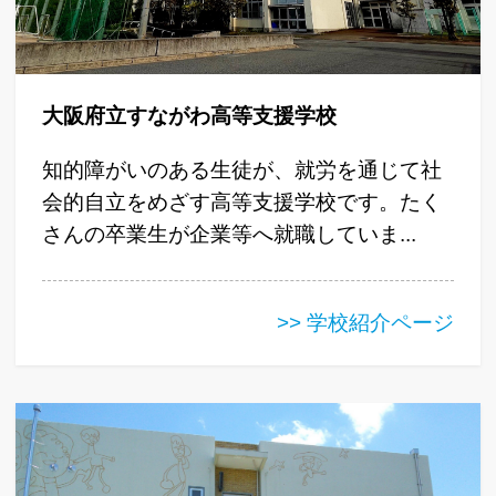
大阪府立すながわ高等支援学校
知的障がいのある生徒が、就労を通じて社
会的自立をめざす高等支援学校です。たく
さんの卒業生が企業等へ就職していま...
>> 学校紹介ページ