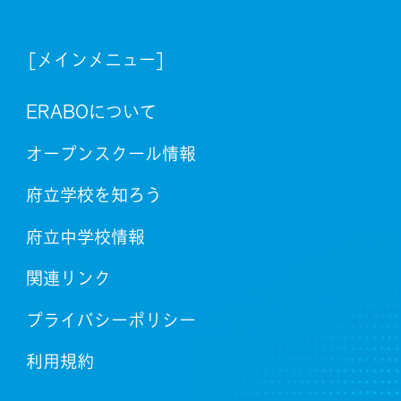
[メインメニュー]
ERABOについて
オープンスクール情報
府立学校を知ろう
府立中学校情報
関連リンク
プライバシーポリシー
利用規約