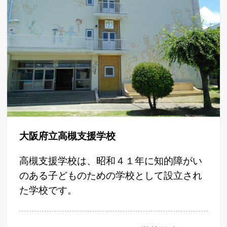
大阪府立高槻支援学校
高槻支援学校は、昭和４１年に知的障がい
のある子どものための学校として設立され
た学校です。