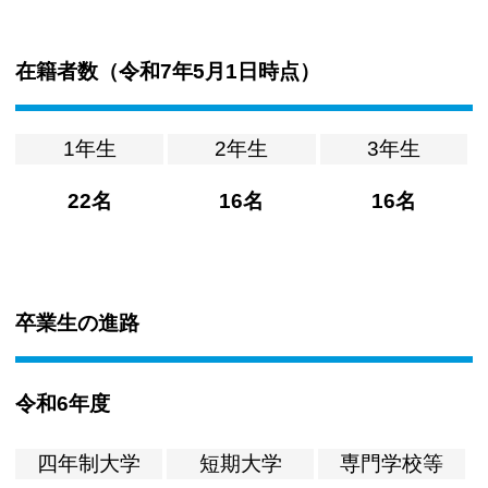
在籍者数（
令和7年5月1日時点
）
1年生
2年生
3年生
22名
16名
16名
卒業生の進路
令和6年度
四年制大学
短期大学
専門学校等