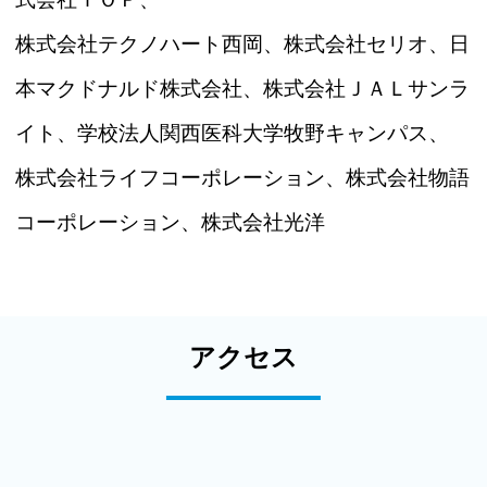
株式会社テクノハート西岡、株式会社セリオ、日
本マクドナルド株式会社、株式会社ＪＡＬサンラ
イト、学校法人関西医科大学牧野キャンパス、
株式会社ライフコーポレーション、株式会社物語
コーポレーション、株式会社光洋
アクセス