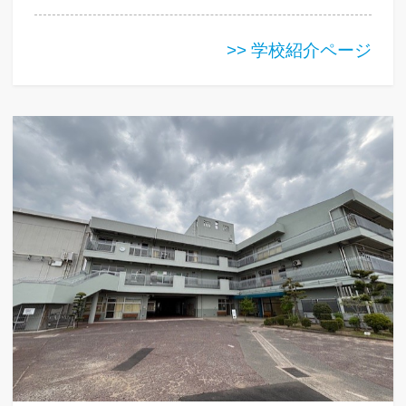
>> 学校紹介ページ