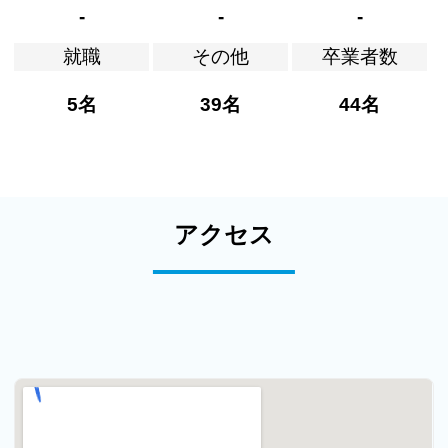
-
-
-
就職
その他
卒業者数
5名
39名
44名
アクセス