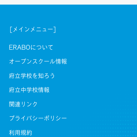
[メインメニュー]
ERABOについて
オープンスクール情報
府立学校を知ろう
府立中学校情報
関連リンク
プライバシーポリシー
利用規約