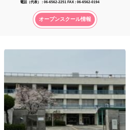
電話（代表） :
06-6562-2251
FAX : 06-6562-0194
オープンスクール情報