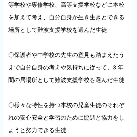
等学校や専修学校、高等支援学校などに本校
を加えて考え、自分自身が生き生きとできる
場所として難波支援学校を選んだ生徒
〇保護者や中学校の先生の意見も踏まえたう
えで自分自身の考えや気持ちに従って、3 年
間の居場所として難波支援学校を選んだ生徒
〇様々な特性を持つ本校の児童生徒のそれぞ
れの安心安全と学習のために協調と協力をし
ようと努力できる生徒