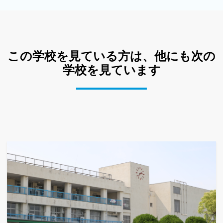
この学校を見ている方は、他にも次の
学校を見ています