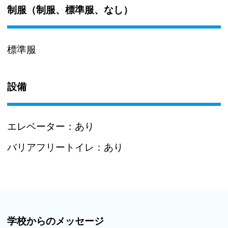
制服（制服、標準服、なし）
標準服
設備
エレベーター：
あり
バリアフリートイレ：
あり
学校からのメッセージ