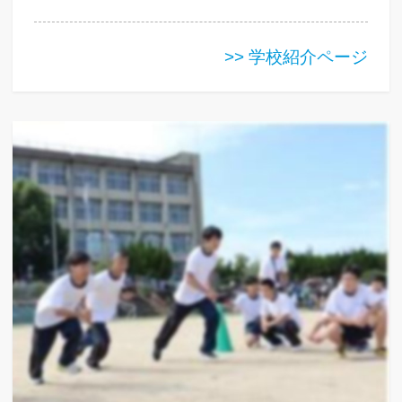
>> 学校紹介ページ