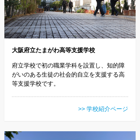
大阪府立たまがわ高等支援学校
府立学校で初の職業学科を設置し、知的障
がいのある生徒の社会的自立を支援する高
等支援学校です。
>> 学校紹介ページ