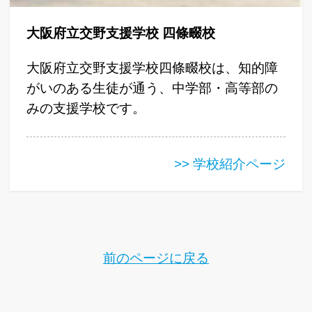
大阪府立交野支援学校 四條畷校
大阪府立交野支援学校四條畷校は、知的障
がいのある生徒が通う、中学部・高等部の
みの支援学校です。
>> 学校紹介ページ
前のページに戻る