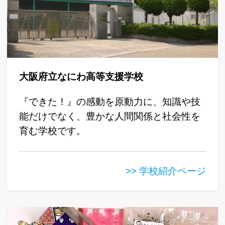
大阪府立なにわ高等支援学校
『できた！』の感動を原動力に、知識や技
能だけでなく、豊かな人間関係と社会性を
育む学校です。
>> 学校紹介ページ