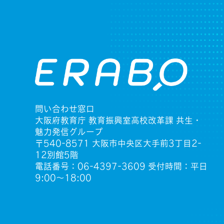
問い合わせ窓口
大阪府教育庁 教育振興室高校改革課 共生・
魅力発信グループ
〒540-8571 大阪市中央区大手前3丁目2-
12別館5階
電話番号：06-4397-3609 受付時間：平日
9:00〜18:00