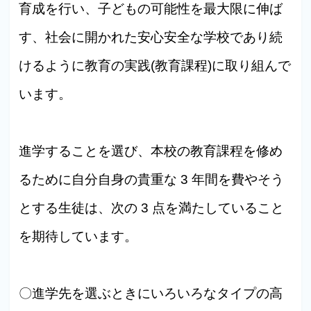
育成を行い、子どもの可能性を最大限に伸ば
す、社会に開かれた安心安全な学校であり続
けるように教育の実践(教育課程)に取り組んで
います。
進学することを選び、本校の教育課程を修め
るために自分自身の貴重な 3 年間を費やそう
とする生徒は、次の 3 点を満たしていること
を期待しています。
〇進学先を選ぶときにいろいろなタイプの高