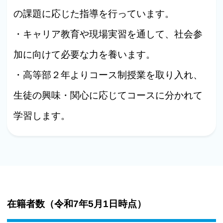
の課題に応じた指導を行っています。
・キャリア教育や現場実習を通して、社会参
加に向けて必要な力を養います。
・高等部２年よりコース制授業を取り入れ、
生徒の興味・関心に応じてコースに分かれて
学習します。
在籍者数（
令和7年5月1日時点
）