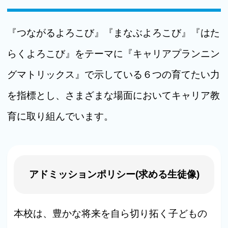
『つながるよろこび』『まなぶよろこび』『はた
らくよろこび』をテーマに『キャリアプランニン
グマトリックス』で示している６つの育てたい力
を指標とし、さまざまな場面においてキャリア教
育に取り組んでいます。
アドミッションポリシー(求める生徒像)
本校は、豊かな将来を自ら切り拓く子どもの