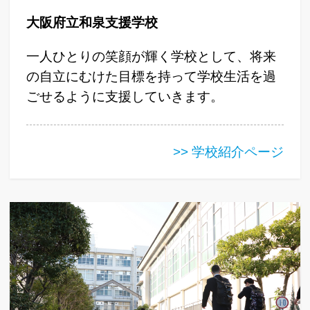
大阪府立和泉支援学校
一人ひとりの笑顔が輝く学校として、将来
の自立にむけた目標を持って学校生活を過
ごせるように支援していきます。
>> 学校紹介ページ