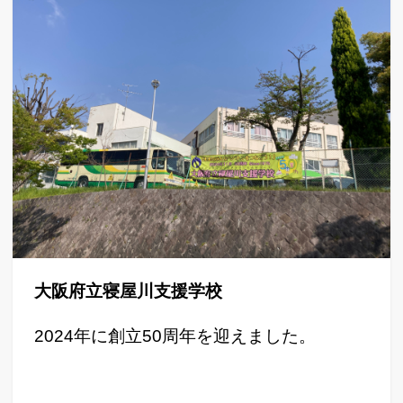
大阪府立寝屋川支援学校
2024年に創立50周年を迎えました。