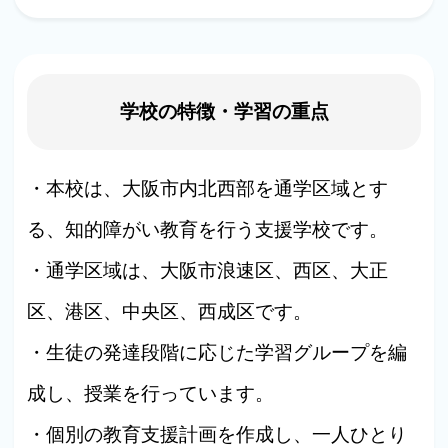
学校の特徴・学習の重点
・本校は、大阪市内北西部を通学区域とす
る、知的障がい教育を行う支援学校です。
・通学区域は、大阪市浪速区、西区、大正
区、港区、中央区、西成区です。
・生徒の発達段階に応じた学習グループを編
成し、授業を行っています。
・個別の教育支援計画を作成し、一人ひとり