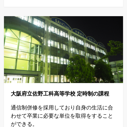
大阪府立佐野工科高等学校 定時制の課程
通信制併修を採用しており自身の生活に合
わせて卒業に必要な単位を取得をすること
ができる。