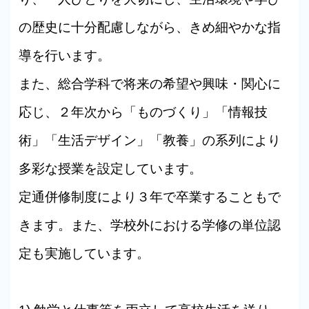
の歴史に十分配慮しながら、きめ細やかな指
導を行います。
また、総合学科で将来の希望や興味・関心に
応じ、２年次から「ものづくり」「情報技
術」「生活デザイン」「教養」の系列により
多彩な授業を設定しています。
定通併修制度により３年で卒業することもで
きます。また、学校外における学修の単位認
定も実施しています。