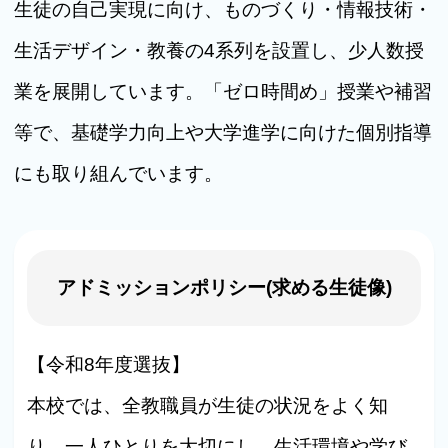
生徒の自己実現に向け、ものづくり・情報技術・
生活デザイン・教養の4系列を設置し、少人数授
業を展開しています。「ゼロ時間め」授業や補習
等で、基礎学力向上や大学進学に向けた個別指導
にも取り組んでいます。
アドミッションポリシー(求める生徒像)
【令和8年度選抜】
本校では、全教職員が生徒の状況をよく知
り、一人ひとりを大切にし、生活環境や学び