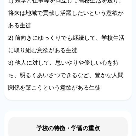
1) 勉学と仕事等を両立して高校生活を送り、
将来は地域で貢献し活躍したいという意欲が
ある生徒
2) 前向きにゆっくりでも継続して、学校生活
に取り組む意欲がある生徒
3) 他人に対して、思いやりや優しい心を持
ち、明るくあいさつできるなど、豊かな人間
関係を築こうという意欲がある生徒
学校の特徴・学習の重点