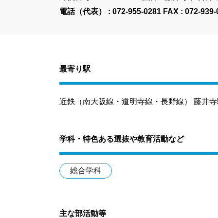
電話（代表） :
072-955-0281
FAX : 072-939-
最寄り駅
近鉄（南大阪線・道明寺線・長野線） 藤井寺駅 
学科・特色ある選抜や教育活動など
総合学科
主な部活動等