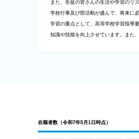
また、生徒の皆さんの生活や学習のリ
学校行事及び部活動が盛んで、将来に
学習の重点として、高等学校学習指導
知識や技能を向上させています。また
在籍者数（
令和7年5月1日時点
）