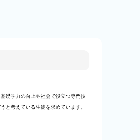
、基礎学力の向上や社会で役立つ専門技
ぼうと考えている生徒を求めています。