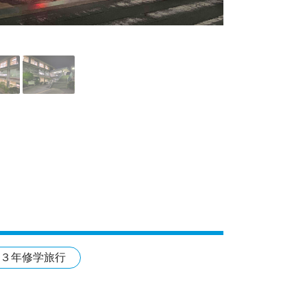
３年修学旅行