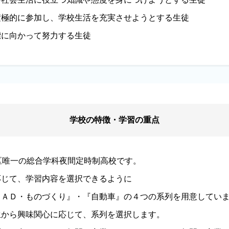
積極的に参加し、学校生活を充実させようとする生徒
標に向かって努力する生徒
学校の特徴・学習の重点
区唯一の総合学科夜間定時制高校です。
応じて、学習内容を選択できるように
ＣＡＤ・ものづくり』・『自動車』の４つの系列を用意してい
生から興味関心に応じて、系列を選択します。