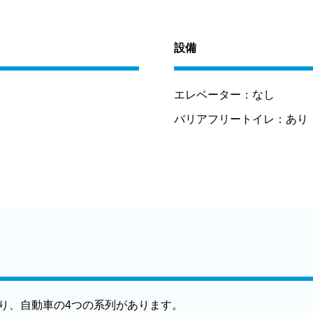
設備
エレベーター：
なし
バリアフリートイレ：
あり
り、自動車の4つの系列があります。