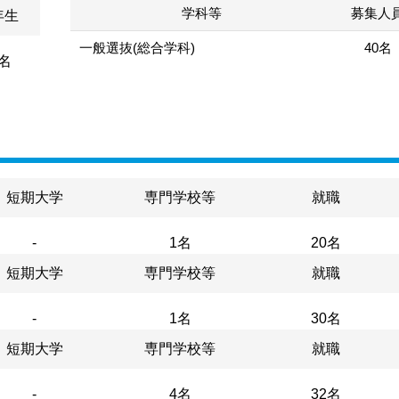
学科等
募集人
年生
一般選抜(総合学科)
40名
6名
短期大学
専門学校等
就職
-
1名
20名
短期大学
専門学校等
就職
-
1名
30名
短期大学
専門学校等
就職
-
4名
32名