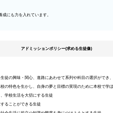
養成にも力を入れています。
アドミッションポリシー(求める生徒像)
、生徒の興味・関心、進路にあわせて系列や科目の選択ができ
高校の特色を生かし、自身の夢と目標の実現のために本校で学
ち、学校生活を大切にする生徒
重することができる生徒
や社会生活に役立つ知識や態度を身につけようとする生徒