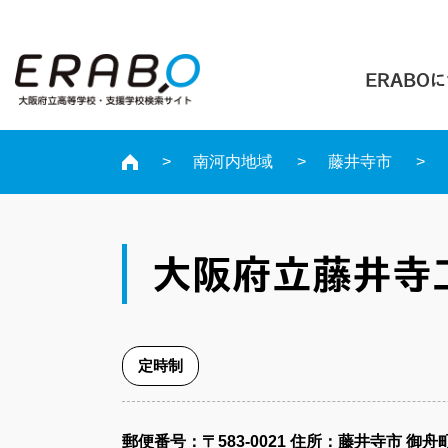
ERABO
南河内地域
藤井寺市
大阪府立藤井寺
定時制
郵便番号​：〒583-0021
住所：藤井寺市 御舟町1