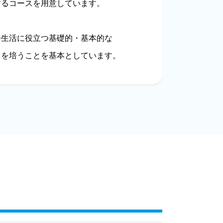
するコースを用意しています。
会生活に役立つ基礎的・基本的な
」を培うことを基本としています。