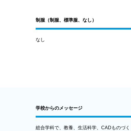
制服（制服、標準服、なし）
なし
学校からのメッセージ
総合学科で、教養、生活科学、CADものづく