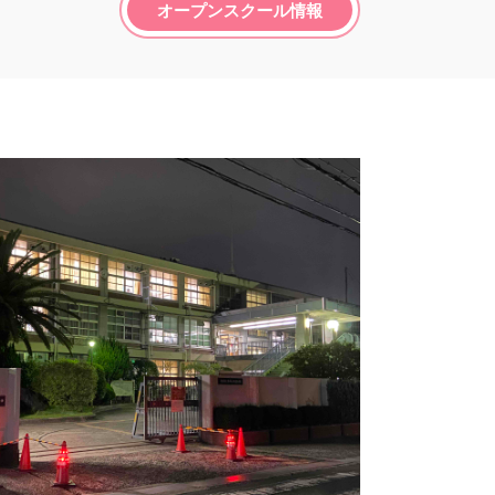
オープンスクール情報