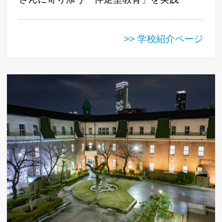
>> 学校紹介ページ