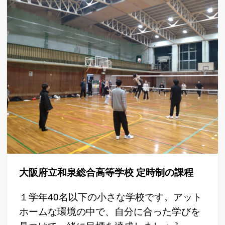
大阪府立和泉総合高等学校 定時制の課程
１学年40名以下の小さな学校です。アット
ホームな環境の中で、自分に合った学びを