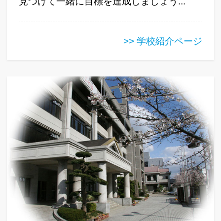
見つけて一緒に目標を達成しましょう...
>> 学校紹介ページ