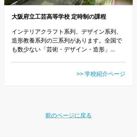
大阪府立工芸高等学校 定時制の課程
インテリアクラフト系列、デザイン系列、
造形教養系列の三系列があります。全国で
も数少ない「芸術・デザイン・造形」...
>> 学校紹介ページ
前のページに戻る