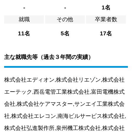
-
-
1名
就職
その他
卒業者数
11名
5名
17名
主な就職先等（過去３年間の実績）
株式会社エディオン,株式会社リエゾン,株式会社
エーテック,西岳電管工業株式会社,富田電機株式
会社,株式会社ケアマスター,サンエイ工業株式会
社,株式会社エレコン,南海ビルサービス株式会社,
株式会社弘進製作所,泉州機工株式会社,株式会社