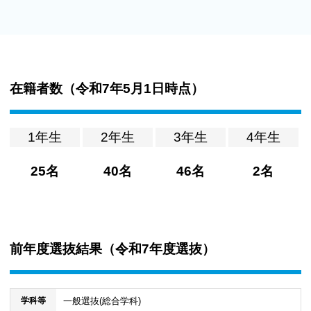
在籍者数（
令和7年5月1日時点
）
1年生
2年生
3年生
4年生
25名
40名
46名
2名
前年度選抜結果（
令和7年度選抜
）
一般選抜(総合学科)
学科等