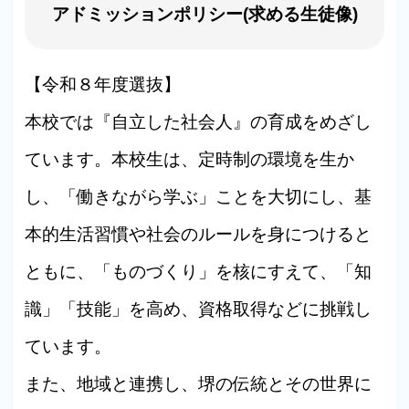
アドミッションポリシー(求める生徒像)
【令和８年度選抜】
本校では『自立した社会人』の育成をめざし
ています。本校生は、定時制の環境を生か
し、「働きながら学ぶ」ことを大切にし、基
本的生活習慣や社会のルールを身につけると
ともに、「ものづくり」を核にすえて、「知
識」「技能」を高め、資格取得などに挑戦し
ています。
また、地域と連携し、堺の伝統とその世界に