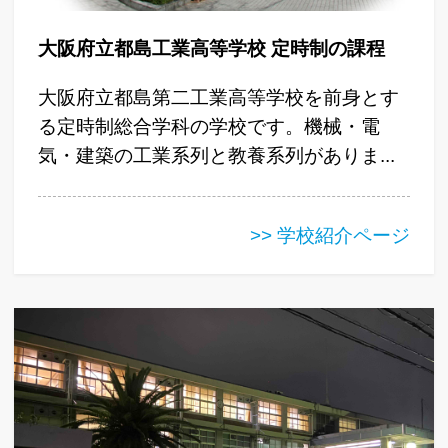
大阪府立都島工業高等学校 定時制の課程
大阪府立都島第二工業高等学校を前身とす
る定時制総合学科の学校です。機械・電
気・建築の工業系列と教養系列がありま...
>> 学校紹介ページ