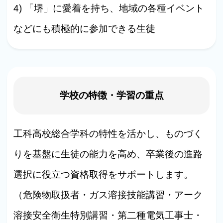
4) 「堺」に愛着を持ち、地域の各種イベント
などにも積極的に参加できる生徒
学校の特徴・学習の重点
工科高校総合学科の特性を活かし、ものづく
りを基盤に生徒の能力を高め、卒業後の進路
選択に役立つ資格取得をサポートします。
（危険物取扱者・ガス溶接技能講習・アーク
溶接安全衛生特別講習・第二種電気工事士・