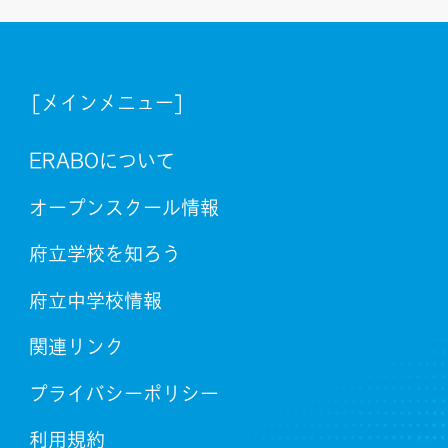
[メインメニュー]
ERABOについて
オープンスクール情報
府立学校を知ろう
府立中学校情報
関連リンク
プライバシーポリシー
利用規約