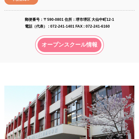
郵便番号​：〒590-0801
住所：堺市堺区 大仙中町12-1
電話（代表） :
072-241-1401
FAX : 072-241-6160
オープンスクール情報