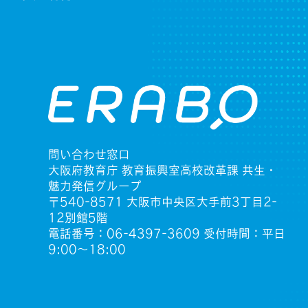
問い合わせ窓口
大阪府教育庁 教育振興室高校改革課 共生・
魅力発信グループ
〒540-8571 大阪市中央区大手前3丁目2-
12別館5階
電話番号：06-4397-3609 受付時間：平日
9:00〜18:00