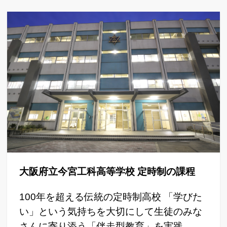
大阪府立今宮工科高等学校 定時制の課程
100年を超える伝統の定時制高校 「学びた
い」という気持ちを大切にして生徒のみな
さんに寄り添う「伴走型教育」を実践