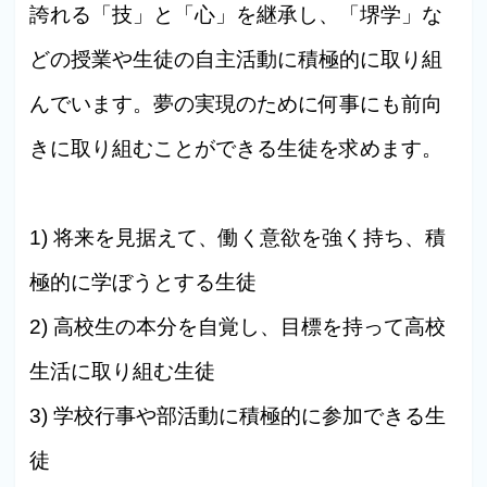
誇れる「技」と「心」を継承し、「堺学」な
どの授業や生徒の自主活動に積極的に取り組
んでいます。夢の実現のために何事にも前向
きに取り組むことができる生徒を求めます。
1) 将来を見据えて、働く意欲を強く持ち、積
極的に学ぼうとする生徒
2) 高校生の本分を自覚し、目標を持って高校
生活に取り組む生徒
3) 学校行事や部活動に積極的に参加できる生
徒