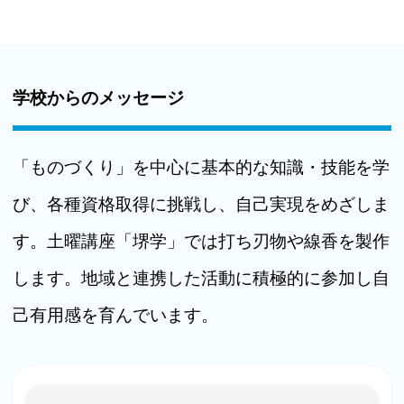
学校からのメッセージ
「ものづくり」を中心に基本的な知識・技能を学
び、各種資格取得に挑戦し、自己実現をめざしま
す。土曜講座「堺学」では打ち刃物や線香を製作
します。地域と連携した活動に積極的に参加し自
己有用感を育んでいます。