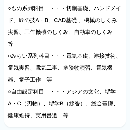
○もの系列科目 ・・・切削基礎、ハンドメイ
ド、匠の技A・B、CAD基礎 、機械のしくみ
実習、工作機械のしくみ、自動車のしくみ
等
○みらい系列科目・・・電気基礎、溶接技術、
電気実習、電気工事、危険物演習、電気機
器、電子工作 等
○自由設定科目 ・・・アジアの文化、堺学
A・C（刃物）、堺学B（線香）、総合基礎、
健康維持、実用書道 等