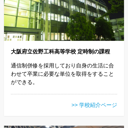
大阪府立佐野工科高等学校 定時制の課程
通信制併修を採用しており自身の生活に合
わせて卒業に必要な単位を取得をすること
ができる。
>> 学校紹介ページ