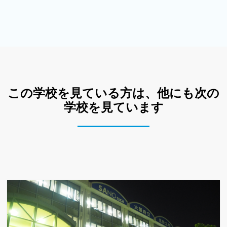
この学校を見ている方は、他にも次の
学校を見ています