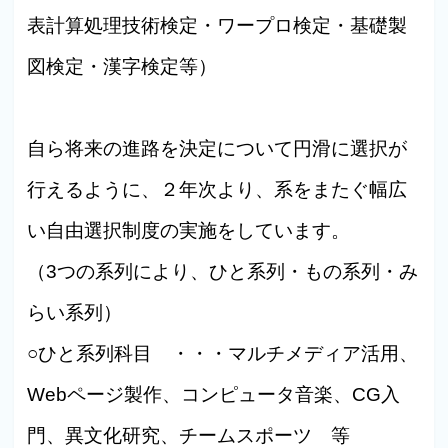
表計算処理技術検定・ワープロ検定・基礎製
図検定・漢字検定等）
自ら将来の進路を決定について円滑に選択が
行えるように、２年次より、系をまたぐ幅広
い自由選択制度の実施をしています。
（3つの系列により、ひと系列・もの系列・み
らい系列）
○ひと系列科目 ・・・マルチメディア活用、
Webページ製作、コンピュータ音楽、CG入
門、異文化研究、チームスポーツ 等