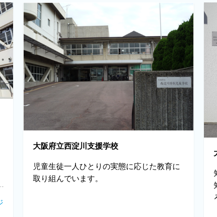
大阪府立西淀川支援学校
児童生徒一人ひとりの実態に応じた教育に
取り組んでいます。
ジ