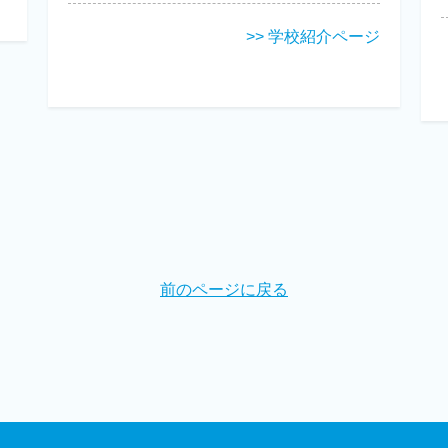
>> 学校紹介ページ
前のページに戻る