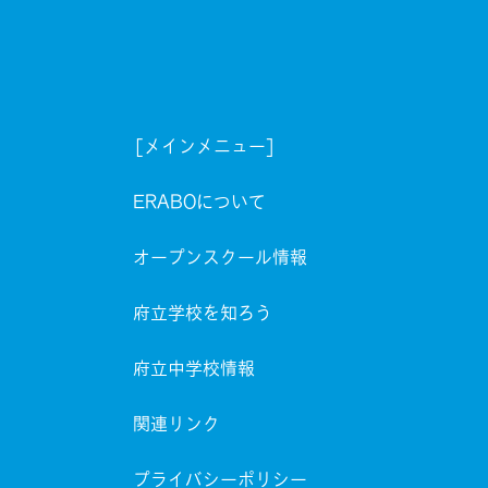
[メインメニュー]
ERABOについて
オープンスクール情報
府立学校を知ろう
府立中学校情報
関連リンク
プライバシーポリシー