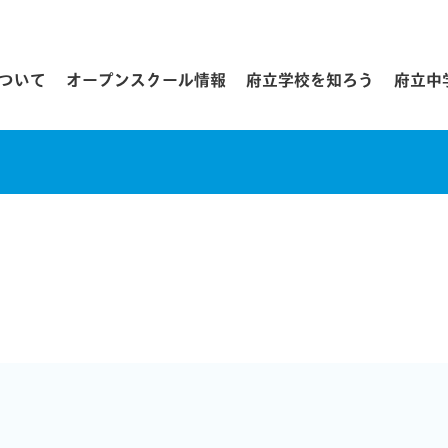
について
オープンスクール情報
府立学校を知ろう
府立中