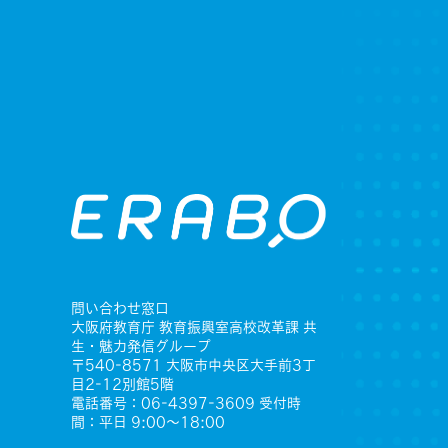
問い合わせ窓口
大阪府教育庁 教育振興室高校改革課 共
生・魅力発信グループ
〒540-8571 大阪市中央区大手前3丁
目2-12別館5階
電話番号：06-4397-3609 受付時
間：平日 9:00〜18:00