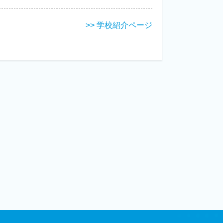
>> 学校紹介ページ