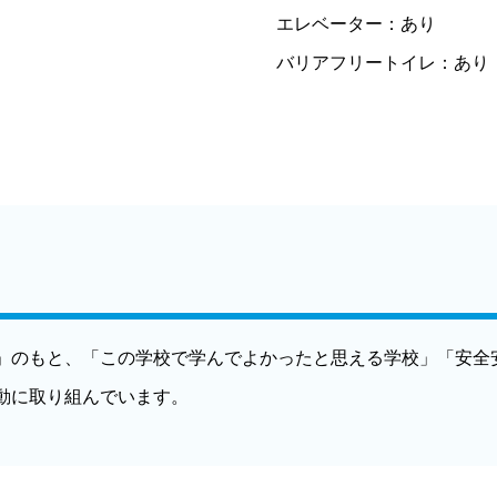
エレベーター：
あり
バリアフリートイレ：
あり
」のもと、「この学校で学んでよかったと思える学校」「安全
動に取り組んでいます。