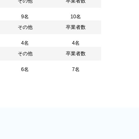
その他
卒業者数
9名
10名
その他
卒業者数
4名
4名
その他
卒業者数
6名
7名