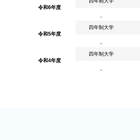
四年制大学
令和6年度
-
四年制大学
令和5年度
-
四年制大学
令和4年度
-