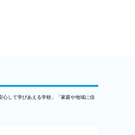
安心して学びあえる学校」「家庭や地域に信