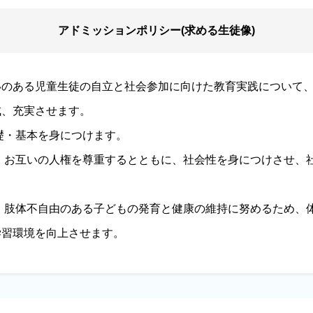
アドミッションポリシー(求める生徒像)
のある児童生徒の自立と社会参加に向けた教育実践について、
成、充実させます。
・基本を身につけます。
お互いの人権を尊重するとともに、社会性を身につけさせ、
肢体不自由のある子どもの発育と健康の維持に努めるため、
学習環境を向上させます。