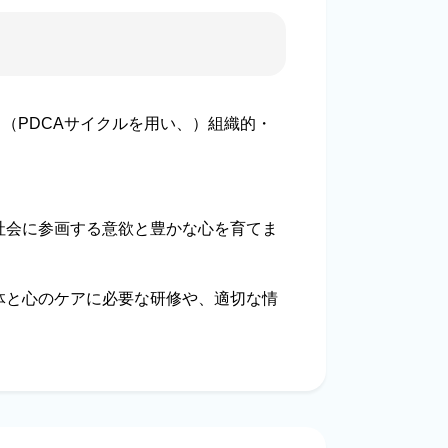
（PDCAサイクルを用い、）組織的・
社会に参画する意欲と豊かな心を育てま
体と心のケアに必要な研修や、適切な情