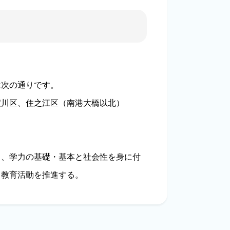
次の通りです。
川区、住之江区（南港大橋以北）
し、学力の基礎・基本と社会性を身に付
て教育活動を推進する。