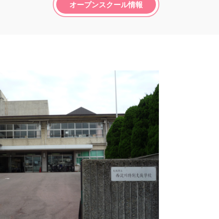
オープンスクール情報