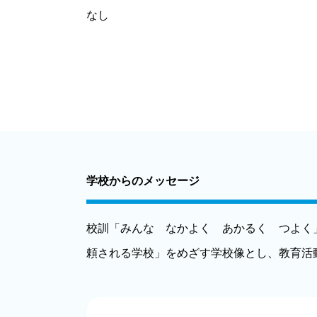
なし
学校からのメッセージ
校訓「みんな なかよく あかるく つよく
頼される学校」をめざす学校像とし、教育活