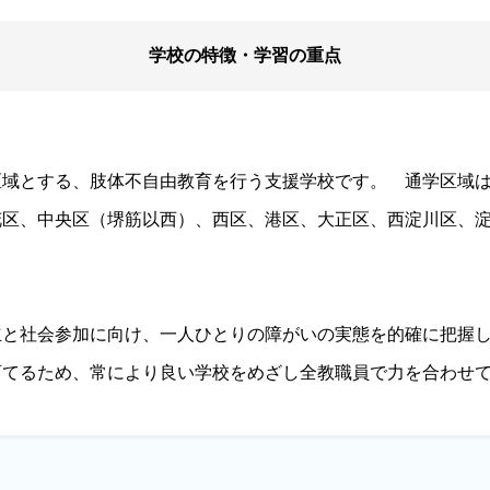
学校の特徴・学習の重点
域とする、肢体不自由教育を行う支援学校です。 通学区域は
区、中央区（堺筋以西）、西区、港区、大正区、西淀川区、淀
立と社会参加に向け、一人ひとりの障がいの実態を的確に把握
育てるため、常により良い学校をめざし全教職員で力を合わせ