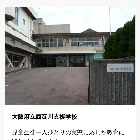
大阪府立西淀川支援学校
児童生徒一人ひとりの実態に応じた教育に