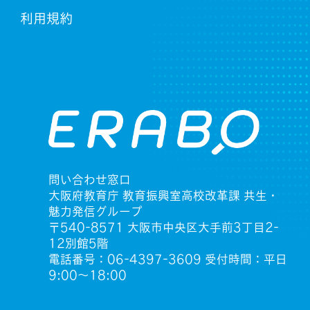
利用規約
問い合わせ窓口
大阪府教育庁 教育振興室高校改革課 共生・
魅力発信グループ
〒540-8571 大阪市中央区大手前3丁目2-
12別館5階
電話番号：06-4397-3609 受付時間：平日
9:00〜18:00