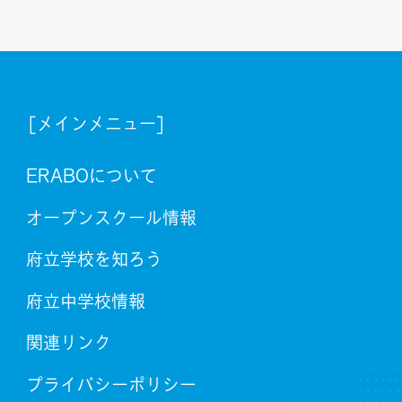
[メインメニュー]
ERABOについて
オープンスクール情報
府立学校を知ろう
府立中学校情報
関連リンク
プライバシーポリシー