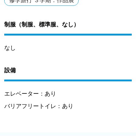
修学旅行 ３学期：作品展
制服（制服、標準服、なし）
なし
設備
エレベーター：
あり
バリアフリートイレ：
あり