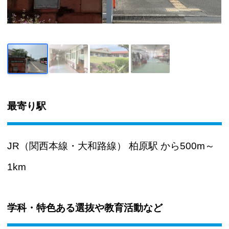
最寄り駅
JR（関西本線・大和路線） 柏原駅 から500m～
1km
学科・特色ある選抜や教育活動など