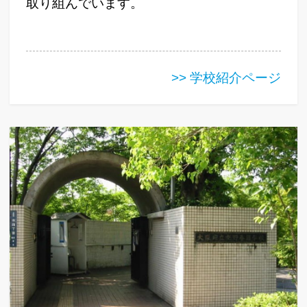
取り組んでいます。
>> 学校紹介ページ