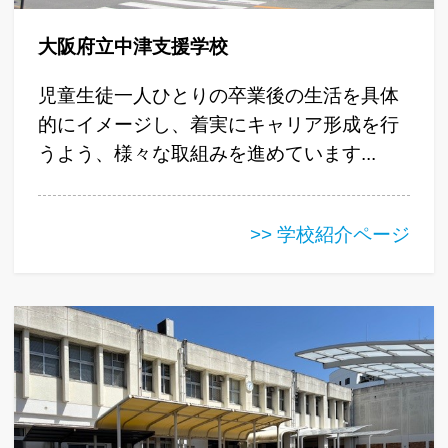
大阪府立中津支援学校
児童生徒一人ひとりの卒業後の生活を具体
的にイメージし、着実にキャリア形成を行
うよう、様々な取組みを進めています...
>> 学校紹介ページ