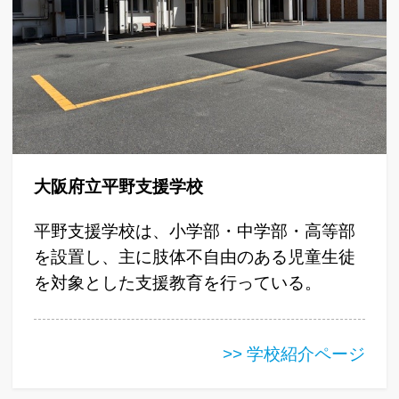
大阪府立平野支援学校
平野支援学校は、小学部・中学部・高等部
を設置し、主に肢体不自由のある児童生徒
を対象とした支援教育を行っている。
>> 学校紹介ページ