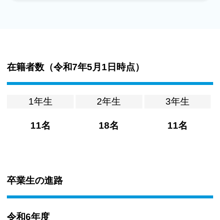
在籍者数（
令和7年5月1日時点
）
1年生
2年生
3年生
11名
18名
11名
卒業生の進路
令和6年度