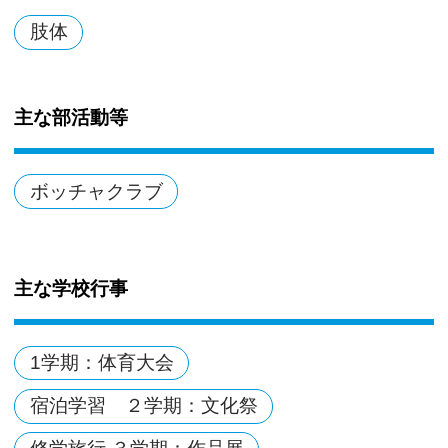
肢体
主な部活動等
ボッチャクラブ
主な学校行事
1学期：体育大会
宿泊学習 ２学期：文化祭