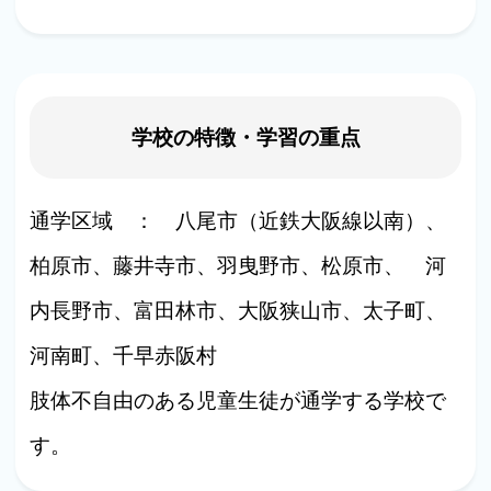
学校の特徴・学習の重点
通学区域 ： 八尾市（近鉄大阪線以南）、
柏原市、藤井寺市、羽曳野市、松原市、 河
内長野市、富田林市、大阪狭山市、太子町、
河南町、千早赤阪村
肢体不自由のある児童生徒が通学する学校で
す。