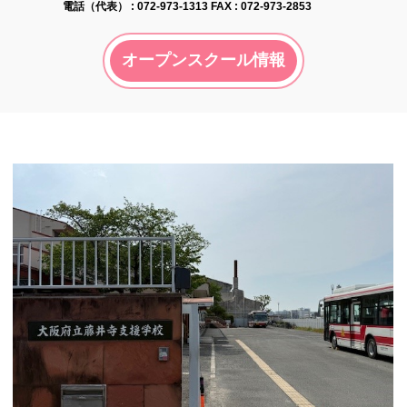
電話（代表） :
072-973-1313
FAX : 072-973-2853
オープンスクール情報