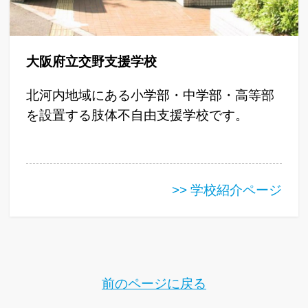
大阪府立交野支援学校
北河内地域にある小学部・中学部・高等部
を設置する肢体不自由支援学校です。
>> 学校紹介ページ
前のページに戻る