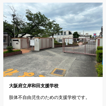
大阪府立岸和田支援学校
肢体不自由児生のための支援学校です。