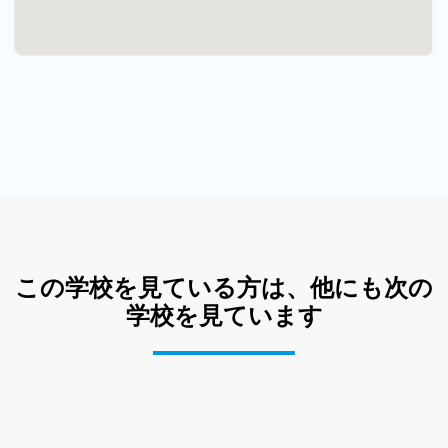
この学校を見ている方は、他にも次の
学校を見ています