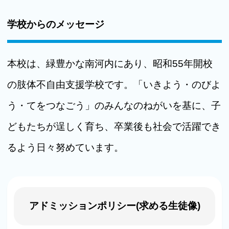
学校からのメッセージ
本校は、緑豊かな南河内にあり、昭和55年開校
の肢体不自由支援学校です。「いきよう・のびよ
う・てをつなごう」のみんなのねがいを基に、子
どもたちが逞しく育ち、卒業後も社会で活躍でき
るよう日々努めています。
アドミッションポリシー(求める生徒像)