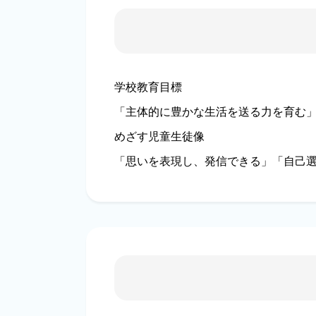
学校教育目標
「主体的に豊かな生活を送る力を育む
めざす児童生徒像
「思いを表現し、発信できる」「自己