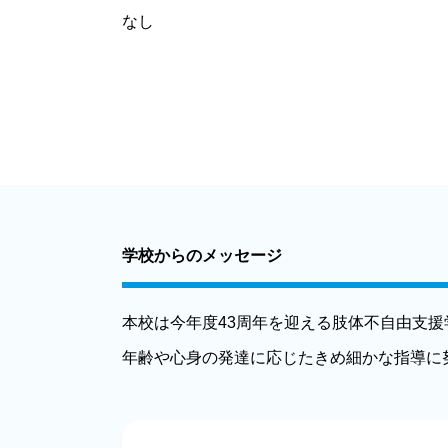
なし
学校からのメッセージ
本校は今年度43周年を迎える肢体不自由支
年齢や心身の発達に応じたきめ細かな指導に