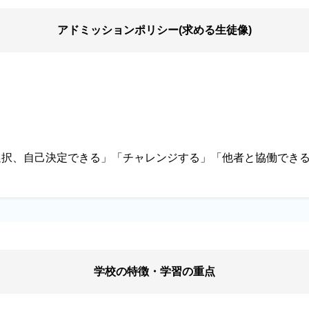
アドミッションポリシー(求める生徒像)
」
選択、自己決定できる」「チャレンジする」「他者と協働でき
学校の特徴・学習の重点