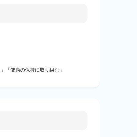
る」「健康の保持に取り組む」