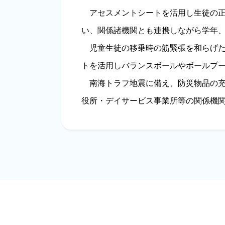
アセスメントシートを活用し生徒の正
い、関係諸機関とも連携しながら学年
児童生徒の移乗時の筋緊張を和らげた
トを活用しバランスボールやボールプ
南海トラフ地震に備え、防災物品の充
役所・デイサービス事業所等の関係機