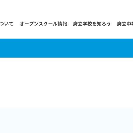
について
オープンスクール情報
府立学校を知ろう
府立中