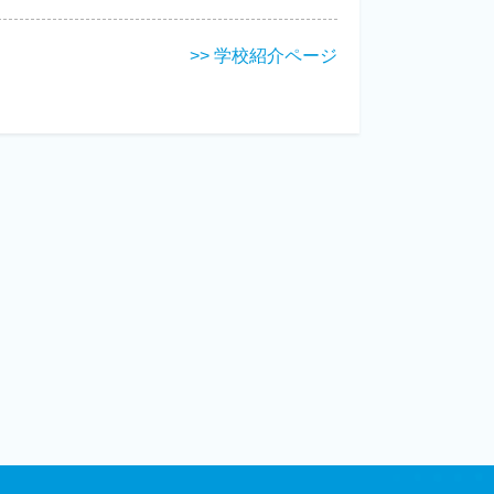
>> 学校紹介ページ