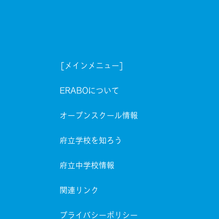
[メインメニュー]
ERABOについて
オープンスクール情報
府立学校を知ろう
府立中学校情報
関連リンク
プライバシーポリシー