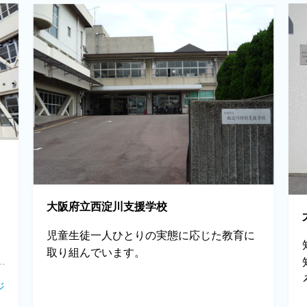
大阪府立西淀川支援学校
児童生徒一人ひとりの実態に応じた教育に
取り組んでいます。
ジ