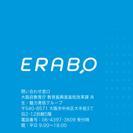
問い合わせ窓口
大阪府教育庁 教育振興室高校改革課 共
生・魅力発信グループ
〒540-8571 大阪市中央区大手前3丁
目2-12別館5階
電話番号：06-4397-3609 受付時
間：平日 9:00〜18:00