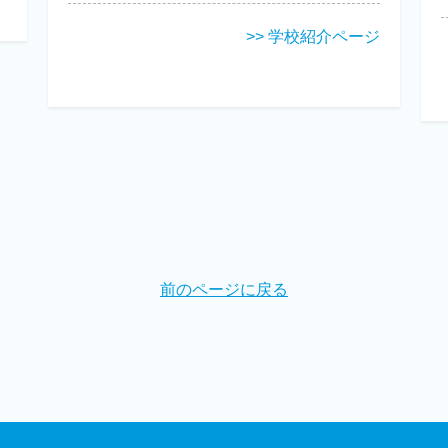
>> 学校紹介ページ
前のページに戻る